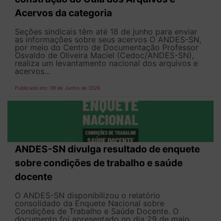
Acervos da categoria
Seções sindicais têm até 18 de junho para enviar
as informações sobre seus acervos O ANDES-SN,
por meio do Centro de Documentação Professor
Osvaldo de Oliveira Maciel (Cedoc/ANDES-SN),
realiza um levantamento nacional dos arquivos e
acervos...
Publicado em: 09 de Junho de 2026
ANDES-SN divulga resultado de enquete
sobre condições de trabalho e saúde
docente
O ANDES-SN disponibilizou o relatório
consolidado da Enquete Nacional sobre
Condições de Trabalho e Saúde Docente. O
documento foi apresentado no dia 29 de maio,