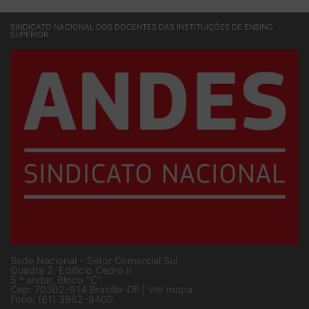
SINDICATO NACIONAL DOS DOCENTES DAS INSTITUIÇÕES DE ENSINO
SUPERIOR
Sede Nacional - Setor Comercial Sul
Quadra 2, Edifício Cedro II
5 º andar, Bloco "C"
Cep: 70302-914 Brasília-DF |
Ver mapa