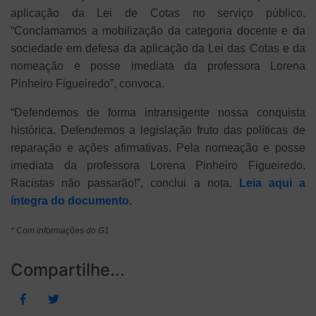
aplicação da Lei de Cotas no serviço público.
“Conclamamos a mobilização da categoria docente e da
sociedade em defesa da aplicação da Lei das Cotas e da
nomeação e posse imediata da professora Lorena
Pinheiro Figueiredo”, convoca.
“Defendemos de forma intransigente nossa conquista
histórica. Defendemos a legislação fruto das políticas de
reparação e ações afirmativas. Pela nomeação e posse
imediata da professora Lorena Pinheiro Figueiredo.
Racistas não passarão!”, conclui a nota.
Leia aqui a
íntegra do documento.
* Com informações do G1
Compartilhe...