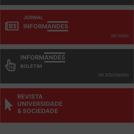
JORNAL
INFORM
ANDES
Ver todos
INFORM
ANDES
BOLETIM
Ver Informandes
REVISTA
UNIVERSIDADE
& SOCIEDADE