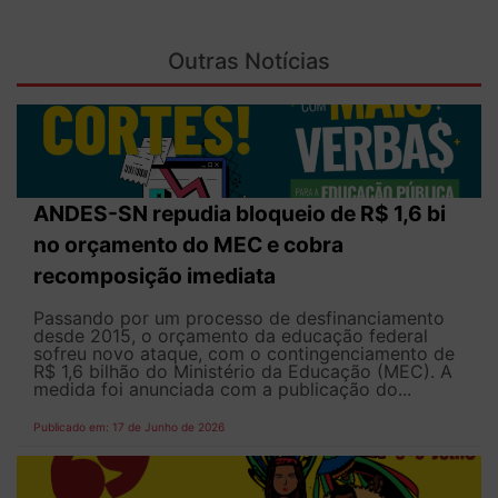
Outras Notícias
ANDES-SN repudia bloqueio de R$ 1,6 bi
no orçamento do MEC e cobra
recomposição imediata
Passando por um processo de desfinanciamento
desde 2015, o orçamento da educação federal
sofreu novo ataque, com o contingenciamento de
R$ 1,6 bilhão do Ministério da Educação (MEC). A
medida foi anunciada com a publicação do...
Publicado em: 17 de Junho de 2026