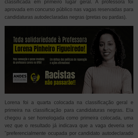
classificada em primeiro lugar geral. A professora foi
aprovada em concurso público nas vagas reservadas para
candidaturas autodeclaradas negras (pretas ou pardas).
Lorena foi a quarta colocada na classificação geral e
primeira na classificação para candidaturas negras. Ela
chegou a ser homologada como primeira colocada, uma
vez que o resultado já indicava que a vaga deveria ser
"preferencialmente ocupada por candidato autodeclarado