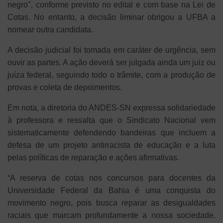
negro", conforme previsto no edital e com base na Lei de
Cotas. No entanto, a decisão liminar obrigou a UFBA a
nomear outra candidata.
A decisão judicial foi tomada em caráter de urgência, sem
ouvir as partes. A ação deverá ser julgada ainda um juiz ou
juíza federal, seguindo todo o trâmite, com a produção de
provas e coleta de depoimentos.
Em nota, a diretoria do ANDES-SN expressa solidariedade
à professora e ressalta que o Sindicato Nacional vem
sistematicamente defendendo bandeiras que incluem a
defesa de um projeto antirracista de educação e a luta
pelas políticas de reparação e ações afirmativas.
“A reserva de cotas nos concursos para docentes da
Universidade Federal da Bahia é uma conquista do
movimento negro, pois busca reparar as desigualdades
raciais que marcam profundamente a nossa sociedade.