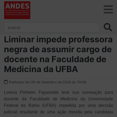
Liminar impede professora
negra de assumir cargo de
docente na Faculdade de
Medicina da UFBA
Publicado em 06 de Setembro de 2024 às 11h36.
Lorena Pinheiro Figueiredo teve sua nomeação para
docente da Faculdade de Medicina da Universidade
Federal da Bahia (UFBA) impedida por uma decisão
judicial resultante de uma ação movida pela candidata