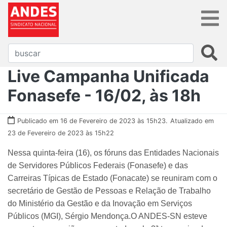
Live Campanha Unificada
Fonasefe - 16/02, às 18h
Publicado em 16 de Fevereiro de 2023 às 15h23.
Atualizado em
23 de Fevereiro de 2023 às 15h22
Nessa quinta-feira (16), os fóruns das Entidades Nacionais
de Servidores Públicos Federais (Fonasefe) e das
Carreiras Típicas de Estado (Fonacate) se reuniram com o
secretário de Gestão de Pessoas e Relação de Trabalho
do Ministério da Gestão e da Inovação em Serviços
Públicos (MGI), Sérgio Mendonça.O ANDES-SN esteve