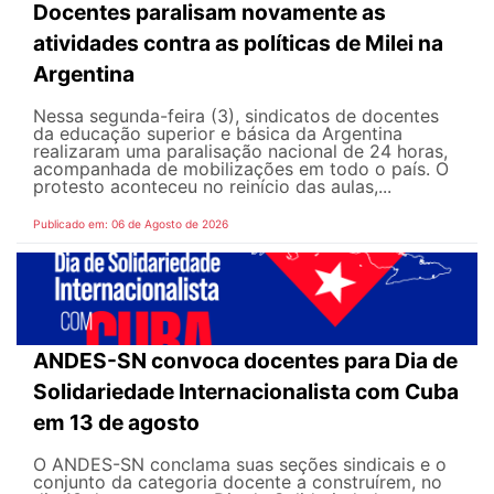
Docentes paralisam novamente as
atividades contra as políticas de Milei na
Argentina
Nessa segunda-feira (3), sindicatos de docentes
da educação superior e básica da Argentina
realizaram uma paralisação nacional de 24 horas,
acompanhada de mobilizações em todo o país. O
protesto aconteceu no reinício das aulas,...
Publicado em: 06 de Agosto de 2026
ANDES-SN convoca docentes para Dia de
Solidariedade Internacionalista com Cuba
em 13 de agosto
O ANDES-SN conclama suas seções sindicais e o
conjunto da categoria docente a construírem, no