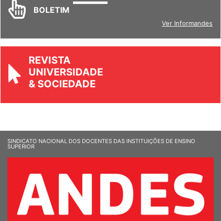
BOLETIM
Ver Informandes
REVISTA
UNIVERSIDADE
& SOCIEDADE
SINDICATO NACIONAL DOS DOCENTES DAS INSTITUIÇÕES DE ENSINO
SUPERIOR