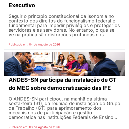
Executivo
Seguir o princípio constitucional da isonomia no
contexto dos direitos do funcionalismo federal é
fundamental para impedir privilégios e proteger os
servidores e as servidoras. No entanto, o que se
vê na prática são distorções profundas nos...
Publicado em: 04 de Agosto de 2026
ANDES-SN participa da instalação de GT
do MEC sobre democratização das IFE
O ANDES-SN participou, na manhã da última
sexta-feira (31), da reunião de instalação do Grupo
de Trabalho (GT) para aprimoramento dos
mecanismos de participação e gestão
democrática nas Instituições Federais de Ensino...
Publicado em: 03 de Agosto de 2026