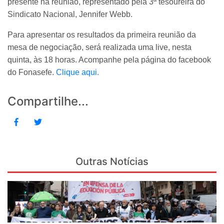
presente na reunião, representado pela 3ª tesoureira do
Sindicato Nacional, Jennifer Webb.
Para apresentar os resultados da primeira reunião da
mesa de negociação, será realizada uma live, nesta
quinta, às 18 horas. Acompanhe pela página do facebook
do Fonasefe.
Clique aqui.
Compartilhe...
Outras Notícias