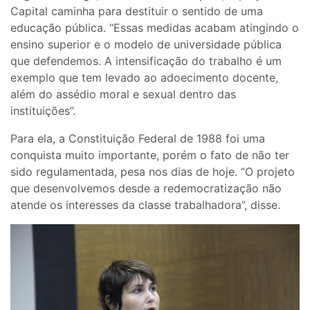
Capital caminha para destituir o sentido de uma
educação pública. “Essas medidas acabam atingindo o
ensino superior e o modelo de universidade pública
que defendemos. A intensificação do trabalho é um
exemplo que tem levado ao adoecimento docente,
além do assédio moral e sexual dentro das
instituições”.
Para ela, a Constituição Federal de 1988 foi uma
conquista muito importante, porém o fato de não ter
sido regulamentada, pesa nos dias de hoje. “O projeto
que desenvolvemos desde a redemocratização não
atende os interesses da classe trabalhadora”, disse.