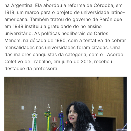
na Argentina. Ela abordou a reforma de Córdoba, em
1918, um marco para o projeto de universidade latino-
americana. Também tratou do governo de Perón que
em 1949 instituiu a gratuidade do no ensino
universitário. As políticas neoliberais de Carlos
Menem, na década de 1990, com a tentativa de cobrar
mensalidades nas universidades foram citadas. Uma
das maiores conquistas da categoria, com o I Acordo
Coletivo de Trabalho, em julho de 2015, recebeu
destaque da professora.