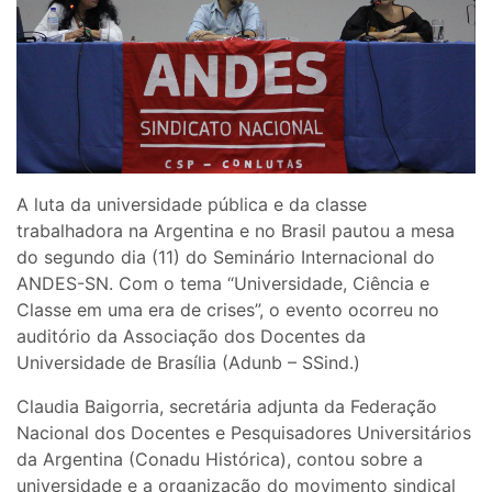
A luta da universidade pública e da classe
trabalhadora na Argentina e no Brasil pautou a mesa
do segundo dia (11) do Seminário Internacional do
ANDES-SN. Com o tema “Universidade, Ciência e
Classe em uma era de crises”, o evento ocorreu no
auditório da Associação dos Docentes da
Universidade de Brasília (Adunb – SSind.)
Claudia Baigorria, secretária adjunta da Federação
Nacional dos Docentes e Pesquisadores Universitários
da Argentina (Conadu Histórica), contou sobre a
universidade e a organização do movimento sindical