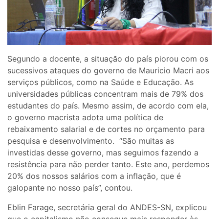
Segundo a docente, a situação do país piorou com os
sucessivos ataques do governo de Mauricio Macri aos
serviços públicos, como na Saúde e Educação. As
universidades públicas concentram mais de 79% dos
estudantes do país. Mesmo assim, de acordo com ela,
o governo macrista adota uma política de
rebaixamento salarial e de cortes no orçamento para
pesquisa e desenvolvimento. “São muitas as
investidas desse governo, mas seguimos fazendo a
resistência para não perder tanto. Este ano, perdemos
20% dos nossos salários com a inflação, que é
galopante no nosso país”, contou.
Eblin Farage, secretária geral do ANDES-SN, explicou