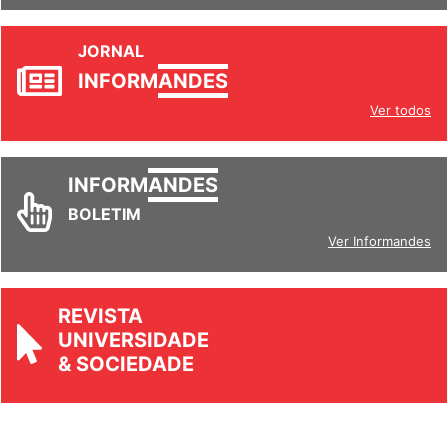
JORNAL
INFORM
ANDES
Ver todos
INFORM
ANDES
BOLETIM
Ver Informandes
REVISTA
UNIVERSIDADE
& SOCIEDADE