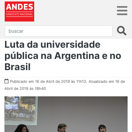
Luta da universidade
pública na Argentina e no
Brasil
Publicado em 16 de Abril de 2019 às 11h13.
Atualizado em 16 de
Abril de 2019 às 18h40