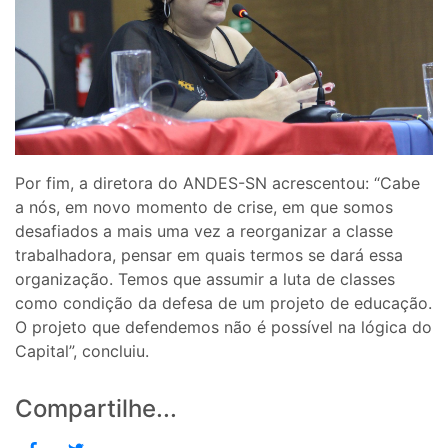
Por fim, a diretora do ANDES-SN acrescentou: “Cabe
a nós, em novo momento de crise, em que somos
desafiados a mais uma vez a reorganizar a classe
trabalhadora, pensar em quais termos se dará essa
organização. Temos que assumir a luta de classes
como condição da defesa de um projeto de educação.
O projeto que defendemos não é possível na lógica do
Capital”, concluiu.
Compartilhe...