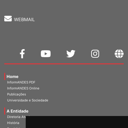
WEBMAIL
Home
InformANDES PDF
InformANDES Online
Publicações
Universidade e Sociedade
A Entidade
Diretoria Atual
História