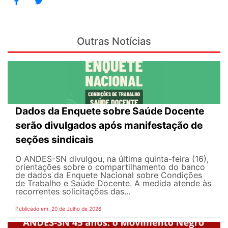
Outras Notícias
Dados da Enquete sobre Saúde Docente
serão divulgados após manifestação de
seções sindicais
O ANDES-SN divulgou, na última quinta-feira (16),
orientações sobre o compartilhamento do banco
de dados da Enquete Nacional sobre Condições
de Trabalho e Saúde Docente. A medida atende às
recorrentes solicitações das...
Publicado em: 20 de Julho de 2026