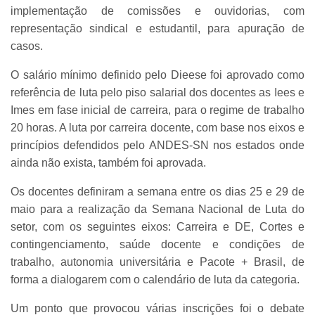
implementação de comissões e ouvidorias, com
representação sindical e estudantil, para apuração de
casos.
O salário mínimo definido pelo Dieese foi aprovado como
referência de luta pelo piso salarial dos docentes as Iees e
Imes em fase inicial de carreira, para o regime de trabalho
20 horas. A luta por carreira docente, com base nos eixos e
princípios defendidos pelo ANDES-SN nos estados onde
ainda não exista, também foi aprovada.
Os docentes definiram a semana entre os dias 25 e 29 de
maio para a realização da Semana Nacional de Luta do
setor, com os seguintes eixos: Carreira e DE, Cortes e
contingenciamento, saúde docente e condições de
trabalho, autonomia universitária e Pacote + Brasil, de
forma a dialogarem com o calendário de luta da categoria.
Um ponto que provocou várias inscrições foi o debate