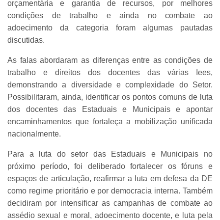
orçamentária e garantia de recursos, por melhores
condições de trabalho e ainda no combate ao
adoecimento da categoria foram algumas pautadas
discutidas.
As falas abordaram as diferenças entre as condições de
trabalho e direitos dos docentes das várias Iees,
demonstrando a diversidade e complexidade do Setor.
Possibilitaram, ainda, identificar os pontos comuns de luta
dos docentes das Estaduais e Municipais e apontar
encaminhamentos que fortaleça a mobilização unificada
nacionalmente.
Para a luta do setor das Estaduais e Municipais no
próximo período, foi deliberado fortalecer os fóruns e
espaços de articulação, reafirmar a luta em defesa da DE
como regime prioritário e por democracia interna. Também
decidiram por intensificar as campanhas de combate ao
assédio sexual e moral, adoecimento docente, e luta pela