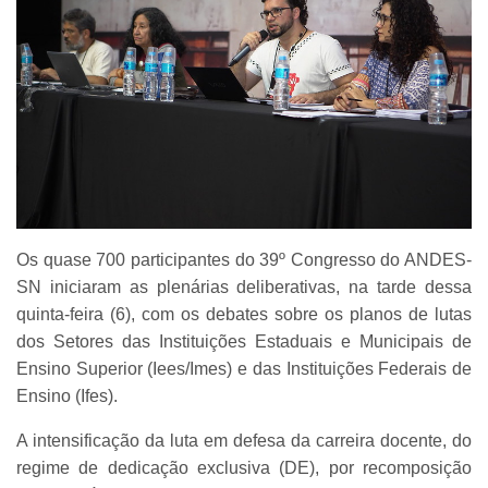
Os quase 700 participantes do 39º Congresso do ANDES-
SN iniciaram as plenárias deliberativas, na tarde dessa
quinta-feira (6), com os debates sobre os planos de lutas
dos Setores das Instituições Estaduais e Municipais de
Ensino Superior (Iees/Imes) e das Instituições Federais de
Ensino (Ifes).
A intensificação da luta em defesa da carreira docente, do
regime de dedicação exclusiva (DE), por recomposição