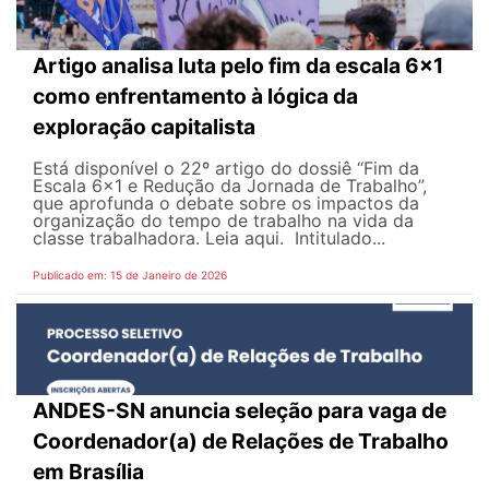
Artigo analisa luta pelo fim da escala 6x1
como enfrentamento à lógica da
exploração capitalista
Está disponível o 22º artigo do dossiê “Fim da
Escala 6x1 e Redução da Jornada de Trabalho”,
que aprofunda o debate sobre os impactos da
organização do tempo de trabalho na vida da
classe trabalhadora. Leia aqui. Intitulado...
Publicado em: 15 de Janeiro de 2026
ANDES-SN anuncia seleção para vaga de
Coordenador(a) de Relações de Trabalho
em Brasília