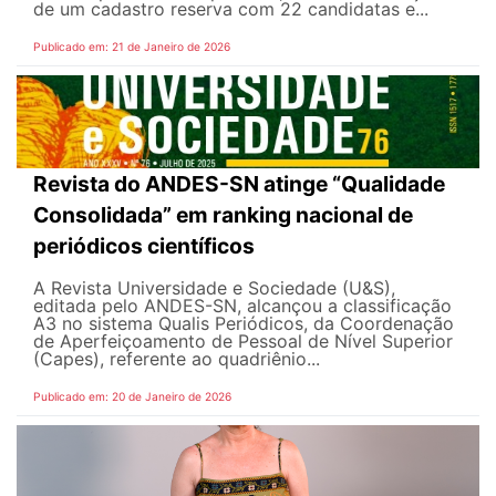
de um cadastro reserva com 22 candidatas e...
Publicado em: 21 de Janeiro de 2026
Revista do ANDES-SN atinge “Qualidade
Consolidada” em ranking nacional de
periódicos científicos
A Revista Universidade e Sociedade (U&S),
editada pelo ANDES-SN, alcançou a classificação
A3 no sistema Qualis Periódicos, da Coordenação
de Aperfeiçoamento de Pessoal de Nível Superior
(Capes), referente ao quadriênio...
Publicado em: 20 de Janeiro de 2026