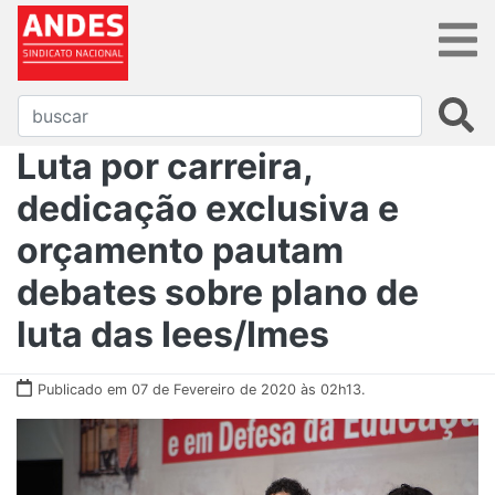
Luta por carreira,
dedicação exclusiva e
orçamento pautam
debates sobre plano de
luta das Iees/Imes
Publicado em 07 de Fevereiro de 2020 às 02h13.