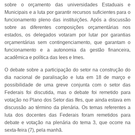
sobre o orçamento das universidades Estaduais e
Municipais e a luta por garantir recursos suficientes para o
funcionamento pleno das instituições. Após a discussão
sobre as diferentes composições orçamentárias nos
estados, os delegados votaram por lutar por garantias
orçamentárias sem contingenciamento, que garantam o
funcionamento e a autonomia da gestão financeira,
acadêmica e política das Iees e Imes.
O debate sobre a participação do setor na construção do
dia nacional de paralisação e luta em 18 de março e
possibilidade de uma greve conjunta com o setor das
Federais foi discutida, mas o debate foi remetido para
votação no Plano dos Setor das Ifes, que ainda estava em
discussão ao término da plenária. Os temas referentes a
luta dos docentes das Federais foram remetidos para
debate e votação na plenária do tema 3, que ocorre na
sexta-feira (7), pela manhã.