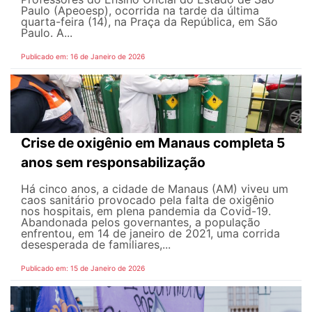
Paulo (Apeoesp), ocorrida na tarde da última
quarta-feira (14), na Praça da República, em São
Paulo. A...
Publicado em: 16 de Janeiro de 2026
Crise de oxigênio em Manaus completa 5
anos sem responsabilização
Há cinco anos, a cidade de Manaus (AM) viveu um
caos sanitário provocado pela falta de oxigênio
nos hospitais, em plena pandemia da Covid-19.
Abandonada pelos governantes, a população
enfrentou, em 14 de janeiro de 2021, uma corrida
desesperada de familiares,...
Publicado em: 15 de Janeiro de 2026