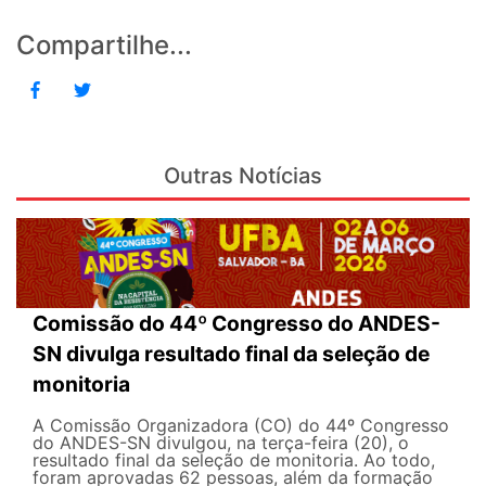
Compartilhe...
Outras Notícias
Comissão do 44º Congresso do ANDES-
SN divulga resultado final da seleção de
monitoria
A Comissão Organizadora (CO) do 44º Congresso
do ANDES-SN divulgou, na terça-feira (20), o
resultado final da seleção de monitoria. Ao todo,
foram aprovadas 62 pessoas, além da formação