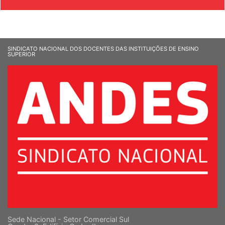
SINDICATO NACIONAL DOS DOCENTES DAS INSTITUIÇÕES DE ENSINO
SUPERIOR