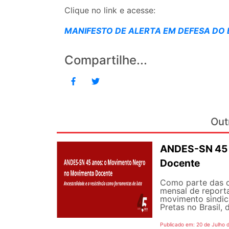
Clique no link e acesse:
MANIFESTO DE ALERTA EM DEFESA DO 
Compartilhe...
Out
ANDES-SN 45 
Docente
Como parte das 
mensal de reporta
movimento sindic
Pretas no Brasil,
Publicado em: 20 de Julho 