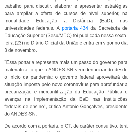
trabalho para discutir, elaborar e apresentar estratégias
para ampliar a oferta de cursos de nível superior, na
modalidade Educação a Distância (EaD), nas
universidades federais. A
portaria 434
da Secretaria de
Educação Superior (Sesu/MEC) foi publicada nessa sexta-
feira (23) no Diário Oficial da União e entra em vigor no dia
3 de novembro.
"Essa portaria representa mais um passo do governo para
materializar o que o ANDES-SN vem denunciando desde
o início da pandemia: o governo federal aproveitará da
situação imposta pelo novo coronavírus para aprofundar a
precarização e mercantilização da Educação Pública e
avançar na implementação da EaD nas instituições
federais de ensino", critica Antonio Gonçalves, presidente
do ANDES-SN.
De acordo com a portaria, o GT, de caráter consultivo, terá