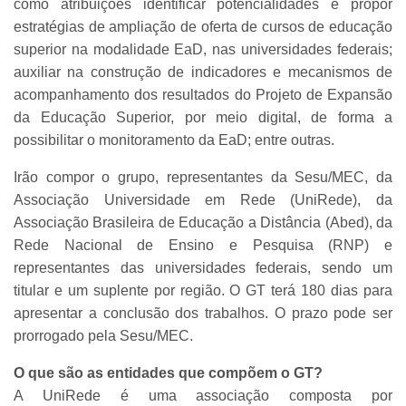
como atribuições identificar potencialidades e propor
estratégias de ampliação de oferta de cursos de educação
superior na modalidade EaD, nas universidades federais;
auxiliar na construção de indicadores e mecanismos de
acompanhamento dos resultados do Projeto de Expansão
da Educação Superior, por meio digital, de forma a
possibilitar o monitoramento da EaD; entre outras.
Irão compor o grupo, representantes da Sesu/MEC, da
Associação Universidade em Rede (UniRede), da
Associação Brasileira de Educação a Distância (Abed), da
Rede Nacional de Ensino e Pesquisa (RNP) e
representantes das universidades federais, sendo um
titular e um suplente por região. O GT terá 180 dias para
apresentar a conclusão dos trabalhos. O prazo pode ser
prorrogado pela Sesu/MEC.
O que são as entidades que compõem o GT?
A UniRede é uma associação composta por