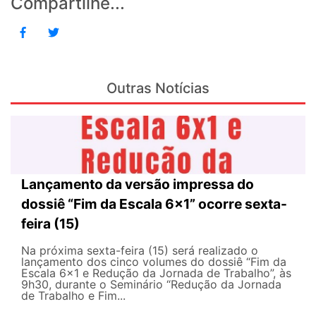
Compartilhe...
Outras Notícias
Lançamento da versão impressa do
dossiê “Fim da Escala 6×1” ocorre sexta-
feira (15)
Na próxima sexta-feira (15) será realizado o
lançamento dos cinco volumes do dossiê “Fim da
Escala 6×1 e Redução da Jornada de Trabalho”, às
9h30, durante o Seminário “Redução da Jornada
de Trabalho e Fim...