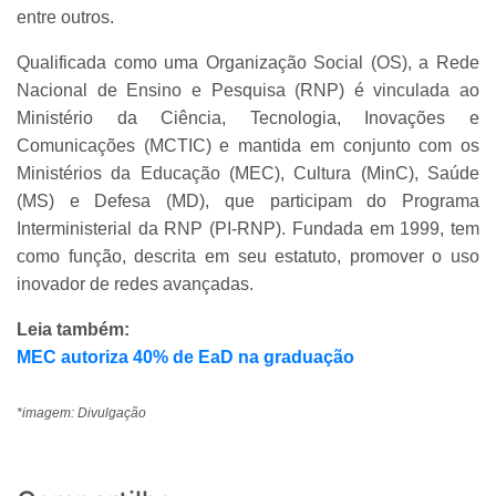
entre outros.
Qualificada como uma Organização Social (OS), a Rede
Nacional de Ensino e Pesquisa (RNP) é vinculada ao
Ministério da Ciência, Tecnologia, Inovações e
Comunicações (MCTIC) e mantida em conjunto com os
Ministérios da Educação (MEC), Cultura (MinC), Saúde
(MS) e Defesa (MD), que participam do Programa
Interministerial da RNP (PI-RNP). Fundada em 1999, tem
como função, descrita em seu estatuto, promover o uso
inovador de redes avançadas.
Leia também:
MEC autoriza 40% de EaD na graduação
*imagem: Divulgação