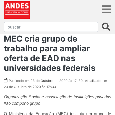
MEC cria grupo de
trabalho para ampliar
oferta de EAD nas
universidades federais
Publicado em 23 de Outubro de 2020 às 17h30.
Atualizado em
23 de Outubro de 2020 às 17h33
Organização Social e associação de instituições privadas
irão compor o grupo
O Ministério da Educação (MEC) instituiu um grupo de