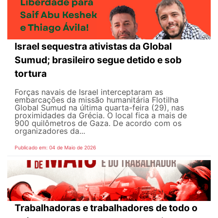
Israel sequestra ativistas da Global
Sumud; brasileiro segue detido e sob
tortura
Forças navais de Israel interceptaram as
embarcações da missão humanitária Flotilha
Global Sumud na última quarta-feira (29), nas
proximidades da Grécia. O local fica a mais de
900 quilômetros de Gaza. De acordo com os
organizadores da...
Publicado em: 04 de Maio de 2026
Trabalhadoras e trabalhadores de todo o