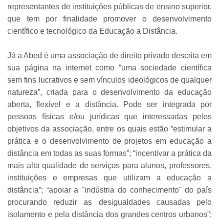
representantes de instituições públicas de ensino superior,
que tem por finalidade promover o desenvolvimento
científico e tecnológico da Educação a Distância.
Já a Abed é uma associação de direito privado descrita em
sua página na internet como “uma sociedade científica
sem fins lucrativos e sem vínculos ideológicos de qualquer
natureza”, criada para o desenvolvimento da educação
aberta, flexível e a distância.
Pode ser integrada por
pessoas físicas e/ou jurídicas que interessadas pelos
objetivos da associação, entre os quais estão “estimular a
prática e o desenvolvimento de projetos em educação a
distância em todas as suas formas”; “incentivar a prática da
mais alta qualidade de serviços para alunos, professores,
instituições e empresas que utilizam a educação a
distância”; “apoiar a "indústria do conhecimento" do país
procurando reduzir as desigualdades causadas pelo
isolamento e pela distância dos grandes centros urbanos”;