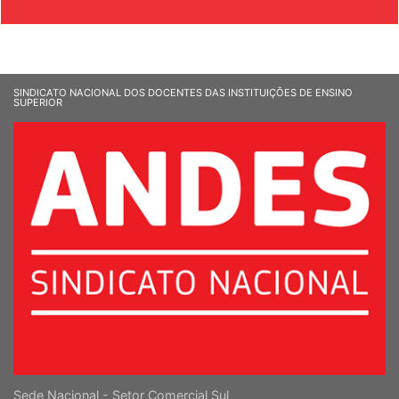
& SOCIEDADE
SINDICATO NACIONAL DOS DOCENTES DAS INSTITUIÇÕES DE ENSINO
SUPERIOR