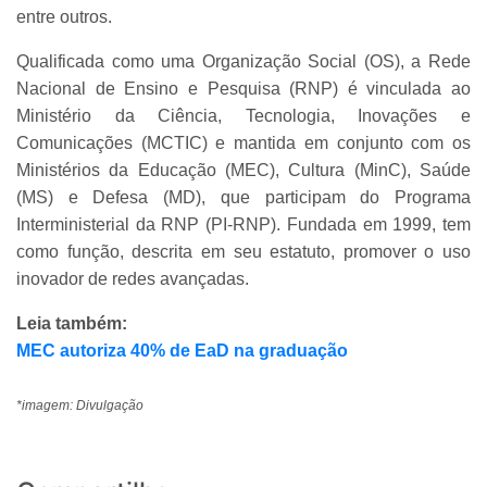
entre outros.
Qualificada como uma Organização Social (OS), a Rede
Nacional de Ensino e Pesquisa (RNP) é vinculada ao
Ministério da Ciência, Tecnologia, Inovações e
Comunicações (MCTIC) e mantida em conjunto com os
Ministérios da Educação (MEC), Cultura (MinC), Saúde
(MS) e Defesa (MD), que participam do Programa
Interministerial da RNP (PI-RNP). Fundada em 1999, tem
como função, descrita em seu estatuto, promover o uso
inovador de redes avançadas.
Leia também:
MEC autoriza 40% de EaD na graduação
*imagem: Divulgação