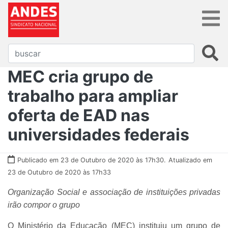
MEC cria grupo de
trabalho para ampliar
oferta de EAD nas
universidades federais
Publicado em 23 de Outubro de 2020 às 17h30.
Atualizado em
23 de Outubro de 2020 às 17h33
Organização Social e associação de instituições privadas
irão compor o grupo
O Ministério da Educação (MEC) instituiu um grupo de