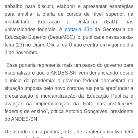
trabalho para discutir, elaborar e apresentar estratégias
para ampliar a oferta de cursos de nível superior, na
modalidade Educação a Distância (EaD), nas
universidades federais. A
portaria 434
da Secretaria de
Educação Superior (Sesu/MEC) foi publicada nessa sexta-
feira (23) no Diário Oficial da União e entra em vigor no dia
3 de novembro.
"Essa portaria representa mais um passo do governo para
materializar o que o ANDES-SN vem denunciando desde
o início da pandemia: o governo federal aproveitará da
situação imposta pelo novo coronavírus para aprofundar a
precarização e mercantilização da Educação Pública e
avançar na implementação da EaD nas instituições
federais de ensino", critica Antonio Gonçalves, presidente
do ANDES-SN.
De acordo com a portaria, o GT, de caráter consultivo, terá