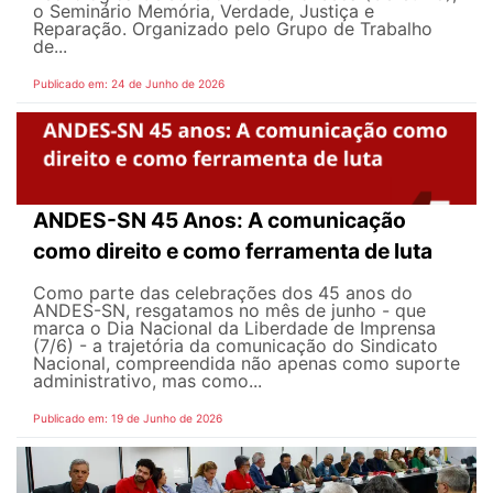
o Seminário Memória, Verdade, Justiça e
Reparação. Organizado pelo Grupo de Trabalho
de...
Publicado em: 24 de Junho de 2026
ANDES-SN 45 Anos: A comunicação
como direito e como ferramenta de luta
Como parte das celebrações dos 45 anos do
ANDES-SN, resgatamos no mês de junho - que
marca o Dia Nacional da Liberdade de Imprensa
(7/6) - a trajetória da comunicação do Sindicato
Nacional, compreendida não apenas como suporte
administrativo, mas como...
Publicado em: 19 de Junho de 2026