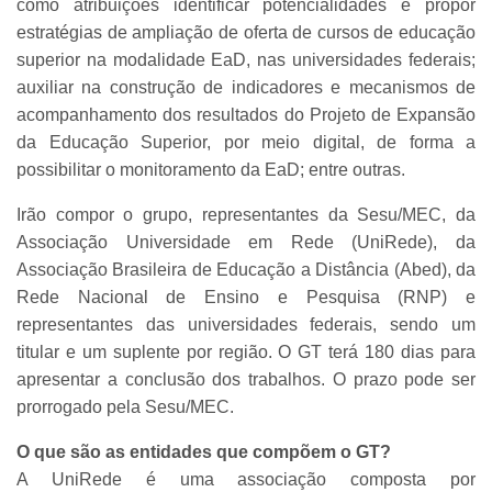
como atribuições identificar potencialidades e propor
estratégias de ampliação de oferta de cursos de educação
superior na modalidade EaD, nas universidades federais;
auxiliar na construção de indicadores e mecanismos de
acompanhamento dos resultados do Projeto de Expansão
da Educação Superior, por meio digital, de forma a
possibilitar o monitoramento da EaD; entre outras.
Irão compor o grupo, representantes da Sesu/MEC, da
Associação Universidade em Rede (UniRede), da
Associação Brasileira de Educação a Distância (Abed), da
Rede Nacional de Ensino e Pesquisa (RNP) e
representantes das universidades federais, sendo um
titular e um suplente por região. O GT terá 180 dias para
apresentar a conclusão dos trabalhos. O prazo pode ser
prorrogado pela Sesu/MEC.
O que são as entidades que compõem o GT?
A UniRede é uma associação composta por