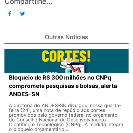
Compartilhe...
Outras Notícias
Bloqueio de R$ 300 milhões no CNPq
compromete pesquisas e bolsas, alerta
ANDES-SN
A diretoria do ANDES-SN divulgou, nessa quarta-
feira (24), uma nota de repúdio aos cortes
promovidos pelo governo federal no orçamento
do Conselho Nacional de Desenvolvimento
Científico e Tecnológico (CNPq). A medida integra
o bloqueio orçamentário...