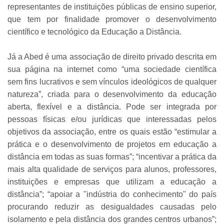
representantes de instituições públicas de ensino superior,
que tem por finalidade promover o desenvolvimento
científico e tecnológico da Educação a Distância.
Já a Abed é uma associação de direito privado descrita em
sua página na internet como “uma sociedade científica
sem fins lucrativos e sem vínculos ideológicos de qualquer
natureza”, criada para o desenvolvimento da educação
aberta, flexível e a distância.
Pode ser integrada por
pessoas físicas e/ou jurídicas que interessadas pelos
objetivos da associação, entre os quais estão “estimular a
prática e o desenvolvimento de projetos em educação a
distância em todas as suas formas”; “incentivar a prática da
mais alta qualidade de serviços para alunos, professores,
instituições e empresas que utilizam a educação a
distância”; “apoiar a "indústria do conhecimento" do país
procurando reduzir as desigualdades causadas pelo
isolamento e pela distância dos grandes centros urbanos”;