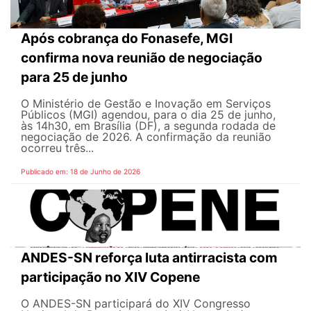
Após cobrança do Fonasefe, MGI
confirma nova reunião de negociação
para 25 de junho
O Ministério de Gestão e Inovação em Serviços
Públicos (MGI) agendou, para o dia 25 de junho,
às 14h30, em Brasília (DF), a segunda rodada de
negociação de 2026. A confirmação da reunião
ocorreu três...
Publicado em: 18 de Junho de 2026
ANDES-SN reforça luta antirracista com
participação no XIV Copene
O ANDES-SN participará do XIV Congresso