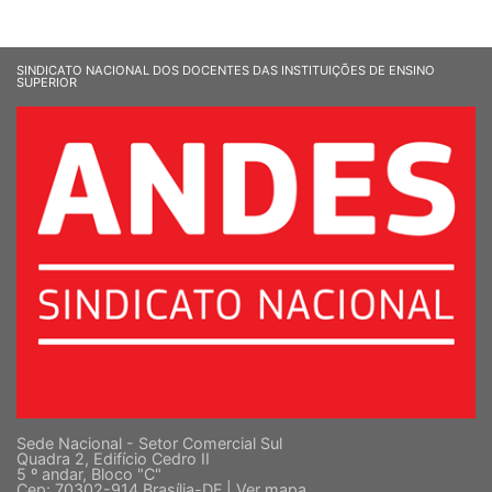
SINDICATO NACIONAL DOS DOCENTES DAS INSTITUIÇÕES DE ENSINO
SUPERIOR
Sede Nacional - Setor Comercial Sul
Quadra 2, Edifício Cedro II
5 º andar, Bloco "C"