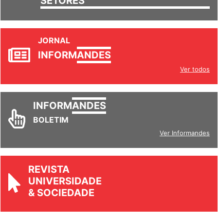
SETORES
JORNAL
INFORM
ANDES
Ver todos
INFORM
ANDES
BOLETIM
Ver Informandes
REVISTA
UNIVERSIDADE
& SOCIEDADE