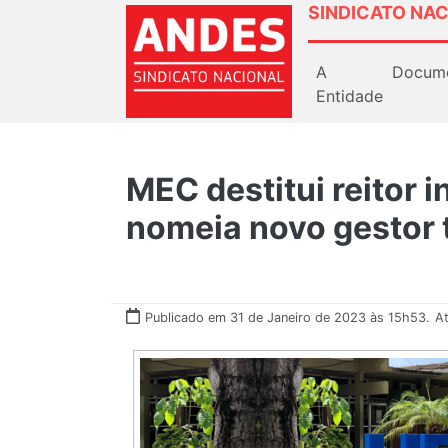
SINDICATO NAC
A
Docum
Entidade
MEC destitui reitor 
nomeia novo gestor 
Publicado em 31 de Janeiro de 2023 às 15h53.
At