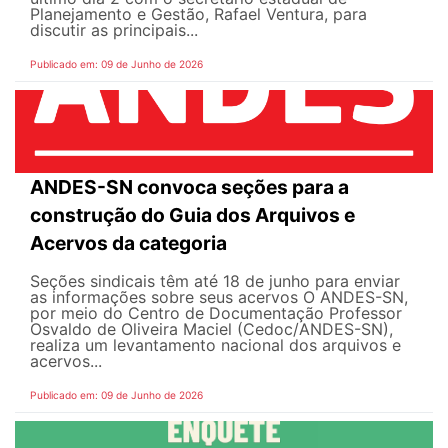
Planejamento e Gestão, Rafael Ventura, para
discutir as principais...
Publicado em: 09 de Junho de 2026
ANDES-SN convoca seções para a
construção do Guia dos Arquivos e
Acervos da categoria
Seções sindicais têm até 18 de junho para enviar
as informações sobre seus acervos O ANDES-SN,
por meio do Centro de Documentação Professor
Osvaldo de Oliveira Maciel (Cedoc/ANDES-SN),
realiza um levantamento nacional dos arquivos e
acervos...
Publicado em: 09 de Junho de 2026