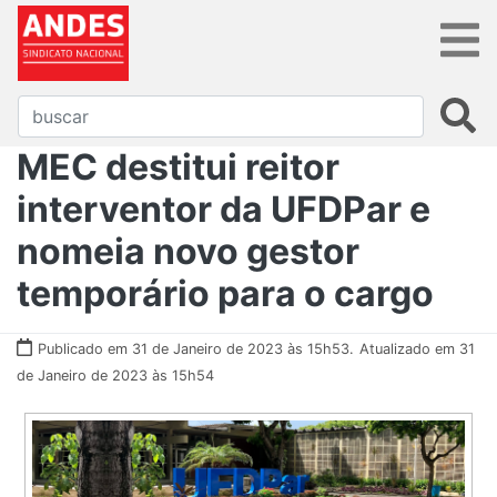
MEC destitui reitor
interventor da UFDPar e
nomeia novo gestor
temporário para o cargo
Publicado em 31 de Janeiro de 2023 às 15h53.
Atualizado em 31
de Janeiro de 2023 às 15h54