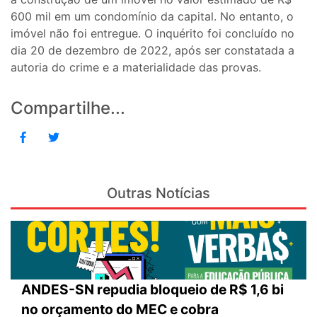
600 mil em um condomínio da capital. No entanto, o
imóvel não foi entregue. O inquérito foi concluído no
dia 20 de dezembro de 2022, após ser constatada a
autoria do crime e a materialidade das provas.
Compartilhe...
Outras Notícias
ANDES-SN repudia bloqueio de R$ 1,6 bi
no orçamento do MEC e cobra