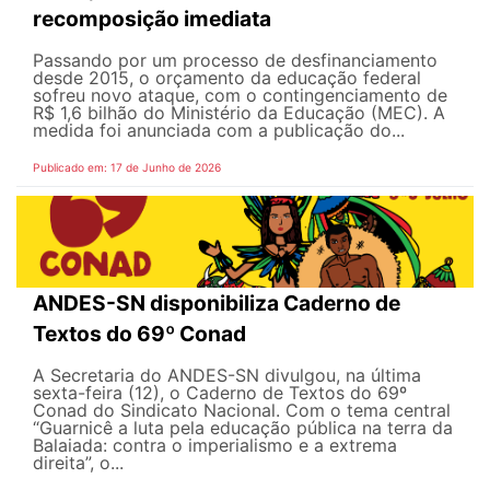
recomposição imediata
Passando por um processo de desfinanciamento
desde 2015, o orçamento da educação federal
sofreu novo ataque, com o contingenciamento de
R$ 1,6 bilhão do Ministério da Educação (MEC). A
medida foi anunciada com a publicação do...
Publicado em: 17 de Junho de 2026
ANDES-SN disponibiliza Caderno de
Textos do 69º Conad
A Secretaria do ANDES-SN divulgou, na última
sexta-feira (12), o Caderno de Textos do 69º
Conad do Sindicato Nacional. Com o tema central
“Guarnicê a luta pela educação pública na terra da
Balaiada: contra o imperialismo e a extrema
direita”, o...