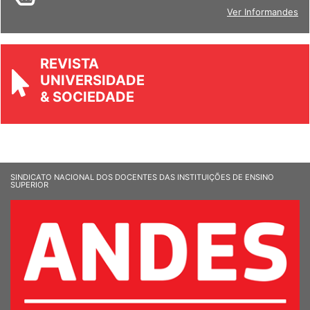
BOLETIM
Ver Informandes
REVISTA
UNIVERSIDADE
& SOCIEDADE
SINDICATO NACIONAL DOS DOCENTES DAS INSTITUIÇÕES DE ENSINO
SUPERIOR