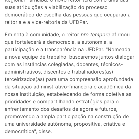
suas atribuições a viabilização do processo
democrático de escolha das pessoas que ocuparão a
reitoria e a vice-reitoria da UFDPar.
Em nota à comunidade, o reitor
pro tempore
afirmou
que fortalecerá a democracia, a autonomia, a
participação e a transparência na UFDPar. "Nomeada
a nova equipe de trabalho, buscaremos juntos dialogar
com as instâncias colegiadas, docentes, técnicos-
administrativos, discentes e trabalhadores(as)
terceirizados(as) para uma compreensão aprofundada
da situação administrativo-financeira e acadêmica da
nossa instituição, estabelecendo de forma coletiva as
prioridades e compartilhando estratégias para o
enfrentamento dos desafios de agora e futuros,
promovendo a ampla participação na construção de
uma universidade autônoma, propositiva, criativa e
democrática", disse.