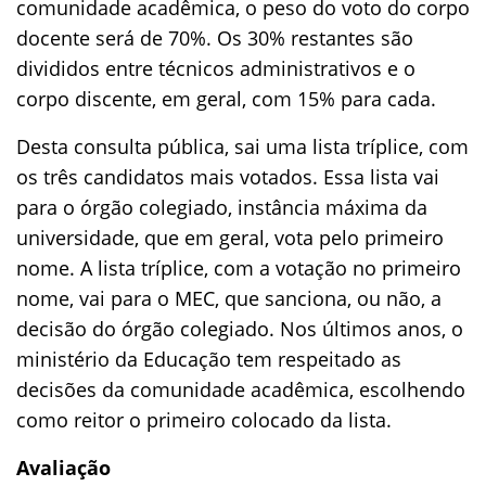
comunidade acadêmica, o peso do voto do corpo
docente será de 70%. Os 30% restantes são
divididos entre técnicos administrativos e o
corpo discente, em geral, com 15% para cada.
Desta consulta pública, sai uma lista tríplice, com
os três candidatos mais votados. Essa lista vai
para o órgão colegiado, instância máxima da
universidade, que em geral, vota pelo primeiro
nome. A lista tríplice, com a votação no primeiro
nome, vai para o MEC, que sanciona, ou não, a
decisão do órgão colegiado. Nos últimos anos, o
ministério da Educação tem respeitado as
decisões da comunidade acadêmica, escolhendo
como reitor o primeiro colocado da lista.
Avaliação