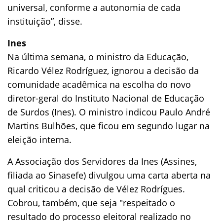
universal, conforme a autonomia de cada
instituição”, disse.
Ines
Na última semana, o ministro da Educação,
Ricardo Vélez Rodríguez, ignorou a decisão da
comunidade acadêmica na escolha do novo
diretor-geral do Instituto Nacional de Educação
de Surdos (Ines). O ministro indicou Paulo André
Martins Bulhões, que ficou em segundo lugar na
eleição interna.
A Associação dos Servidores da Ines (Assines,
filiada ao Sinasefe) divulgou uma carta aberta na
qual criticou a decisão de Vélez Rodrígues.
Cobrou, também, que seja "respeitado o
resultado do processo eleitoral realizado no