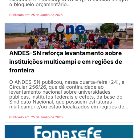
o bloqueio orçamentário...
Publicado em: 25 de Junho de 2026
ANDES-SN reforça levantamento sobre
instituições multicampi e em regiões de
fronteira
O ANDES-SN publicou, nessa quarta-feira (24), a
Circular 256/26, que dá continuidade ao
levantamento nacional sobre universidades
públicas, institutos federais e cefets, da base do
Sindicato Nacional, que possuem estruturas
multicampi e/ou estão localizados em regiões de...
Publicado em: 25 de Junho de 2026