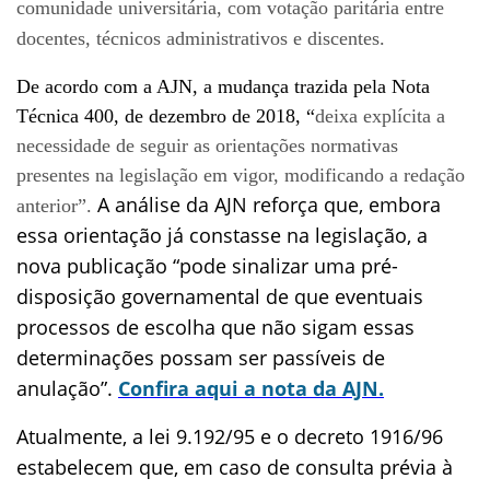
comunidade universitária, com votação paritária entre
docentes, técnicos administrativos e discentes.
De acordo com a AJN, a mudança trazida pela Nota
Técnica 400, de dezembro de 2018, “
deixa explícita a
necessidade de seguir as orientações normativas
presentes na legislação em vigor, modificando a redação
A análise da AJN reforça que, embora
anterior”.
essa orientação já constasse na legislação, a
nova publicação “pode sinalizar uma pré-
disposição governamental de que eventuais
processos de escolha que não sigam essas
determinações possam ser passíveis de
anulação”.
Confira aqui a nota da AJN.
Atualmente, a lei 9.192/95 e o decreto 1916/96
estabelecem que, em caso de consulta prévia à