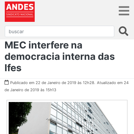
MEC interfere na
democracia interna das
Ifes
Publicado em 22 de Janeiro de 2019 às 12h28.
Atualizado em 24
de Janeiro de 2019 às 15h13