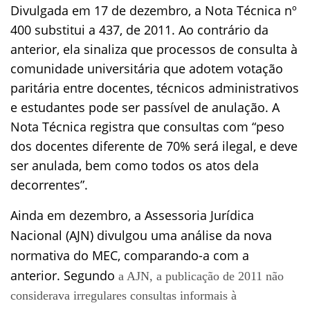
Divulgada em 17 de dezembro, a Nota Técnica nº
400 substitui a 437, de 2011. Ao contrário da
anterior, ela sinaliza que processos de consulta à
comunidade universitária que adotem votação
paritária entre docentes, técnicos administrativos
e estudantes pode ser passível de anulação. A
Nota Técnica registra que consultas com “peso
dos docentes diferente de 70% será ilegal, e deve
ser anulada, bem como todos os atos dela
decorrentes”.
Ainda em dezembro, a Assessoria Jurídica
Nacional (AJN) divulgou uma análise da nova
normativa do MEC, comparando-a com a
anterior. Segundo
a AJN, a publicação de 2011 não
considerava irregulares consultas informais à