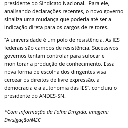
presidente do Sindicato Nacional. Para ele,
analisando declarações recentes, o novo governo
sinaliza uma mudança que poderia até ser a
indicação direta para os cargos de reitores.
“A universidade é um polo de resistência. As IES
federais são campos de resistência. Sucessivos
governos tentam controlar para sufocar e
monitorar a produção de conhecimento. Essa
nova forma de escolha dos dirigentes visa
cercear os direitos de livre expressão, a
democracia e a autonomia das IES”, concluiu o
presidente do ANDES-SN.
*Com informação da Folha Dirigida. Imagem:
Divulgação/MEC