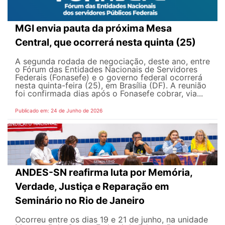
MGI envia pauta da próxima Mesa
Central, que ocorrerá nesta quinta (25)
A segunda rodada de negociação, deste ano, entre
o Fórum das Entidades Nacionais de Servidores
Federais (Fonasefe) e o governo federal ocorrerá
nesta quinta-feira (25), em Brasília (DF). A reunião
foi confirmada dias após o Fonasefe cobrar, via...
Publicado em: 24 de Junho de 2026
ANDES-SN reafirma luta por Memória,
Verdade, Justiça e Reparação em
Seminário no Rio de Janeiro
Ocorreu entre os dias 19 e 21 de junho, na unidade