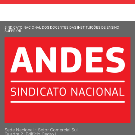
SINDICATO NACIONAL DOS DOCENTES DAS INSTITUIÇÕES DE ENSINO
SUPERIOR
Sede Nacional - Setor Comercial Sul