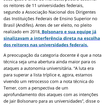
os reitores de 11 universidades federais,
segundo a Associação Nacional dos Dirigentes
das Instituições Federais de Ensino Superior no
Brasil (Andifes). Antes de ser eleito, no pleito
realizado em 2018,
Bolsonaro e sua equipe já
sinalizavam a interferência direta na escolha
dos reitores nas universidades federais.
A preocupação da categoria docente é que a nota
técnica seja uma abertura ainda maior para os
ataques a autonomia universitária. “A luta era
para superar a lista tríplice e, agora, estamos
vivendo um retrocesso com a nota técnica do
Temer, com a perspectiva de um
aprofundamento dos ataques com as intenções
de Jair Bolsonaro para as universidades”, disse o