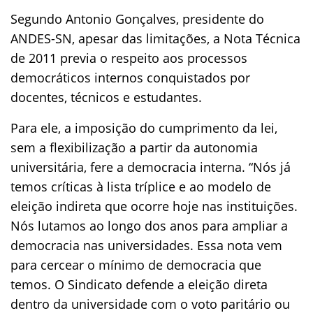
Segundo Antonio Gonçalves, presidente do
ANDES-SN, apesar das limitações, a Nota Técnica
de 2011 previa o respeito aos processos
democráticos internos conquistados por
docentes, técnicos e estudantes.
Para ele, a imposição do cumprimento da lei,
sem a flexibilização a partir da autonomia
universitária, fere a democracia interna. “Nós já
temos críticas à lista tríplice e ao modelo de
eleição indireta que ocorre hoje nas instituições.
Nós lutamos ao longo dos anos para ampliar a
democracia nas universidades. Essa nota vem
para cercear o mínimo de democracia que
temos. O Sindicato defende a eleição direta
dentro da universidade com o voto paritário ou