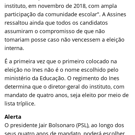
instituto, em novembro de 2018, com ampla
participação da comunidade escolar". A Assines
ressaltou ainda que todos os candidatos
assumiram o compromisso de que não
tomariam posse caso não vencessem a eleição
interna.
É a primeira vez que o primeiro colocado na
eleição no Ines não é o nome escolhido pelo
ministério da Educação. O regimento do Ines
determina que o diretor-geral do instituto, com
mandato de quatro anos, seja eleito por meio de
lista tríplice.
Alerta
O presidente Jair Bolsonaro (PSL), ao longo dos
seus quatro anos de mandato, poderá escolher