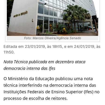
Foto: Marcos Oliveira/Agência Senado
Editada em 23/01/2019, às 18h15, e em 24/01/2019, às
11h50.
Nota Técnica publicada em dezembro ataca
democracia interna das Ifes
O Ministério da Educação publicou uma nota
técnica interferindo na democracia interna das
Instituições Federais de Ensino Superior (Ifes) no
processo de escolha de reitores.