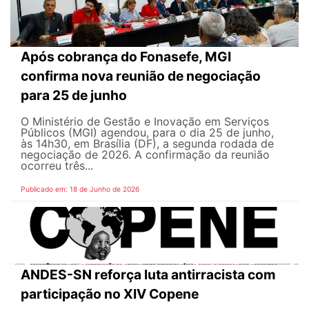
Após cobrança do Fonasefe, MGI
confirma nova reunião de negociação
para 25 de junho
O Ministério de Gestão e Inovação em Serviços
Públicos (MGI) agendou, para o dia 25 de junho,
às 14h30, em Brasília (DF), a segunda rodada de
negociação de 2026. A confirmação da reunião
ocorreu três...
Publicado em: 18 de Junho de 2026
ANDES-SN reforça luta antirracista com
participação no XIV Copene