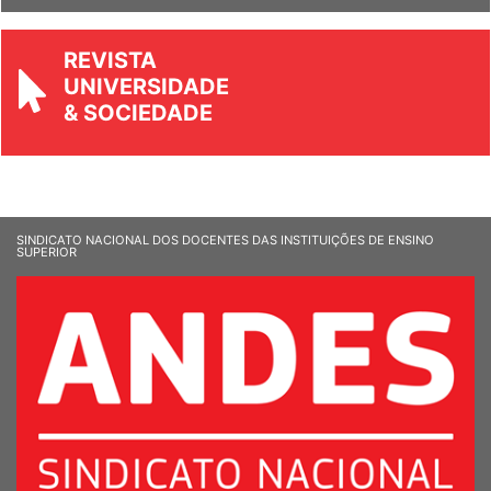
REVISTA
UNIVERSIDADE
& SOCIEDADE
SINDICATO NACIONAL DOS DOCENTES DAS INSTITUIÇÕES DE ENSINO
SUPERIOR