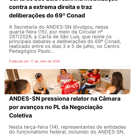
contra a extrema direita e traz
deliberações do 69º Conad
A Secretaria do ANDES-SN divulgou, nessa
quarta-feira (15), por meio da Circular nº
287/2026, a Carta de São Luís, que reúne os
principais debates e deliberações do 69º Conad,
realizado entre os dias 3 e 5 de julho, no Centro
Pedagógico Paulo...
Publicado em: 17 de Julho de 2026
ANDES-SN pressiona relator na Câmara
por avanços no PL da Negociação
Coletiva
Nesta terça-feira (14), representantes de entidades
do funcionalismo federal, incluindo do ANDES-SN,