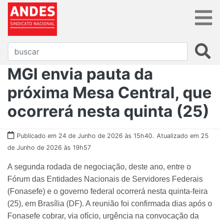
MGI envia pauta da
próxima Mesa Central, que
ocorrerá nesta quinta (25)
Publicado em 24 de Junho de 2026 às 15h40.
Atualizado em 25
de Junho de 2026 às 19h57
A segunda rodada de negociação, deste ano, entre o
Fórum das Entidades Nacionais de Servidores Federais
(Fonasefe) e o governo federal ocorrerá nesta quinta-feira
(25), em Brasília (DF). A reunião foi confirmada dias após o
Fonasefe cobrar, via ofício, urgência na convocação da