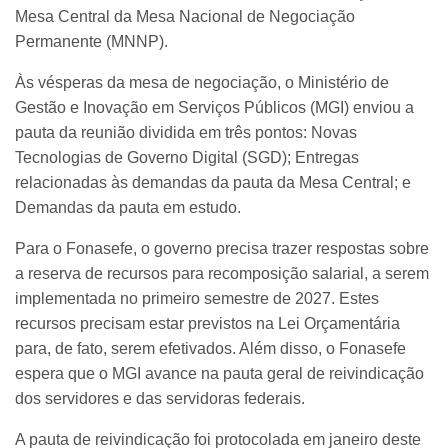
Mesa Central da Mesa Nacional de Negociação
Permanente (MNNP).
Às vésperas da mesa de negociação, o Ministério de
Gestão e Inovação em Serviços Públicos (MGI) enviou a
pauta da reunião dividida em três pontos: Novas
Tecnologias de Governo Digital (SGD); Entregas
relacionadas às demandas da pauta da Mesa Central; e
Demandas da pauta em estudo.
Para o Fonasefe, o governo precisa trazer respostas sobre
a reserva de recursos para recomposição salarial, a serem
implementada no primeiro semestre de 2027. Estes
recursos precisam estar previstos na Lei Orçamentária
para, de fato, serem efetivados. Além disso, o Fonasefe
espera que o MGI avance na pauta geral de reivindicação
dos servidores e das servidoras federais.
A pauta de reivindicação foi protocolada em janeiro deste