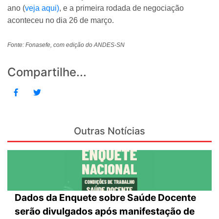
ano (
veja aqui)
, e a primeira rodada de negociação
aconteceu no dia 26 de março.
Fonte: Fonasefe, com edição do ANDES-SN
Compartilhe...
Outras Notícias
Dados da Enquete sobre Saúde Docente
serão divulgados após manifestação de