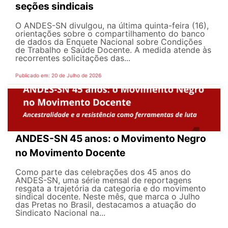
seções sindicais
O ANDES-SN divulgou, na última quinta-feira (16),
orientações sobre o compartilhamento do banco
de dados da Enquete Nacional sobre Condições
de Trabalho e Saúde Docente. A medida atende às
recorrentes solicitações das...
Publicado em: 20 de Julho de 2026
ANDES-SN 45 anos: o Movimento Negro
no Movimento Docente
Como parte das celebrações dos 45 anos do
ANDES-SN, uma série mensal de reportagens
resgata a trajetória da categoria e do movimento
sindical docente. Neste mês, que marca o Julho
das Pretas no Brasil, destacamos a atuação do
Sindicato Nacional na...