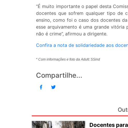
“É muito importante o papel desta Comis
docentes que sofrem qualquer tipo de cr
ensino, como foi o caso dos docentes da
esse arquivamento é uma grande vitória 
não é crime”, afirmou a dirigente.
Confira a nota de solidariedade aos doc
* Com informações e foto da Adufc SSind
Compartilhe...
Out
Docentes para