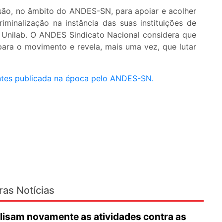
são, no âmbito do ANDES-SN, para apoiar e acolher
iminalização na instância das suas instituições de
 Unilab. O ANDES Sindicato Nacional considera que
para o movimento e revela, mais uma vez, que lutar
entes publicada na época pelo ANDES-SN.
ras Notícias
lisam novamente as atividades contra as