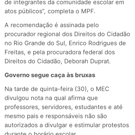
de integrantes da comunidade escolar em
atos públicos”, completa o MPF.
A recomendação é assinada pelo
procurador regional dos Direitos do Cidadão
no Rio Grande do Sul, Enrico Rodrigues de
Freitas, e pela procuradora federal dos
Direitos do Cidadão, Deborah Duprat.
Governo segue caça às bruxas
Na tarde de quinta-feira (30), o MEC
divulgou nota na qual afirma que
professores, servidores, estudantes e até
mesmo pais e responsáveis não são
autorizados a divulgar e estimular protestos
durante o horário escolar.