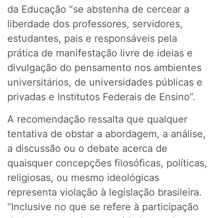
da Educação “se abstenha de cercear a
liberdade dos professores, servidores,
estudantes, pais e responsáveis pela
prática de manifestação livre de ideias e
divulgação do pensamento nos ambientes
universitários, de universidades públicas e
privadas e Institutos Federais de Ensino”.
A recomendação ressalta que qualquer
tentativa de obstar a abordagem, a análise,
a discussão ou o debate acerca de
quaisquer concepções filosóficas, políticas,
religiosas, ou mesmo ideológicas
representa violação à legislação brasileira.
“Inclusive no que se refere à participação