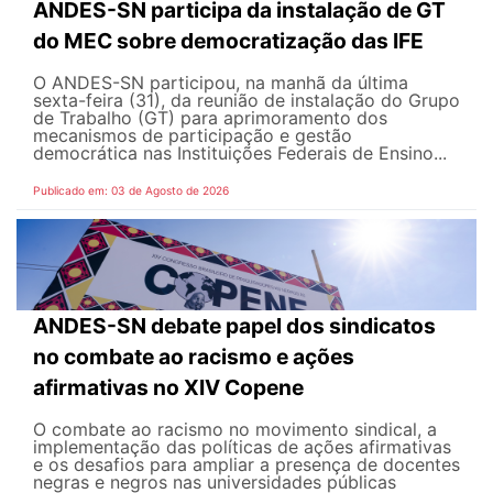
ANDES-SN participa da instalação de GT
do MEC sobre democratização das IFE
O ANDES-SN participou, na manhã da última
sexta-feira (31), da reunião de instalação do Grupo
de Trabalho (GT) para aprimoramento dos
mecanismos de participação e gestão
democrática nas Instituições Federais de Ensino...
Publicado em: 03 de Agosto de 2026
ANDES-SN debate papel dos sindicatos
no combate ao racismo e ações
afirmativas no XIV Copene
O combate ao racismo no movimento sindical, a
implementação das políticas de ações afirmativas
e os desafios para ampliar a presença de docentes
negras e negros nas universidades públicas