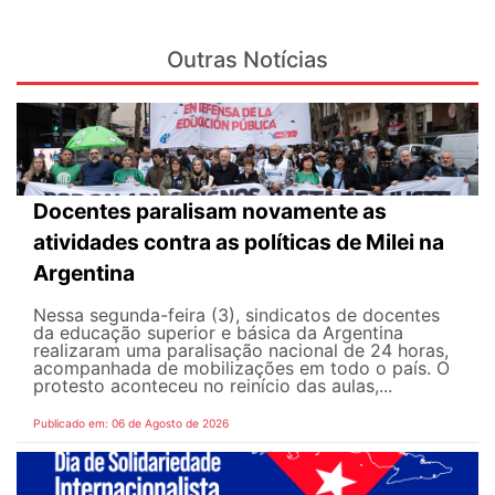
Outras Notícias
Docentes paralisam novamente as
atividades contra as políticas de Milei na
Argentina
Nessa segunda-feira (3), sindicatos de docentes
da educação superior e básica da Argentina
realizaram uma paralisação nacional de 24 horas,
acompanhada de mobilizações em todo o país. O
protesto aconteceu no reinício das aulas,...
Publicado em: 06 de Agosto de 2026