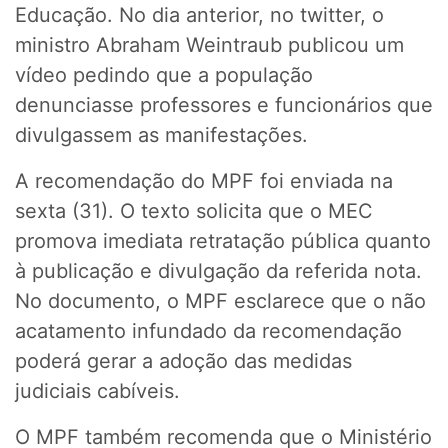
Educação. No dia anterior, no twitter, o
ministro Abraham Weintraub publicou um
vídeo pedindo que a população
denunciasse professores e funcionários que
divulgassem as manifestações.
A recomendação do MPF foi enviada na
sexta (31). O texto solicita que o MEC
promova imediata retratação pública quanto
à publicação e divulgação da referida nota.
No documento, o MPF esclarece que o não
acatamento infundado da recomendação
poderá gerar a adoção das medidas
judiciais cabíveis.
O MPF também recomenda que o Ministério