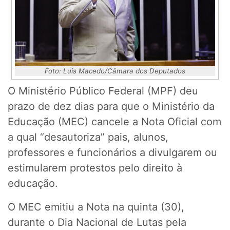
Foto: Luis Macedo/Câmara dos Deputados
O Ministério Público Federal (MPF) deu
prazo de dez dias para que o Ministério da
Educação (MEC) cancele a Nota Oficial com
a qual “desautoriza” pais, alunos,
professores e funcionários a divulgarem ou
estimularem protestos pelo direito à
educação.
O MEC emitiu a Nota na quinta (30),
durante o Dia Nacional de Lutas pela