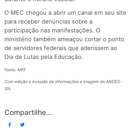
O MEC chegou a abrir um canal em seu site
para receber denúncias sobre a
participação nas manifestações. O
ministério também ameaçou cortar o ponto
de servidores federais que aderissem ao
Dia de Lutas pela Educação.
Fonte: MPF
Com edição e inclusão de informações e imagem de ANDES-
SN.
Compartilhe...