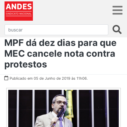
MPF dá dez dias para que
MEC cancele nota contra
protestos
Publicado em 05 de Junho de 2019 às 11h06.