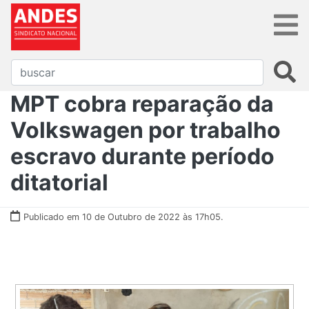
MPT cobra reparação da
Volkswagen por trabalho
escravo durante período
ditatorial
Publicado em 10 de Outubro de 2022 às 17h05.