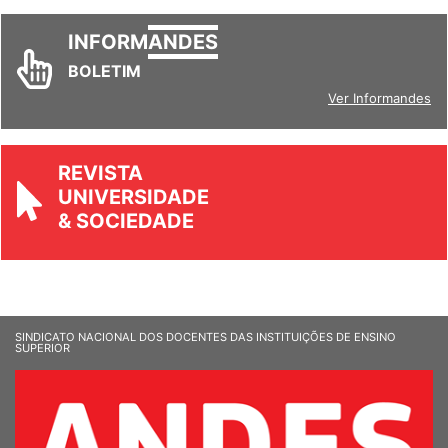
INFORM
ANDES
BOLETIM
Ver Informandes
REVISTA
UNIVERSIDADE
& SOCIEDADE
SINDICATO NACIONAL DOS DOCENTES DAS INSTITUIÇÕES DE ENSINO
SUPERIOR