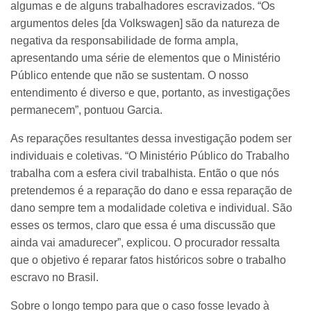
algumas e de alguns trabalhadores escravizados. “Os
argumentos deles [da Volkswagen] são da natureza de
negativa da responsabilidade de forma ampla,
apresentando uma série de elementos que o Ministério
Público entende que não se sustentam. O nosso
entendimento é diverso e que, portanto, as investigações
permanecem”, pontuou Garcia.
As reparações resultantes dessa investigação podem ser
individuais e coletivas. “O Ministério Público do Trabalho
trabalha com a esfera civil trabalhista. Então o que nós
pretendemos é a reparação do dano e essa reparação de
dano sempre tem a modalidade coletiva e individual. São
esses os termos, claro que essa é uma discussão que
ainda vai amadurecer”, explicou. O procurador ressalta
que o objetivo é reparar fatos históricos sobre o trabalho
escravo no Brasil.
Sobre o longo tempo para que o caso fosse levado à