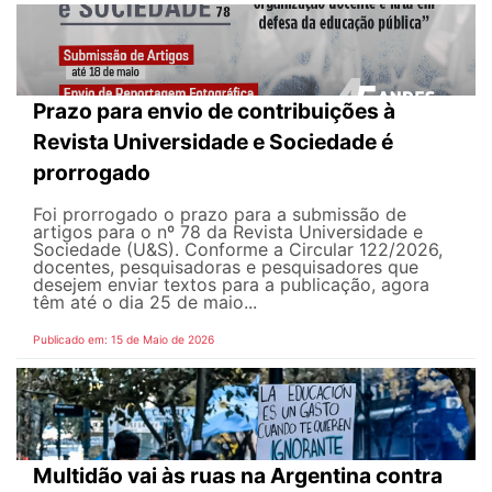
Prazo para envio de contribuições à
Revista Universidade e Sociedade é
prorrogado
Foi prorrogado o prazo para a submissão de
artigos para o nº 78 da Revista Universidade e
Sociedade (U&S). Conforme a Circular 122/2026,
docentes, pesquisadoras e pesquisadores que
desejem enviar textos para a publicação, agora
têm até o dia 25 de maio...
Publicado em: 15 de Maio de 2026
Multidão vai às ruas na Argentina contra