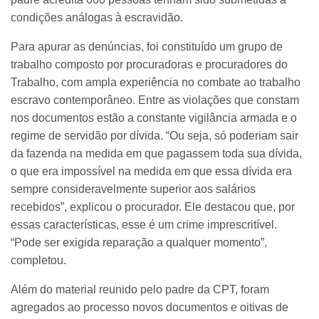
condições análogas à escravidão.
Para apurar as denúncias, foi constituído um grupo de
trabalho composto por procuradoras e procuradores do
Trabalho, com ampla experiência no combate ao trabalho
escravo contemporâneo. Entre as violações que constam
nos documentos estão a constante vigilância armada e o
regime de servidão por dívida. “Ou seja, só poderiam sair
da fazenda na medida em que pagassem toda sua dívida,
o que era impossível na medida em que essa dívida era
sempre consideravelmente superior aos salários
recebidos”, explicou o procurador. Ele destacou que, por
essas características, esse é um crime imprescritível.
“Pode ser exigida reparação a qualquer momento”,
completou.
Além do material reunido pelo padre da CPT, foram
agregados ao processo novos documentos e oitivas de