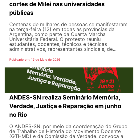
cortes de Milei nas universidades
públicas
Centenas de milhares de pessoas se manifestaram
na terça-feira (12) em todas as províncias da
Argentina, como parte da Quarta Marcha
Universitária Federal. O protesto reuniu
estudantes, docentes, técnicos e técnicas
administrativos, representantes sindicais, de...
Publicado em: 15 de Maio de 2026
ANDES-SN realiza Seminário Memória,
Verdade, Justiça e Reparação em junho
no Rio
O ANDES-SN, por meio da coordenação do Grupo
de Trabalho de História do Movimento Docente
(GTHMD) e da Comissão da Verdade, convoca a