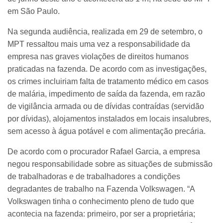
em São Paulo.
Na segunda audiência, realizada em 29 de setembro, o
MPT ressaltou mais uma vez a responsabilidade da
empresa nas graves violações de direitos humanos
praticadas na fazenda. De acordo com as investigações,
os crimes incluiriam falta de tratamento médico em casos
de malária, impedimento de saída da fazenda, em razão
de vigilância armada ou de dívidas contraídas (servidão
por dívidas), alojamentos instalados em locais insalubres,
sem acesso à água potável e com alimentação precária.
De acordo com o procurador Rafael Garcia, a empresa
negou responsabilidade sobre as situações de submissão
de trabalhadoras e de trabalhadores a condições
degradantes de trabalho na Fazenda Volkswagen. “A
Volkswagen tinha o conhecimento pleno de tudo que
acontecia na fazenda: primeiro, por ser a proprietária;