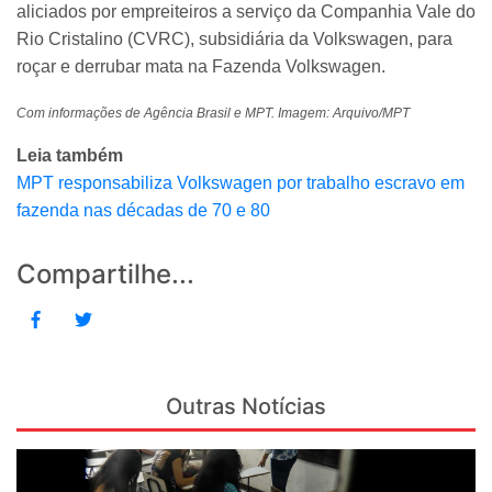
aliciados por empreiteiros a serviço da Companhia Vale do
Rio Cristalino (CVRC), subsidiária da Volkswagen, para
roçar e derrubar mata na Fazenda Volkswagen.
Com informações de Agência Brasil e MPT. Imagem: Arquivo/MPT
Leia também
MPT responsabiliza Volkswagen por trabalho escravo em
fazenda nas décadas de 70 e 80
Compartilhe...
Outras Notícias