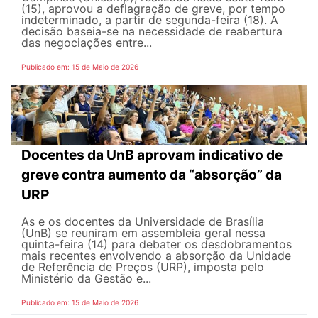
(15), aprovou a deflagração de greve, por tempo
indeterminado, a partir de segunda-feira (18). A
decisão baseia-se na necessidade de reabertura
das negociações entre...
Publicado em: 15 de Maio de 2026
Docentes da UnB aprovam indicativo de
greve contra aumento da “absorção” da
URP
As e os docentes da Universidade de Brasília
(UnB) se reuniram em assembleia geral nessa
quinta-feira (14) para debater os desdobramentos
mais recentes envolvendo a absorção da Unidade
de Referência de Preços (URP), imposta pelo
Ministério da Gestão e...
Publicado em: 15 de Maio de 2026