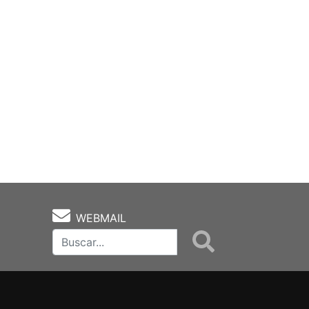
WEBMAIL