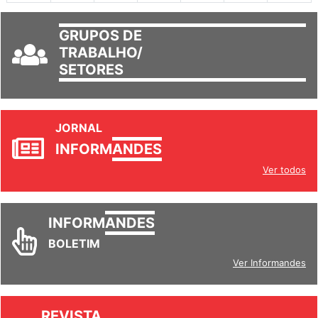
GRUPOS DE
TRABALHO/
SETORES
JORNAL
INFORM
ANDES
Ver todos
INFORM
ANDES
BOLETIM
Ver Informandes