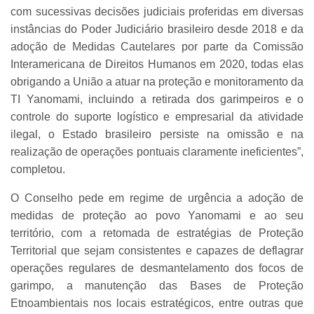
com sucessivas decisões judiciais proferidas em diversas
instâncias do Poder Judiciário brasileiro desde 2018 e da
adoção de Medidas Cautelares por parte da Comissão
Interamericana de Direitos Humanos em 2020, todas elas
obrigando a União a atuar na proteção e monitoramento da
TI Yanomami, incluindo a retirada dos garimpeiros e o
controle do suporte logístico e empresarial da atividade
ilegal, o Estado brasileiro persiste na omissão e na
realização de operações pontuais claramente ineficientes”,
completou.
O Conselho pede em regime de urgência a adoção de
medidas de proteção ao povo Yanomami e ao seu
território, com a retomada de estratégias de Proteção
Territorial que sejam consistentes e capazes de deflagrar
operações regulares de desmantelamento dos focos de
garimpo, a manutenção das Bases de Proteção
Etnoambientais nos locais estratégicos, entre outras que