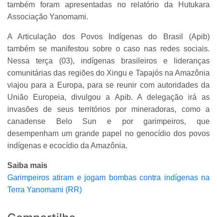
também foram apresentadas no relatório da Hutukara
Associação Yanomami.
A Articulação dos Povos Indígenas do Brasil (Apib)
também se manifestou sobre o caso nas redes sociais.
Nessa terça (03), indígenas brasileiros e lideranças
comunitárias das regiões do Xingu e Tapajós na Amazônia
viajou para a Europa, para se reunir com autoridades da
União Europeia, divulgou a Apib. A delegação irá as
invasões de seus territórios por mineradoras, como a
canadense Belo Sun e por garimpeiros, que
desempenham um grande papel no genocídio dos povos
indígenas e ecocídio da Amazônia.
Saiba mais
Garimpeiros atiram e jogam bombas contra indígenas na
Terra Yanomami (RR)