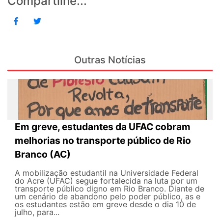
Compartilhe...
Outras Notícias
Em greve, estudantes da UFAC cobram
melhorias no transporte público de Rio
Branco (AC)
A mobilização estudantil na Universidade Federal
do Acre (UFAC) segue fortalecida na luta por um
transporte público digno em Rio Branco. Diante de
um cenário de abandono pelo poder público, as e
os estudantes estão em greve desde o dia 10 de
julho, para...