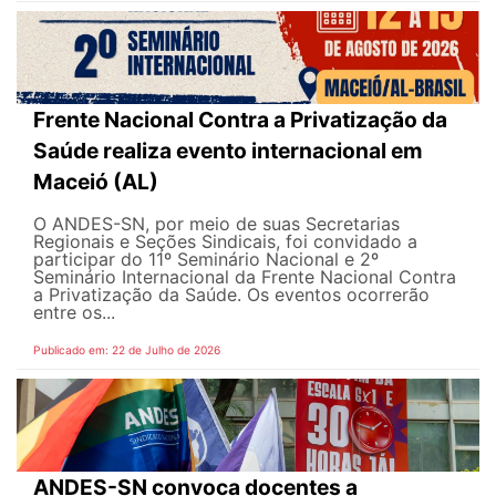
Frente Nacional Contra a Privatização da
Saúde realiza evento internacional em
Maceió (AL)
O ANDES-SN, por meio de suas Secretarias
Regionais e Seções Sindicais, foi convidado a
participar do 11º Seminário Nacional e 2º
Seminário Internacional da Frente Nacional Contra
a Privatização da Saúde. Os eventos ocorrerão
entre os...
Publicado em: 22 de Julho de 2026
ANDES-SN convoca docentes a