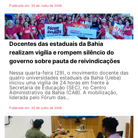
Publicado em: 30 de Julho de 2026
Docentes das estaduais da Bahia
realizam vigília e rompem silêncio do
governo sobre pauta de reivindicações
Nessa quarta-feira (29), o movimento docente das
quatro universidades estaduais da Bahia (Ueba)
iniciou uma vigília de 24 horas em frente à
Secretaria de Educação (SEC), no Centro
Administrativo da Bahia (CAB). A mobilização,
liderada pelo Fórum das...
Publicado em: 30 de Julho de 2026