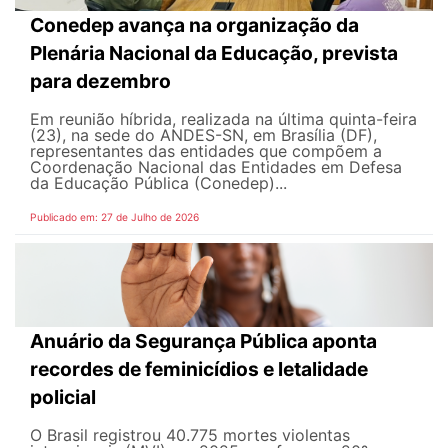
Conedep avança na organização da
Plenária Nacional da Educação, prevista
para dezembro
Em reunião híbrida, realizada na última quinta-feira
(23), na sede do ANDES-SN, em Brasília (DF),
representantes das entidades que compõem a
Coordenação Nacional das Entidades em Defesa
da Educação Pública (Conedep)...
Publicado em: 27 de Julho de 2026
Anuário da Segurança Pública aponta
recordes de feminicídios e letalidade
policial
O Brasil registrou 40.775 mortes violentas