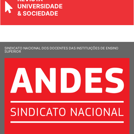
REVISTA
UNIVERSIDADE
& SOCIEDADE
SINDICATO NACIONAL DOS DOCENTES DAS INSTITUIÇÕES DE ENSINO
SUPERIOR