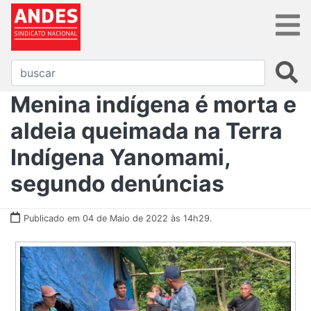
Menina indígena é morta e
aldeia queimada na Terra
Indígena Yanomami,
segundo denúncias
Publicado em 04 de Maio de 2022 às 14h29.