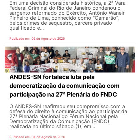
Em uma decisão considerada histórica, a 2ª Vara
Federal Criminal do Rio de Janeiro condenou o
sargento reformado do Exército, Antônio Waneir
Pinheiro de Lima, conhecido como "Camarão”,
pelos crimes de sequestro, cárcere privado
qualificado e...
Publicado em: 05 de Agosto de 2026
ANDES-SN fortalece luta pela
democratização da comunicação com
participação na 27ª Plenária do FNDC
O ANDES-SN reafirmou seu compromisso com a
defesa do direito à comunicação ao participar da
27ª Plenária Nacional do Fórum Nacional pela
Democratização da Comunicação (FNDC),
realizada no último sábado (1), em...
Publicado em: 04 de Agosto de 2026