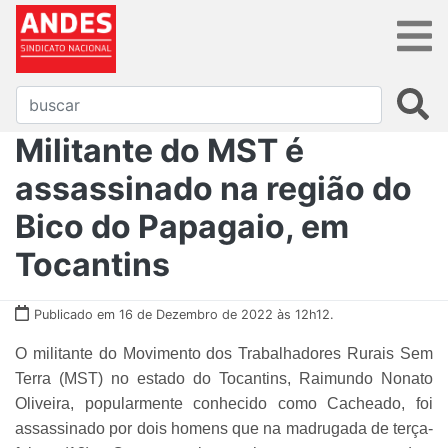
Militante do MST é
assassinado na região do
Bico do Papagaio, em
Tocantins
Publicado em 16 de Dezembro de 2022 às 12h12.
O militante do Movimento dos Trabalhadores Rurais Sem
Terra (MST) no estado do Tocantins, Raimundo Nonato
Oliveira, popularmente conhecido como Cacheado, foi
assassinado por dois homens que na madrugada de terça-