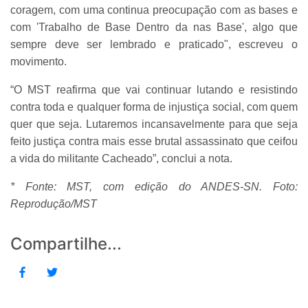
coragem, com uma continua preocupação com as bases e
com 'Trabalho de Base Dentro da nas Base', algo que
sempre deve ser lembrado e praticado", escreveu o
movimento.
“O MST reafirma que vai continuar lutando e resistindo
contra toda e qualquer forma de injustiça social, com quem
quer que seja. Lutaremos incansavelmente para que seja
feito justiça contra mais esse brutal assassinato que ceifou
a vida do militante Cacheado”, conclui a nota.
* Fonte: MST, com edição do ANDES-SN. Foto:
Reprodução/MST
Compartilhe...