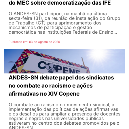
do MEC sobre democratização das IFE
O ANDES-SN participou, na manhã da última
sexta-feira (31), da reunião de instalação do Grupo
de Trabalho (GT) para aprimoramento dos
mecanismos de participação e gestão
democrática nas Instituições Federais de Ensino...
Publicado em: 03 de Agosto de 2026
ANDES-SN debate papel dos sindicatos
no combate ao racismo e ações
afirmativas no XIV Copene
O combate ao racismo no movimento sindical, a
implementação das políticas de ações afirmativas
e os desafios para ampliar a presença de docentes
negras e negros nas universidades públicas
estiveram no centro dos debates promovidos pelo
ANDES-SN...