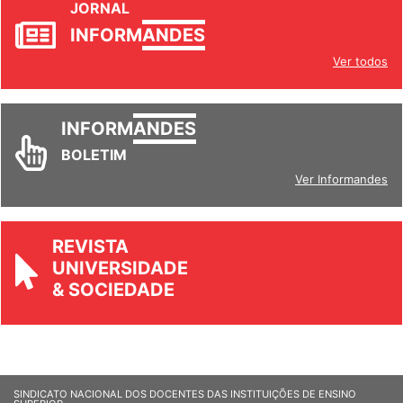
JORNAL
INFORM
ANDES
Ver todos
INFORM
ANDES
BOLETIM
Ver Informandes
REVISTA
UNIVERSIDADE
& SOCIEDADE