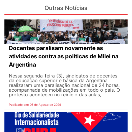
Outras Notícias
Docentes paralisam novamente as
atividades contra as políticas de Milei na
Argentina
Nessa segunda-feira (3), sindicatos de docentes
da educação superior e básica da Argentina
realizaram uma paralisação nacional de 24 horas,
acompanhada de mobilizações em todo o país. O
protesto aconteceu no reinício das aulas,...
Publicado em: 06 de Agosto de 2026