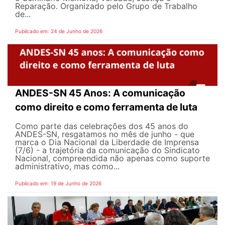
Reparação. Organizado pelo Grupo de Trabalho
de...
Publicado em: 24 de Junho de 2026
ANDES-SN 45 Anos: A comunicação
como direito e como ferramenta de luta
Como parte das celebrações dos 45 anos do
ANDES-SN, resgatamos no mês de junho - que
marca o Dia Nacional da Liberdade de Imprensa
(7/6) - a trajetória da comunicação do Sindicato
Nacional, compreendida não apenas como suporte
administrativo, mas como...
Publicado em: 19 de Junho de 2026