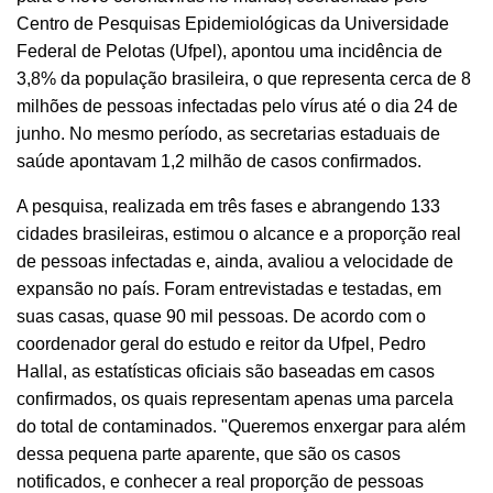
Centro de Pesquisas Epidemiológicas da Universidade
Federal de Pelotas (Ufpel), apontou uma incidência de
3,8% da população brasileira, o que representa cerca de 8
milhões de pessoas infectadas pelo vírus até o dia 24 de
junho. No mesmo período, as secretarias estaduais de
saúde apontavam 1,2 milhão de casos confirmados.
A pesquisa, realizada em três fases e abrangendo 133
cidades brasileiras, estimou o alcance e a proporção real
de pessoas infectadas e, ainda, avaliou a velocidade de
expansão no país. Foram entrevistadas e testadas, em
suas casas, quase 90 mil pessoas. De acordo com o
coordenador geral do estudo e reitor da Ufpel, Pedro
Hallal, as estatísticas oficiais são baseadas em casos
confirmados, os quais representam apenas uma parcela
do total de contaminados. "Queremos enxergar para além
dessa pequena parte aparente, que são os casos
notificados, e conhecer a real proporção de pessoas