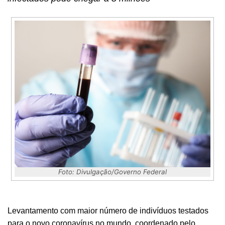
Foto: Divulgação/Governo Federal
Levantamento com maior número de indivíduos testados
para o novo coronavírus no mundo, coordenado pelo