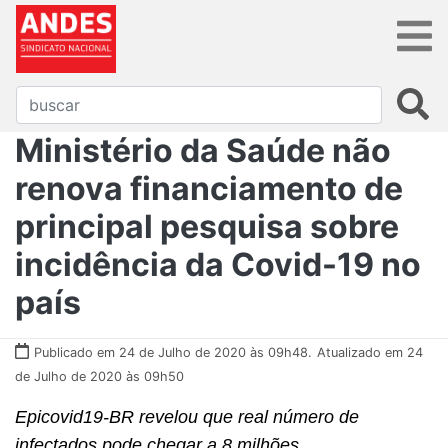
Ministério da Saúde não
renova financiamento de
principal pesquisa sobre
incidência da Covid-19 no
país
Publicado em 24 de Julho de 2020 às 09h48.
Atualizado em 24
de Julho de 2020 às 09h50
Epicovid19-BR revelou que real número de
infectados pode chegar a 8 milhões