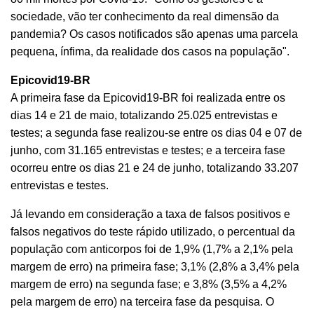
sociedade, vão ter conhecimento da real dimensão da
pandemia? Os casos notificados são apenas uma parcela
pequena, ínfima, da realidade dos casos na população".
Epicovid19-BR
A primeira fase da Epicovid19-BR foi realizada entre os
dias 14 e 21 de maio, totalizando 25.025 entrevistas e
testes; a segunda fase realizou-se entre os dias 04 e 07 de
junho, com 31.165 entrevistas e testes; e a terceira fase
ocorreu entre os dias 21 e 24 de junho, totalizando 33.207
entrevistas e testes.
Já levando em consideração a taxa de falsos positivos e
falsos negativos do teste rápido utilizado, o percentual da
população com anticorpos foi de 1,9% (1,7% a 2,1% pela
margem de erro) na primeira fase; 3,1% (2,8% a 3,4% pela
margem de erro) na segunda fase; e 3,8% (3,5% a 4,2%
pela margem de erro) na terceira fase da pesquisa. O