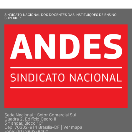
SINDICATO NACIONAL DOS DOCENTES DAS INSTITUIÇÕES DE ENSINO
SUPERIOR
Sede Nacional - Setor Comercial Sul
Quadra 2, Edifício Cedro II
5 º andar, Bloco "C"
Cep: 70302-914 Brasília-DF |
Ver mapa