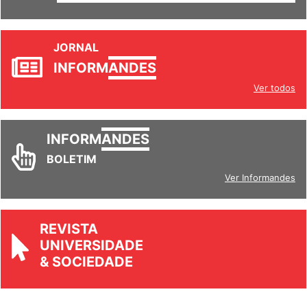
SETORES
JORNAL
INFORM
ANDES
Ver todos
INFORM
ANDES
BOLETIM
Ver Informandes
REVISTA
UNIVERSIDADE
& SOCIEDADE