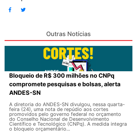
Outras Notícias
Bloqueio de R$ 300 milhões no CNPq
compromete pesquisas e bolsas, alerta
ANDES-SN
A diretoria do ANDES-SN divulgou, nessa quarta-
feira (24), uma nota de repúdio aos cortes
promovidos pelo governo federal no orçamento
do Conselho Nacional de Desenvolvimento
Científico e Tecnológico (CNPq). A medida integra
o bloqueio orçamentário...