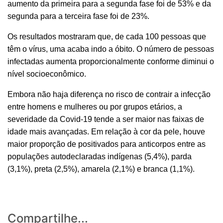
aumento da primeira para a segunda fase foi de 53% e da
segunda para a terceira fase foi de 23%.
Os resultados mostraram que, de cada 100 pessoas que
têm o vírus, uma acaba indo a óbito. O número de pessoas
infectadas aumenta proporcionalmente conforme diminui o
nível socioeconômico.
Embora não haja diferença no risco de contrair a infecção
entre homens e mulheres ou por grupos etários, a
severidade da Covid-19 tende a ser maior nas faixas de
idade mais avançadas. Em relação à cor da pele, houve
maior proporção de positivados para anticorpos entre as
populações autodeclaradas indígenas (5,4%), parda
(3,1%), preta (2,5%), amarela (2,1%) e branca (1,1%).
Compartilhe...