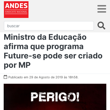
Ministro da Educação
afirma que programa
Future-se pode ser criado
por MP
Publicado em 29 de Agosto de 2019 às 18h58.