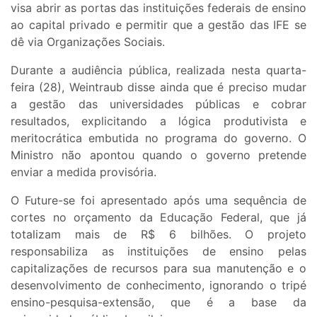
visa abrir as portas das instituições federais de ensino
ao capital privado e permitir que a gestão das IFE se
dê via Organizações Sociais.
Durante a audiência pública, realizada nesta quarta-
feira (28), Weintraub disse ainda que é preciso mudar
a gestão das universidades públicas e cobrar
resultados, explicitando a lógica produtivista e
meritocrática embutida no programa do governo. O
Ministro não apontou quando o governo pretende
enviar a medida provisória.
O Future-se foi apresentado após uma sequência de
cortes no orçamento da Educação Federal, que já
totalizam mais de R$ 6 bilhões. O projeto
responsabiliza as instituições de ensino pelas
capitalizações de recursos para sua manutenção e o
desenvolvimento de conhecimento, ignorando o tripé
ensino-pesquisa-extensão, que é a base da