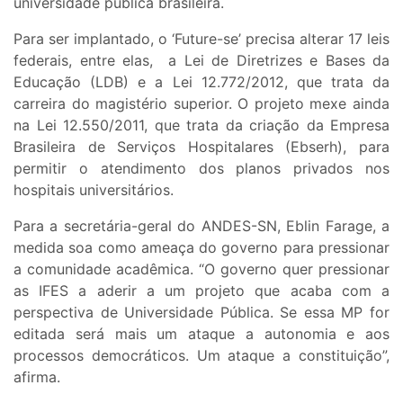
universidade pública brasileira.
Para ser implantado, o ‘Future-se’ precisa alterar 17 leis
federais, entre elas, a Lei de Diretrizes e Bases da
Educação (LDB) e a Lei 12.772/2012, que trata da
carreira do magistério superior. O projeto mexe ainda
na Lei 12.550/2011, que trata da criação da Empresa
Brasileira de Serviços Hospitalares (Ebserh), para
permitir o atendimento dos planos privados nos
hospitais universitários.
Para a secretária-geral do ANDES-SN, Eblin Farage, a
medida soa como ameaça do governo para pressionar
a comunidade acadêmica. “O governo quer pressionar
as IFES a aderir a um projeto que acaba com a
perspectiva de Universidade Pública. Se essa MP for
editada será mais um ataque a autonomia e aos
processos democráticos. Um ataque a constituição”,
afirma.