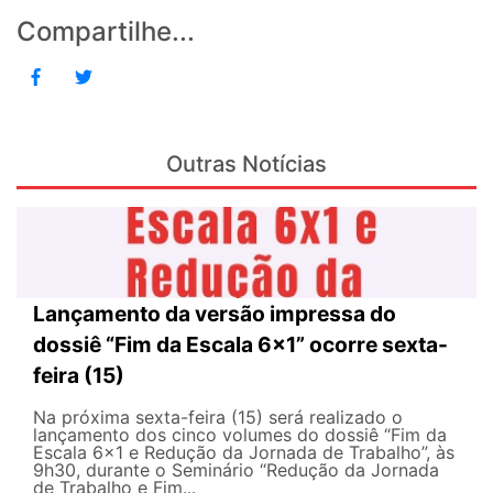
Compartilhe...
Outras Notícias
Lançamento da versão impressa do
dossiê “Fim da Escala 6×1” ocorre sexta-
feira (15)
Na próxima sexta-feira (15) será realizado o
lançamento dos cinco volumes do dossiê “Fim da
Escala 6×1 e Redução da Jornada de Trabalho”, às
9h30, durante o Seminário “Redução da Jornada
de Trabalho e Fim...