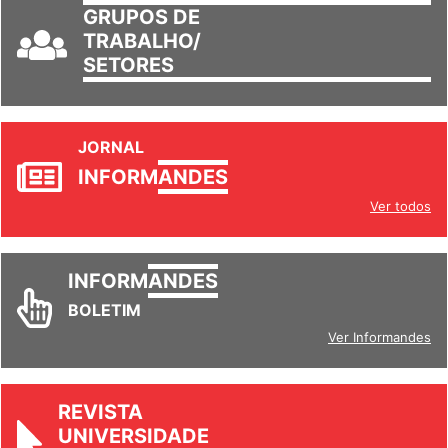
GRUPOS DE
TRABALHO/
SETORES
JORNAL
INFORM
ANDES
Ver todos
INFORM
ANDES
BOLETIM
Ver Informandes
REVISTA