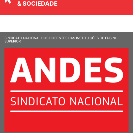
UNIVERSIDADE
& SOCIEDADE
SINDICATO NACIONAL DOS DOCENTES DAS INSTITUIÇÕES DE ENSINO
SUPERIOR