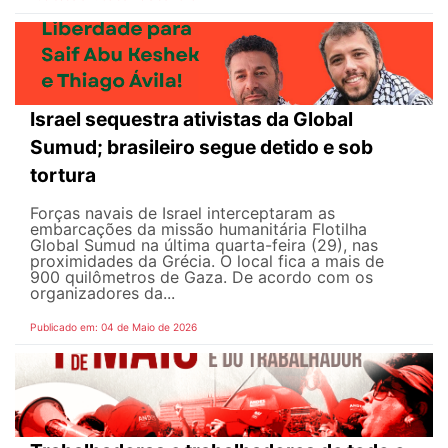
Israel sequestra ativistas da Global
Sumud; brasileiro segue detido e sob
tortura
Forças navais de Israel interceptaram as
embarcações da missão humanitária Flotilha
Global Sumud na última quarta-feira (29), nas
proximidades da Grécia. O local fica a mais de
900 quilômetros de Gaza. De acordo com os
organizadores da...
Publicado em: 04 de Maio de 2026