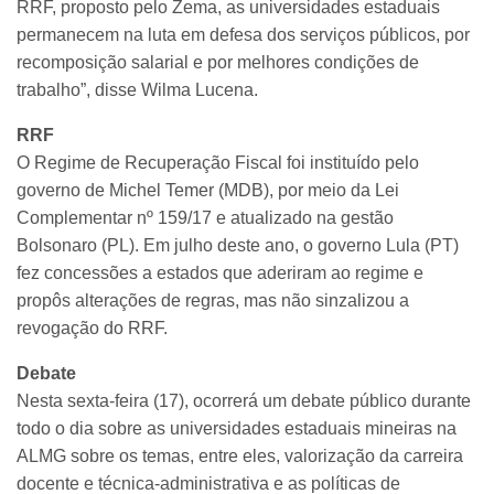
RRF, proposto pelo Zema, as universidades estaduais
permanecem na luta em defesa dos serviços públicos, por
recomposição salarial e por melhores condições de
trabalho”, disse Wilma Lucena.
RRF
O Regime de Recuperação Fiscal foi instituído pelo
governo de Michel Temer (MDB), por meio da Lei
Complementar nº 159/17 e atualizado na gestão
Bolsonaro (PL). Em julho deste ano, o governo Lula (PT)
fez concessões a estados que aderiram ao regime e
propôs alterações de regras, mas não sinzalizou a
revogação do RRF.
Debate
Nesta sexta-feira (17), ocorrerá um debate público durante
todo o dia sobre as universidades estaduais mineiras na
ALMG sobre os temas, entre eles, valorização da carreira
docente e técnica-administrativa e as políticas de