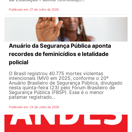
Publicado em: 27 de Julho de 2026
Anuário da Segurança Pública aponta
recordes de feminicídios e letalidade
policial
O Brasil registrou 40.775 mortes violentas
intencionais (MVI) em 2025, conforme o 20º
Anuário Brasileiro de Segurança Pública, divulgado
nesta quinta-feira (23) pelo Fórum Brasileiro de
Segurança Pública (FBSP). Esse é o menor
patamar registrado...
Publicado em: 24 de Julho de 2026