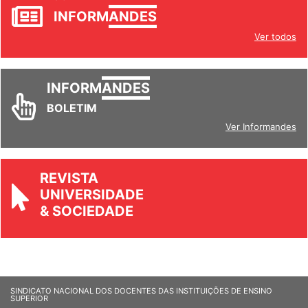
JORNAL
INFORM
ANDES
Ver todos
INFORM
ANDES
BOLETIM
Ver Informandes
REVISTA
UNIVERSIDADE
& SOCIEDADE
SINDICATO NACIONAL DOS DOCENTES DAS INSTITUIÇÕES DE ENSINO