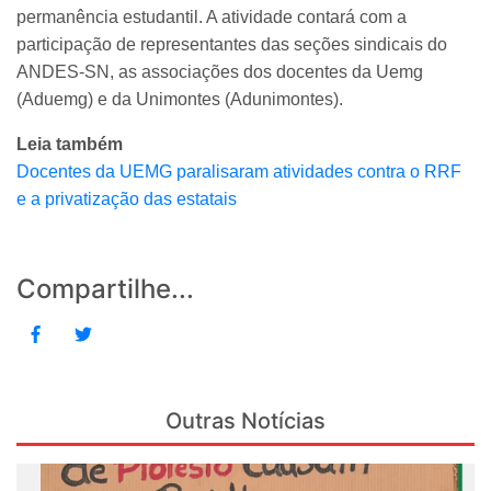
permanência estudantil. A atividade contará com a
participação de representantes das seções sindicais do
ANDES-SN, as associações dos docentes da Uemg
(Aduemg) e da Unimontes (Adunimontes).
Leia também
Docentes da UEMG paralisaram atividades contra o RRF
e a privatização das estatais
Compartilhe...
Outras Notícias