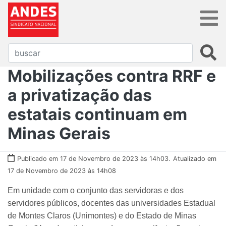
Mobilizações contra RRF e
a privatização das
estatais continuam em
Minas Gerais
Publicado em 17 de Novembro de 2023 às 14h03.
Atualizado em
17 de Novembro de 2023 às 14h08
Em unidade com o conjunto das servidoras e dos
servidores públicos, docentes das universidades Estadual
de Montes Claros (Unimontes) e do Estado de Minas