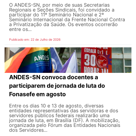
O ANDES-SN, por meio de suas Secretarias
Regionais e Seções Sindicais, foi convidado a
participar do 11º Seminário Nacional e 2º
Seminário Internacional da Frente Nacional Contra
a Privatização da Saúde. Os eventos ocorrerão
entre os...
Publicado em: 22 de Julho de 2026
ANDES-SN convoca docentes a
participarem de jornada de luta do
Fonasefe em agosto
Entre os dias 10 e 13 de agosto, diversas
entidades representativas das servidoras e dos
servidores públicos federais realizarão uma
jornada de luta, em Brasília (DF). A mobilização,
organizada pelo Fórum das Entidades Nacionais
dos Servidores...