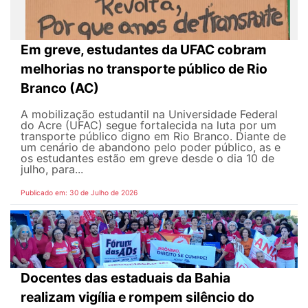
Em greve, estudantes da UFAC cobram
melhorias no transporte público de Rio
Branco (AC)
A mobilização estudantil na Universidade Federal
do Acre (UFAC) segue fortalecida na luta por um
transporte público digno em Rio Branco. Diante de
um cenário de abandono pelo poder público, as e
os estudantes estão em greve desde o dia 10 de
julho, para...
Publicado em: 30 de Julho de 2026
Docentes das estaduais da Bahia
realizam vigília e rompem silêncio do