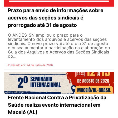
Prazo para envio de informações sobre
acervos das seções sindicais é
prorrogado até 31 de agosto
O ANDES-SN ampliou o prazo para o
levantamento dos arquivos e acervos das seções
sindicais. O novo prazo vai até o dia 31 de agosto
e busca aumentar a participação na elaboração do
Guia dos Arquivos e Acervos das Seções Sindicais
do...
Publicado em: 24 de Julho de 2026
Frente Nacional Contra a Privatização da
Saúde realiza evento internacional em
Maceió (AL)