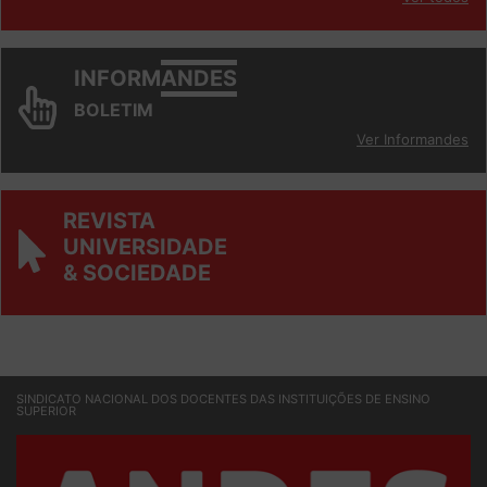
Ver todos
INFORM
ANDES
BOLETIM
Ver Informandes
REVISTA
UNIVERSIDADE
& SOCIEDADE
SINDICATO NACIONAL DOS DOCENTES DAS INSTITUIÇÕES DE ENSINO
SUPERIOR