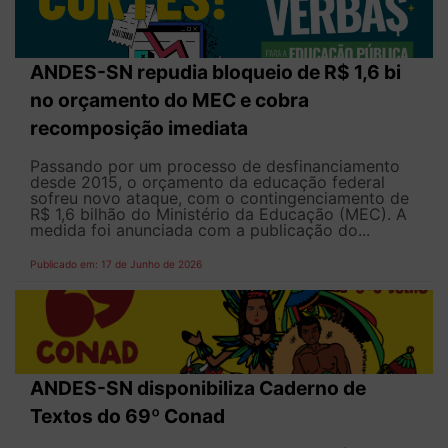
ANDES-SN repudia bloqueio de R$ 1,6 bi
no orçamento do MEC e cobra
recomposição imediata
Passando por um processo de desfinanciamento
desde 2015, o orçamento da educação federal
sofreu novo ataque, com o contingenciamento de
R$ 1,6 bilhão do Ministério da Educação (MEC). A
medida foi anunciada com a publicação do...
Publicado em: 17 de Junho de 2026
ANDES-SN disponibiliza Caderno de
Textos do 69º Conad