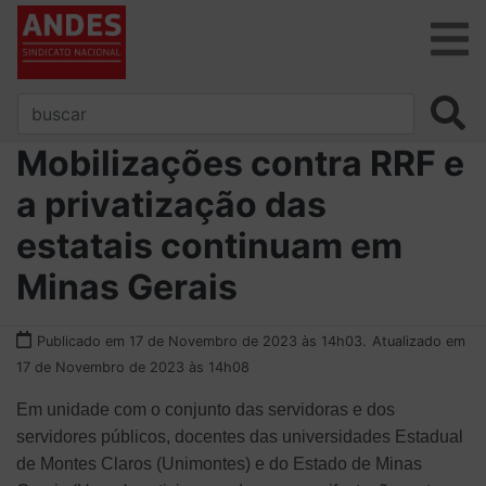
Mobilizações contra RRF e
a privatização das
estatais continuam em
Minas Gerais
Publicado em 17 de Novembro de 2023 às 14h03.
Atualizado em
17 de Novembro de 2023 às 14h08
Em unidade com o conjunto das servidoras e dos
servidores públicos, docentes das universidades Estadual
de Montes Claros (Unimontes) e do Estado de Minas