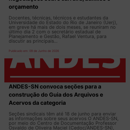
orçamento
Docentes, técnicas, técnicos e estudantes da
Universidade do Estado do Rio de Janeiro (Uerj),
em greve há mais de dois meses, se reuniram no
último dia 2 com o secretário estadual de
Planejamento e Gestão, Rafael Ventura, para
discutir as principais...
Publicado em: 09 de Junho de 2026
ANDES-SN convoca seções para a
construção do Guia dos Arquivos e
Acervos da categoria
Seções sindicais têm até 18 de junho para enviar
as informações sobre seus acervos O ANDES-SN,
por meio do Centro de Documentação Professor
Osvaldo de Oliveira Maciel (Cedoc/ANDES-SN),