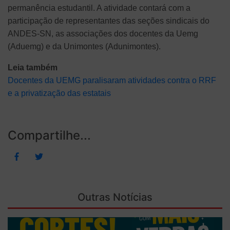
permanência estudantil. A atividade contará com a
participação de representantes das seções sindicais do
ANDES-SN, as associações dos docentes da Uemg
(Aduemg) e da Unimontes (Adunimontes).
Leia também
Docentes da UEMG paralisaram atividades contra o RRF
e a privatização das estatais
Compartilhe...
Outras Notícias