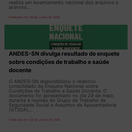
realiza um levantamento nacional dos arquivos e
acervos...
Publicado em: 09 de Junho de 2026
ANDES-SN divulga resultado de enquete
sobre condições de trabalho e saúde
docente
O ANDES-SN disponibilizou o relatório
consolidado da Enquete Nacional sobre
Condições de Trabalho e Saúde Docente. O
documento foi apresentado no dia 29 de maio,
durante a reunião do Grupo de Trabalho de
Seguridade Social e Assuntos de Aposentadoria
(GTSSA),...
Publicado em: 03 de Junho de 2026