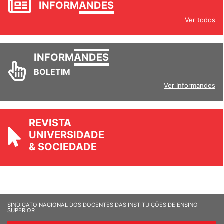
INFORM
ANDES
Ver todos
INFORM
ANDES
BOLETIM
Ver Informandes
REVISTA
UNIVERSIDADE
& SOCIEDADE
SINDICATO NACIONAL DOS DOCENTES DAS INSTITUIÇÕES DE ENSINO
SUPERIOR