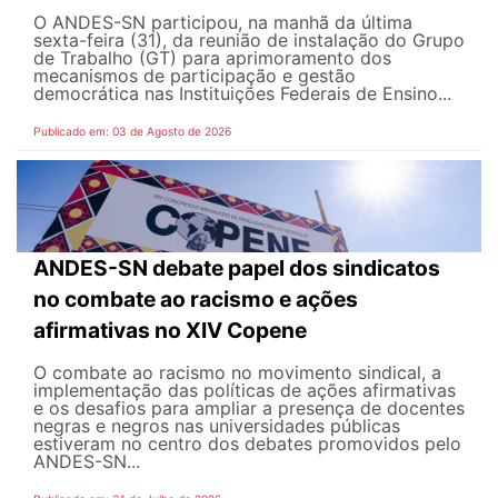
O ANDES-SN participou, na manhã da última
sexta-feira (31), da reunião de instalação do Grupo
de Trabalho (GT) para aprimoramento dos
mecanismos de participação e gestão
democrática nas Instituições Federais de Ensino...
Publicado em: 03 de Agosto de 2026
ANDES-SN debate papel dos sindicatos
no combate ao racismo e ações
afirmativas no XIV Copene
O combate ao racismo no movimento sindical, a
implementação das políticas de ações afirmativas
e os desafios para ampliar a presença de docentes
negras e negros nas universidades públicas
estiveram no centro dos debates promovidos pelo
ANDES-SN...