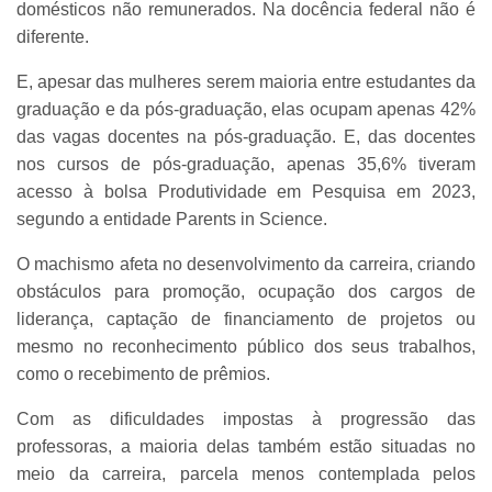
domésticos não remunerados. Na docência federal não é
diferente.
E, apesar das mulheres serem maioria entre estudantes da
graduação e da pós-graduação, elas ocupam apenas 42%
das vagas docentes na pós-graduação. E, das docentes
nos cursos de pós-graduação, apenas 35,6% tiveram
acesso à bolsa Produtividade em Pesquisa em 2023,
segundo a entidade Parents in Science.
O machismo afeta no desenvolvimento da carreira, criando
obstáculos para promoção, ocupação dos cargos de
liderança, captação de financiamento de projetos ou
mesmo no reconhecimento público dos seus trabalhos,
como o recebimento de prêmios.
Com as dificuldades impostas à progressão das
professoras, a maioria delas também estão situadas no
meio da carreira, parcela menos contemplada pelos