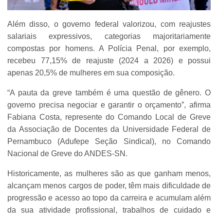
Além disso, o governo federal valorizou, com reajustes
salariais expressivos, categorias majoritariamente
compostas por homens. A Polícia Penal, por exemplo,
recebeu 77,15% de reajuste (2024 a 2026) e possui
apenas 20,5% de mulheres em sua composição.
“A pauta da greve também é uma questão de gênero. O
governo precisa negociar e garantir o orçamento”, afirma
Fabiana Costa, represente do Comando Local de Greve
da Associação de Docentes da Universidade Federal de
Pernambuco (Adufepe Seção Sindical), no Comando
Nacional de Greve do ANDES-SN.
Historicamente, as mulheres são as que ganham menos,
alcançam menos cargos de poder, têm mais dificuldade de
progressão e acesso ao topo da carreira e acumulam além
da sua atividade profissional, trabalhos de cuidado e