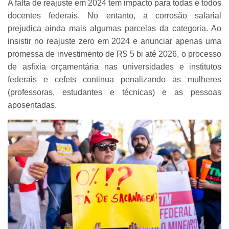
A falta de reajuste em 2024 tem impacto para todas e todos
docentes federais. No entanto, a corrosão salarial
prejudica ainda mais algumas parcelas da categoria. Ao
insistir no reajuste zero em 2024 e anunciar apenas uma
promessa de investimento de R$ 5 bi até 2026, o processo
de asfixia orçamentária nas universidades e institutos
federais e cefets continua penalizando as mulheres
(professoras, estudantes e técnicas) e as pessoas
aposentadas.