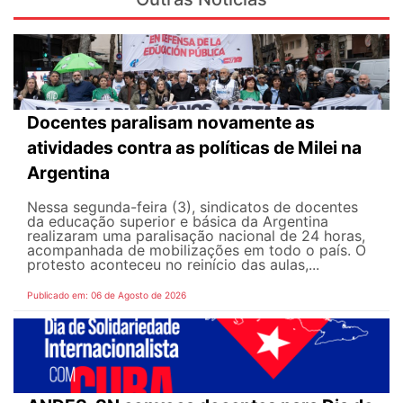
Docentes paralisam novamente as
atividades contra as políticas de Milei na
Argentina
Nessa segunda-feira (3), sindicatos de docentes
da educação superior e básica da Argentina
realizaram uma paralisação nacional de 24 horas,
acompanhada de mobilizações em todo o país. O
protesto aconteceu no reinício das aulas,...
Publicado em: 06 de Agosto de 2026