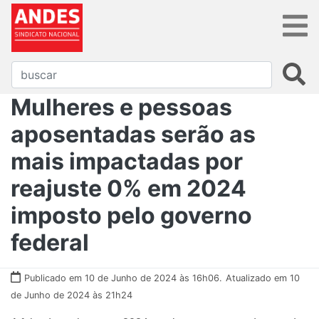
Mulheres e pessoas
aposentadas serão as
mais impactadas por
reajuste 0% em 2024
imposto pelo governo
federal
Publicado em 10 de Junho de 2024 às 16h06.
Atualizado em 10
de Junho de 2024 às 21h24