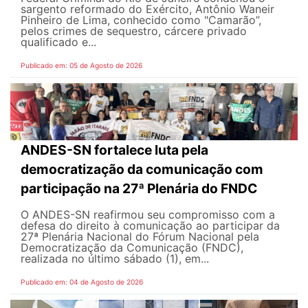
sargento reformado do Exército, Antônio Waneir
Pinheiro de Lima, conhecido como "Camarão”,
pelos crimes de sequestro, cárcere privado
qualificado e...
Publicado em: 05 de Agosto de 2026
ANDES-SN fortalece luta pela
democratização da comunicação com
participação na 27ª Plenária do FNDC
O ANDES-SN reafirmou seu compromisso com a
defesa do direito à comunicação ao participar da
27ª Plenária Nacional do Fórum Nacional pela
Democratização da Comunicação (FNDC),
realizada no último sábado (1), em...
Publicado em: 04 de Agosto de 2026