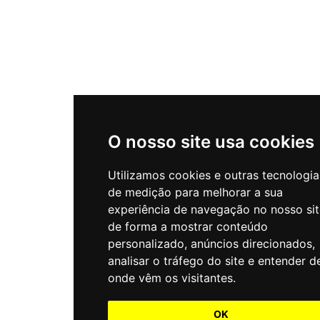
O nosso site usa cookies
Utilizamos cookies e outras tecnologia
de medição para melhorar a sua
experiência de navegação no nosso sit
de forma a mostrar conteúdo
personalizado, anúncios direcionados,
analisar o tráfego do site e entender d
onde vêm os visitantes.
OK