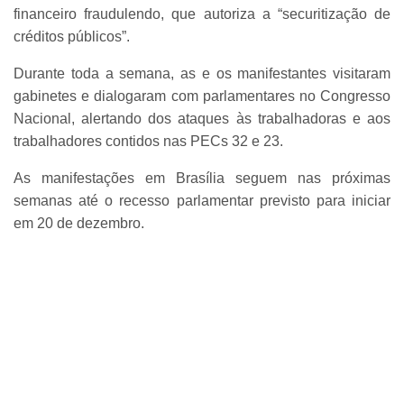
financeiro fraudulendo, que autoriza a “securitização de
créditos públicos”.
Durante toda a semana, as e os manifestantes visitaram
gabinetes e dialogaram com parlamentares no Congresso
Nacional, alertando dos ataques às trabalhadoras e aos
trabalhadores contidos nas PECs 32 e 23.
As manifestações em Brasília seguem nas próximas
semanas até o recesso parlamentar previsto para iniciar
em 20 de dezembro.