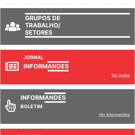
GRUPOS DE
TRABALHO/
SETORES
JORNAL
INFORM
ANDES
Ver todos
INFORM
ANDES
BOLETIM
Ver Informandes