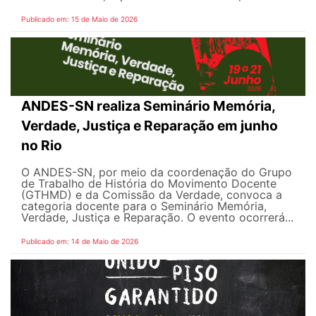
Publicado em: 15 de Maio de 2026
ANDES-SN realiza Seminário Memória,
Verdade, Justiça e Reparação em junho
no Rio
O ANDES-SN, por meio da coordenação do Grupo
de Trabalho de História do Movimento Docente
(GTHMD) e da Comissão da Verdade, convoca a
categoria docente para o Seminário Memória,
Verdade, Justiça e Reparação. O evento ocorrerá...
Publicado em: 14 de Maio de 2026