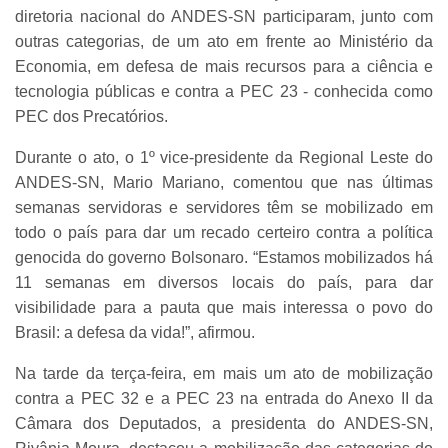
diretoria nacional do ANDES-SN participaram, junto com
outras categorias, de um ato em frente ao Ministério da
Economia, em defesa de mais recursos para a ciência e
tecnologia públicas e contra a PEC 23 - conhecida como
PEC dos Precatórios.
Durante o ato, o 1º vice-presidente da Regional Leste do
ANDES-SN, Mario Mariano, comentou que nas últimas
semanas servidoras e servidores têm se mobilizado em
todo o país para dar um recado certeiro contra a política
genocida do governo Bolsonaro. “Estamos mobilizados há
11 semanas em diversos locais do país, para dar
visibilidade para a pauta que mais interessa o povo do
Brasil: a defesa da vida!”, afirmou.
Na tarde da terça-feira, em mais um ato de mobilização
contra a PEC 32 e a PEC 23 na entrada do Anexo II da
Câmara dos Deputados, a presidenta do ANDES-SN,