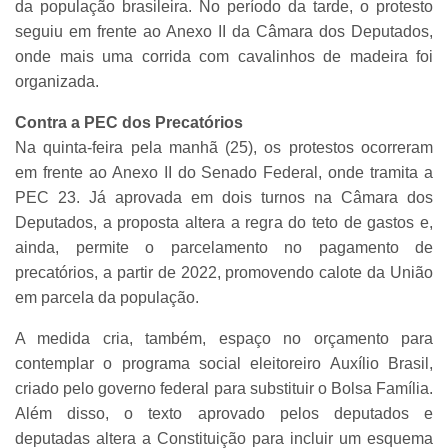
da população brasileira. No período da tarde, o protesto
seguiu em frente ao Anexo II da Câmara dos Deputados,
onde mais uma corrida com cavalinhos de madeira foi
organizada.
Contra a PEC dos Precatórios
Na quinta-feira pela manhã (25), os protestos ocorreram
em frente ao Anexo II do Senado Federal, onde tramita a
PEC 23. Já aprovada em dois turnos na Câmara dos
Deputados, a proposta altera a regra do teto de gastos e,
ainda, permite o parcelamento no pagamento de
precatórios, a partir de 2022, promovendo calote da União
em parcela da população.
A medida cria, também, espaço no orçamento para
contemplar o programa social eleitoreiro Auxílio Brasil,
criado pelo governo federal para substituir o Bolsa Família.
Além disso, o texto aprovado pelos deputados e
deputadas altera a Constituição para incluir um esquema