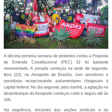
A décima primeira semana de protestos contra a Proposta
de Emenda Constitucional (PEC) 32 foi bastante
movimentada. A jornada começou na tarde de segunda-
feira (22), no Aeroporto de Brasília, com servidores e
servidoras recepcionando parlamentares chegavam à
capital federal. No dia seguinte, pela manhã, a agitação no
desembarque do Aeroporto começou cedo e seguiu até às
10h.
Na sequência, docentes das seções sindicais e da