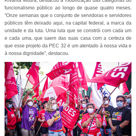
Rivânia Moura, destacou a mobilização das categorias do
funcionalismo público ao longo de quase quatro meses.
“Onze semanas que o conjunto de servidoras e servidores
públicos têm deixado aqui, na capital federal, a marca da
unidade e da luta. Uma luta que se constrói com cada um
e cada uma, que saem das suas casa com a certeza de
que esse projeto da PEC 32 é um atentado à nossa vida e
à nossa dignidade”, destacou.