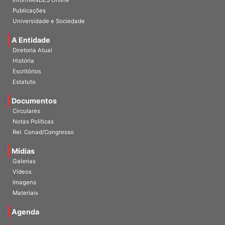
InformANDES Online
Publicações
Universidade e Sociedade
A Entidade
Diretoria Atual
História
Escritórios
Estatuto
Documentos
Circulares
Notas Políticas
Rel. Conad/Congresso
Mídias
Galerias
Vídeos
Imagens
Materiais
Agenda