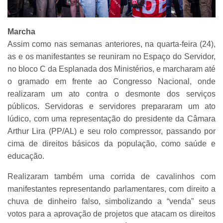
Marcha
Assim como nas semanas anteriores, na quarta-feira (24),
as e os manifestantes se reuniram no Espaço do Servidor,
no bloco C da Esplanada dos Ministérios, e marcharam até
o gramado em frente ao Congresso Nacional, onde
realizaram um ato contra o desmonte dos serviços
públicos. Servidoras e servidores prepararam um ato
lúdico, com uma representação do presidente da Câmara
Arthur Lira (PP/AL) e seu rolo compressor, passando por
cima de direitos básicos da população, como saúde e
educação.
Realizaram também uma corrida de cavalinhos com
manifestantes representando parlamentares, com direito a
chuva de dinheiro falso, simbolizando a “venda” seus
votos para a aprovação de projetos que atacam os direitos