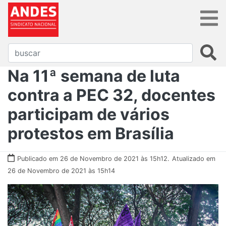
Na 11ª semana de luta
contra a PEC 32, docentes
participam de vários
protestos em Brasília
Publicado em 26 de Novembro de 2021 às 15h12.
Atualizado em
26 de Novembro de 2021 às 15h14