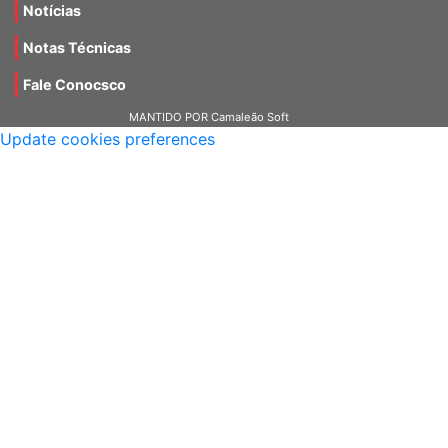
Notícias
Notas Técnicas
Fale Conocsco
MANTIDO POR Camaleão Soft
Update cookies preferences