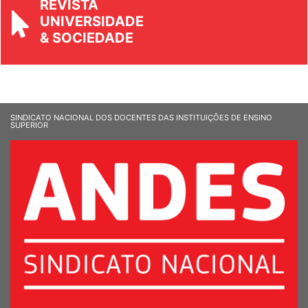
REVISTA
UNIVERSIDADE
& SOCIEDADE
SINDICATO NACIONAL DOS DOCENTES DAS INSTITUIÇÕES DE ENSINO
SUPERIOR