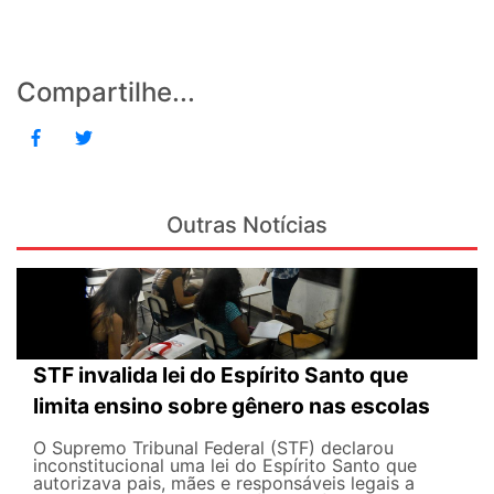
Compartilhe...
Outras Notícias
STF invalida lei do Espírito Santo que
limita ensino sobre gênero nas escolas
O Supremo Tribunal Federal (STF) declarou
inconstitucional uma lei do Espírito Santo que
autorizava pais, mães e responsáveis legais ​​a