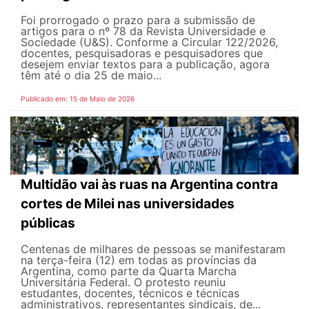
Foi prorrogado o prazo para a submissão de
artigos para o nº 78 da Revista Universidade e
Sociedade (U&S). Conforme a Circular 122/2026,
docentes, pesquisadoras e pesquisadores que
desejem enviar textos para a publicação, agora
têm até o dia 25 de maio...
Publicado em: 15 de Maio de 2026
Multidão vai às ruas na Argentina contra
cortes de Milei nas universidades
públicas
Centenas de milhares de pessoas se manifestaram
na terça-feira (12) em todas as províncias da
Argentina, como parte da Quarta Marcha
Universitária Federal. O protesto reuniu
estudantes, docentes, técnicos e técnicas
administrativos, representantes sindicais, de...