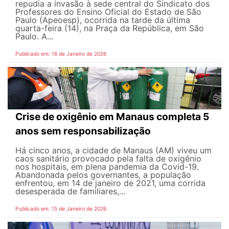
repudia a invasão à sede central do Sindicato dos
Professores do Ensino Oficial do Estado de São
Paulo (Apeoesp), ocorrida na tarde da última
quarta-feira (14), na Praça da República, em São
Paulo. A...
Publicado em: 16 de Janeiro de 2026
Crise de oxigênio em Manaus completa 5
anos sem responsabilização
Há cinco anos, a cidade de Manaus (AM) viveu um
caos sanitário provocado pela falta de oxigênio
nos hospitais, em plena pandemia da Covid-19.
Abandonada pelos governantes, a população
enfrentou, em 14 de janeiro de 2021, uma corrida
desesperada de familiares,...
Publicado em: 15 de Janeiro de 2026