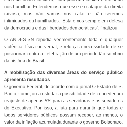
nos humilhar. Entendemos que esse é o ataque da direita
raivosa, mas não vamos nos calar e não seremos
intimidados ou humilhados. Estaremos sempre em defesa
da democracia e das liberdades democráticas”, finalizou.
O ANDES-SN repudia veementemente toda e qualquer
violência, física ou verbal, e reforça a necessidade de se
posicionar contra a celebração de um período tão sombrio
da história do Brasil.
A mobilização das diversas áreas do serviço público
apresenta resultados
O governo Federal, de acordo com o jornal O Estado de S.
Paulo, começou a estudar a possibilidade de conceder um
reajuste de apenas 5% para as servidoras e os servidores
do Executivo. Por isso, a luta para garantir que todas e
todos servidores públicos possam receber, ao menos, o
valor da inflação acumulada durante o governo Bolsonaro,