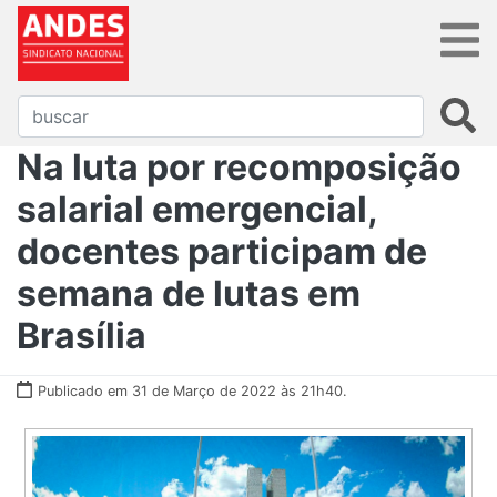
Na luta por recomposição
salarial emergencial,
docentes participam de
semana de lutas em
Brasília
Publicado em 31 de Março de 2022 às 21h40.