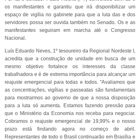
os manifestantes e garantiu que irá disponibilizar um
espaço de vigília no gabinete para que a luta das e dos
servidores possa ser ouvida também no Senado. Os e as
manifestantes seguiram em marcha até o Congresso
Nacional.
Luís Eduardo Neves, 1º tesoureiro da Regional Nordeste I,
acredita que a construção de unidade em busca de um
mesmo objetivo fortalece os interesses da classe
trabalhadora e é de extrema importância para alcançar um
reajuste emergencial para todas e todos. “Avaliamos que
as concentrações, vigílias e passeatas são fundamentais
para mostrarmos ao governo de que a nossa disposição
para a luta só aumenta. Estamos fazendo pressão para
que o Ministério da Economia nos receba para negociar.
Cobramos o reajuste emergencial de 19,99% e o nosso
prazo está findando agora no começo de abril.
Representantes de todo o Brasil continuarão em Brasília e