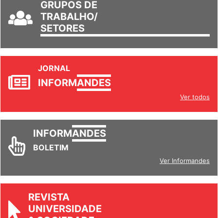
GRUPOS DE
TRABALHO/
SETORES
JORNAL
INFORM
ANDES
Ver todos
INFORM
ANDES
BOLETIM
Ver Informandes
REVISTA
UNIVERSIDADE