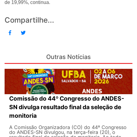
de 19,99%, continua.
Compartilhe...
Outras Notícias
Comissão do 44º Congresso do ANDES-
SN divulga resultado final da seleção de
monitoria
A Comissão Organizadora (CO) do 44º Congresso
do ANDES-SN divulgou, na terça-feira (20), o