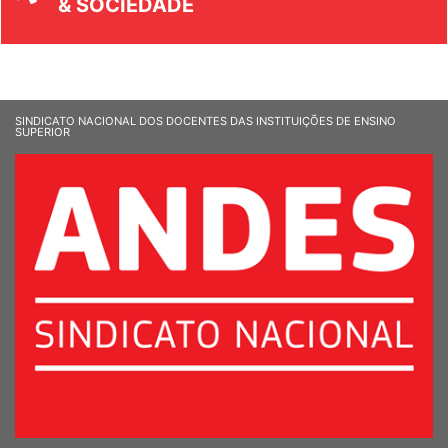
& SOCIEDADE
SINDICATO NACIONAL DOS DOCENTES DAS INSTITUIÇÕES DE ENSINO
SUPERIOR