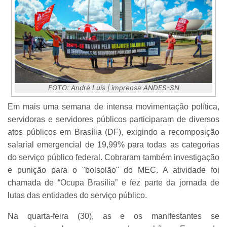
FOTO: André Luís | imprensa ANDES-SN
Em mais uma semana de intensa movimentação política,
servidoras e servidores públicos participaram de diversos
atos públicos em Brasília (DF), exigindo a recomposição
salarial emergencial de 19,99% para todas as categorias
do serviço público federal. Cobraram também investigação
e punição para o "bolsolão" do MEC. A atividade foi
chamada de “Ocupa Brasília” e fez parte da jornada de
lutas das entidades do serviço público.
Na quarta-feira (30), as e os manifestantes se