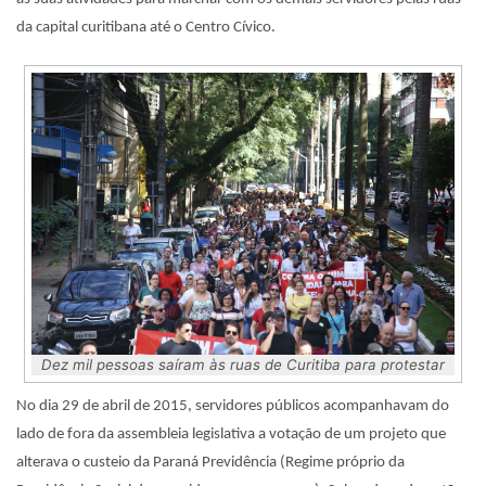
da capital curitibana até o Centro Cívico.
Dez mil pessoas saíram às ruas de Curitiba para protestar
No dia 29 de abril de 2015, servidores públicos acompanhavam do
lado de fora da assembleia legislativa a votação de um projeto que
alterava o custeio da Paraná Previdência (Regime próprio da