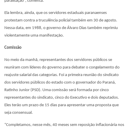
paralisação”, comenta.
Ela lembra, ainda, que os servidores estaduais paranaenses
protestam contra a truculência policial também em 30 de agosto.
Nessa data, em 1988, o governo de Álvaro Dias também reprimiu
violentamente uma manifestação.
Comissão
No meio da manhã, representantes dos servidores públicos se
reuniram com líderes do governo para debater o congelamento do
reajuste salarial das categorias. Foi a primeira reunião do sindicato
dos servidores públicos do estado com o governador do Paraná,
Ratinho Junior (PSD). Uma comissão será formada por cinco
representantes do sindicato, cinco do Executivo e dois deputados.
Eles terão um prazo de 15 dias para apresentar uma proposta que
seja consensual.
“Completamos, nesse mês, 40 meses sem reposição inflacionária nos