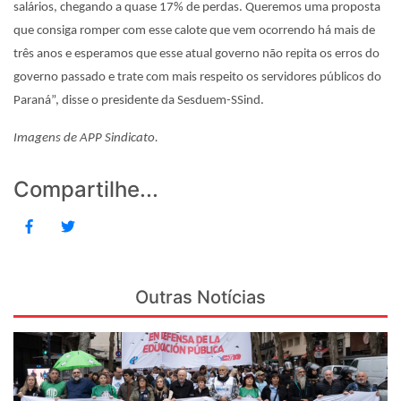
salários, chegando a quase 17% de perdas. Queremos uma proposta
que consiga romper com esse calote que vem ocorrendo há mais de
três anos e esperamos que esse atual governo não repita os erros do
governo passado e trate com mais respeito os servidores públicos do
Paraná”, disse o presidente da Sesduem-SSind.
Imagens de APP Sindicato.
Compartilhe...
Outras Notícias