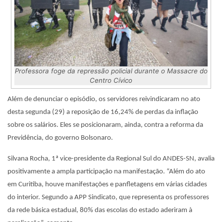
Professora foge da repressão policial durante o Massacre do
Centro Cívico
Além de denunciar o episódio, os servidores reivindicaram no ato
desta segunda (29) a reposição de 16,24% de perdas da inflação
sobre os salários. Eles se posicionaram, ainda, contra a reforma da
Previdência, do governo Bolsonaro.
Silvana Rocha, 1ª vice-presidente da Regional Sul do ANDES-SN, avalia
positivamente a ampla participação na manifestação. “Além do ato
em Curitiba, houve manifestações e panfletagens em várias cidades
do interior. Segundo a APP Sindicato, que representa os professores
da rede básica estadual, 80% das escolas do estado aderiram à