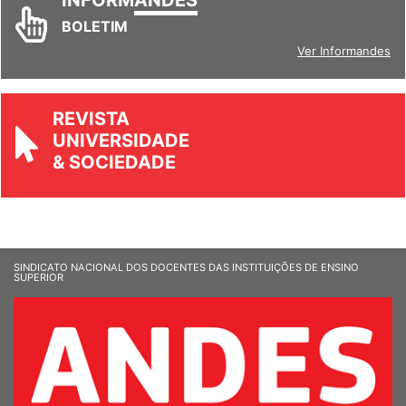
INFORM
ANDES
BOLETIM
Ver Informandes
REVISTA
UNIVERSIDADE
& SOCIEDADE
SINDICATO NACIONAL DOS DOCENTES DAS INSTITUIÇÕES DE ENSINO
SUPERIOR