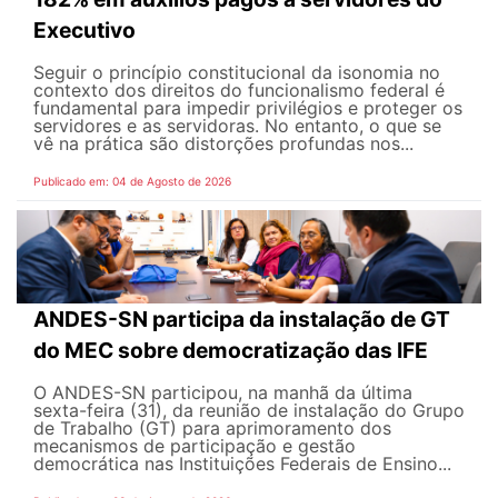
Executivo
Seguir o princípio constitucional da isonomia no
contexto dos direitos do funcionalismo federal é
fundamental para impedir privilégios e proteger os
servidores e as servidoras. No entanto, o que se
vê na prática são distorções profundas nos...
Publicado em: 04 de Agosto de 2026
ANDES-SN participa da instalação de GT
do MEC sobre democratização das IFE
O ANDES-SN participou, na manhã da última
sexta-feira (31), da reunião de instalação do Grupo
de Trabalho (GT) para aprimoramento dos
mecanismos de participação e gestão
democrática nas Instituições Federais de Ensino...