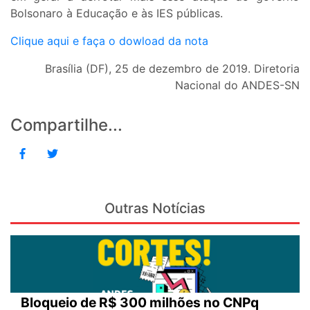
Bolsonaro à Educação e às IES públicas.
Clique aqui e faça o dowload da nota
Brasília (DF), 25 de dezembro de 2019. Diretoria
Nacional do ANDES-SN
Compartilhe...
Outras Notícias
Bloqueio de R$ 300 milhões no CNPq