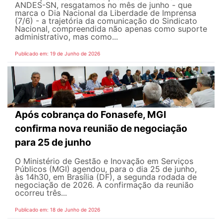
ANDES-SN, resgatamos no mês de junho - que
marca o Dia Nacional da Liberdade de Imprensa
(7/6) - a trajetória da comunicação do Sindicato
Nacional, compreendida não apenas como suporte
administrativo, mas como...
Publicado em: 19 de Junho de 2026
Após cobrança do Fonasefe, MGI
confirma nova reunião de negociação
para 25 de junho
O Ministério de Gestão e Inovação em Serviços
Públicos (MGI) agendou, para o dia 25 de junho,
às 14h30, em Brasília (DF), a segunda rodada de
negociação de 2026. A confirmação da reunião
ocorreu três...
Publicado em: 18 de Junho de 2026