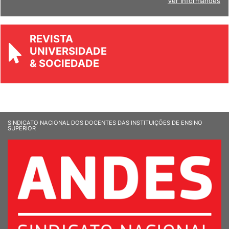
Ver Informandes
REVISTA
UNIVERSIDADE
& SOCIEDADE
SINDICATO NACIONAL DOS DOCENTES DAS INSTITUIÇÕES DE ENSINO
SUPERIOR