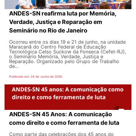
ANDES-SN reafirma luta por Memória,
Verdade, Justiça e Reparação em
Seminário no Rio de Janeiro
Ocorreu entre os dias 19 e 21 de junho, na unidade
Maracanã do Centro Federal de Educação
Tecnológica Celso Suckow da Fonseca (Cefet-RJ),
o Seminário Memória, Verdade, Justiça e
Reparação. Organizado pelo Grupo de Trabalho
de...
Publicado em: 24 de Junho de 2026
ANDES-SN 45 Anos: A comunicação
como direito e como ferramenta de luta
Como parte das celebrações dos 45 anos do