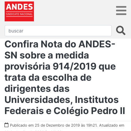
Confira Nota do ANDES-
SN sobre a medida
provisória 914/2019 que
trata da escolha de
dirigentes das
Universidades, Institutos
Federais e Colégio Pedro II
Publicado em 25 de Dezembro de 2019 às 19h21.
Atualizado em