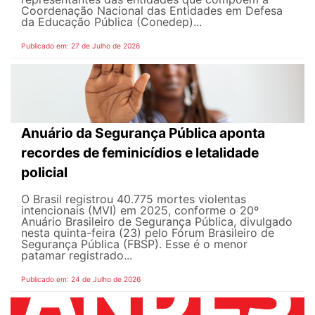
Coordenação Nacional das Entidades em Defesa
da Educação Pública (Conedep)...
Publicado em: 27 de Julho de 2026
Anuário da Segurança Pública aponta
recordes de feminicídios e letalidade
policial
O Brasil registrou 40.775 mortes violentas
intencionais (MVI) em 2025, conforme o 20º
Anuário Brasileiro de Segurança Pública, divulgado
nesta quinta-feira (23) pelo Fórum Brasileiro de
Segurança Pública (FBSP). Esse é o menor
patamar registrado...
Publicado em: 24 de Julho de 2026