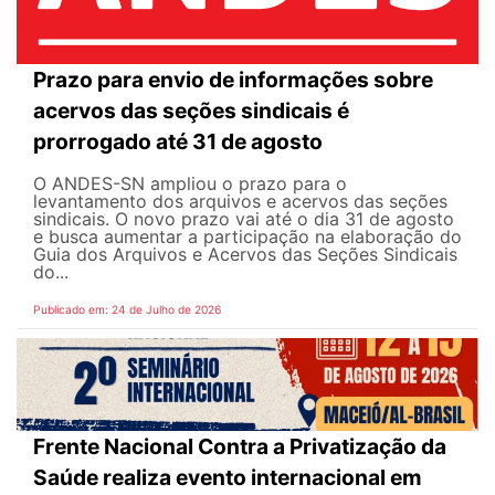
Prazo para envio de informações sobre
acervos das seções sindicais é
prorrogado até 31 de agosto
O ANDES-SN ampliou o prazo para o
levantamento dos arquivos e acervos das seções
sindicais. O novo prazo vai até o dia 31 de agosto
e busca aumentar a participação na elaboração do
Guia dos Arquivos e Acervos das Seções Sindicais
do...
Publicado em: 24 de Julho de 2026
Frente Nacional Contra a Privatização da
Saúde realiza evento internacional em