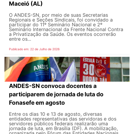
Maceió (AL)
O ANDES-SN, por meio de suas Secretarias
Regionais e Seções Sindicais, foi convidado a
participar do 11º Seminário Nacional e 2º
Seminário Internacional da Frente Nacional Contra
a Privatização da Saúde. Os eventos ocorrerão
entre os...
Publicado em: 22 de Julho de 2026
ANDES-SN convoca docentes a
participarem de jornada de luta do
Fonasefe em agosto
Entre os dias 10 e 13 de agosto, diversas
entidades representativas das servidoras e dos
servidores públicos federais realizarão uma
jornada de luta, em Brasília (DF). A mobilização,
organizada pelo Fórum das Entidades Nacionais