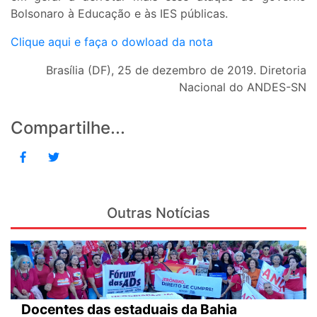
Bolsonaro à Educação e às IES públicas.
Clique aqui e faça o dowload da nota
Brasília (DF), 25 de dezembro de 2019. Diretoria
Nacional do ANDES-SN
Compartilhe...
Outras Notícias
Docentes das estaduais da Bahia