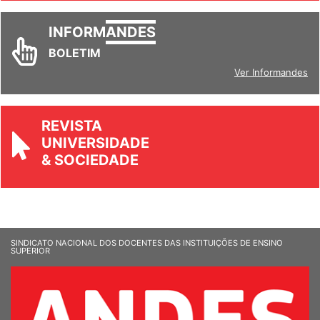
INFORM
ANDES
BOLETIM
Ver Informandes
REVISTA
UNIVERSIDADE
& SOCIEDADE
SINDICATO NACIONAL DOS DOCENTES DAS INSTITUIÇÕES DE ENSINO
SUPERIOR