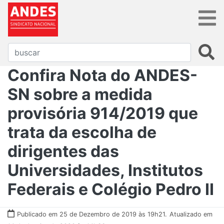
Confira Nota do ANDES-
SN sobre a medida
provisória 914/2019 que
trata da escolha de
dirigentes das
Universidades, Institutos
Federais e Colégio Pedro II
Publicado em 25 de Dezembro de 2019 às 19h21.
Atualizado em