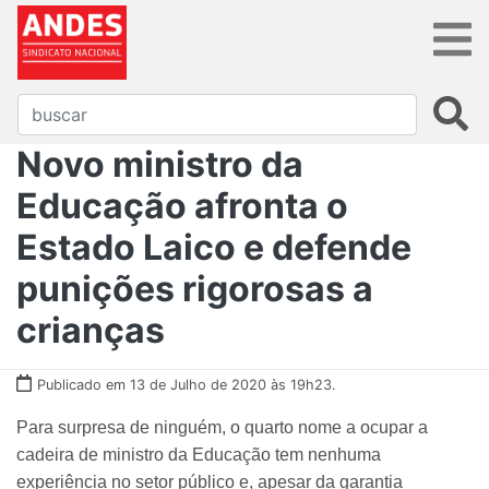
Novo ministro da
Educação afronta o
Estado Laico e defende
punições rigorosas a
crianças
Publicado em 13 de Julho de 2020 às 19h23.
Para surpresa de ninguém, o quarto nome a ocupar a
cadeira de ministro da Educação tem nenhuma
experiência no setor público e, apesar da garantia