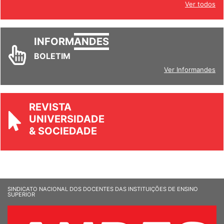
Ver todos
INFORM
ANDES
BOLETIM
Ver Informandes
REVISTA
UNIVERSIDADE
& SOCIEDADE
SINDICATO NACIONAL DOS DOCENTES DAS INSTITUIÇÕES DE ENSINO
SUPERIOR