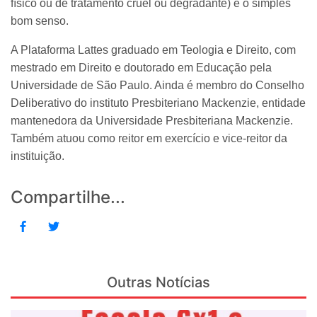
físico ou de tratamento cruel ou degradante) e o simples
bom senso.
A Plataforma Lattes graduado em Teologia e Direito, com
mestrado em Direito e doutorado em Educação pela
Universidade de São Paulo. Ainda é membro do Conselho
Deliberativo do instituto Presbiteriano Mackenzie, entidade
mantenedora da Universidade Presbiteriana Mackenzie.
Também atuou como reitor em exercício e vice-reitor da
instituição.
Compartilhe...
Outras Notícias