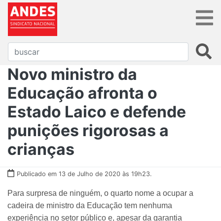
Novo ministro da
Educação afronta o
Estado Laico e defende
punições rigorosas a
crianças
Publicado em 13 de Julho de 2020 às 19h23.
Para surpresa de ninguém, o quarto nome a ocupar a
cadeira de ministro da Educação tem nenhuma
experiência no setor público e, apesar da garantia