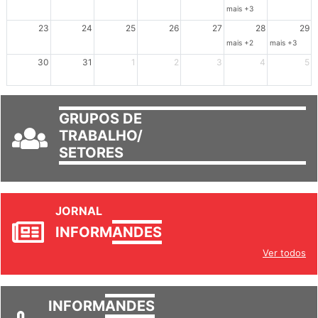
16
17
18
19
20
21
22
mais +3
23
24
25
26
27
28
29
mais +2
mais +3
30
31
1
2
3
4
5
GRUPOS DE
TRABALHO/
SETORES
JORNAL
INFORM
ANDES
Ver todos
INFORM
ANDES