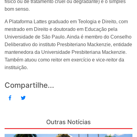
físico ou de tratamento cruel ou degradante) e o simples
bom senso.
A Plataforma Lattes graduado em Teologia e Direito, com
mestrado em Direito e doutorado em Educação pela
Universidade de São Paulo. Ainda é membro do Conselho
Deliberativo do instituto Presbiteriano Mackenzie, entidade
mantenedora da Universidade Presbiteriana Mackenzie.
Também atuou como reitor em exercício e vice-reitor da
instituição.
Compartilhe...
Outras Notícias