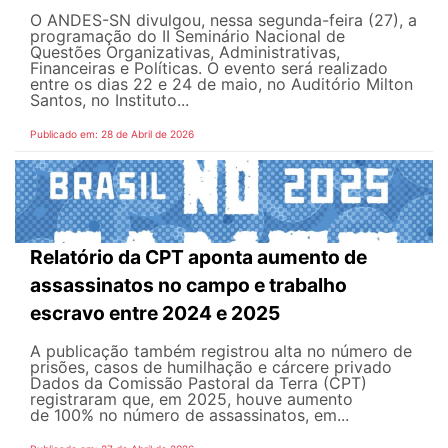
O ANDES-SN divulgou, nessa segunda-feira (27), a
programação do II Seminário Nacional de
Questões Organizativas, Administrativas,
Financeiras e Políticas. O evento será realizado
entre os dias 22 e 24 de maio, no Auditório Milton
Santos, no Instituto...
Publicado em: 28 de Abril de 2026
Relatório da CPT aponta aumento de
assassinatos no campo e trabalho
escravo entre 2024 e 2025
A publicação também registrou alta no número de
prisões, casos de humilhação e cárcere privado
Dados da Comissão Pastoral da Terra (CPT)
registraram que, em 2025, houve aumento
de 100% no número de assassinatos, em...