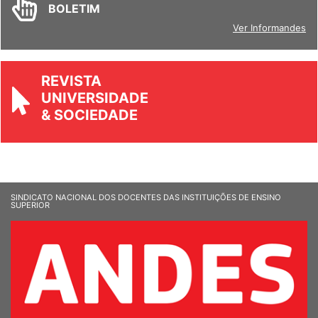
BOLETIM
Ver Informandes
REVISTA
UNIVERSIDADE
& SOCIEDADE
SINDICATO NACIONAL DOS DOCENTES DAS INSTITUIÇÕES DE ENSINO
SUPERIOR