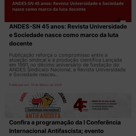
ANDES-SN 45 anos: Revista Universidade
e Sociedade nasce como marco da luta
docente
Publicação reforça o compromisso entre a
atuação sindical e a produção científica Lançada
em 1991, no décimo aniversário de fundação do
ANDES Sindicato Nacional, a Revista Universidade
e Sociedade nasceu...
Publicado em: 19 de Março de 2026
Confira a programação da I Conferência
Internacional Antifascista; evento