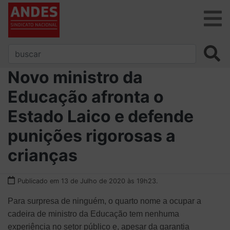
Novo ministro da
Educação afronta o
Estado Laico e defende
punições rigorosas a
crianças
Publicado em 13 de Julho de 2020 às 19h23.
Para surpresa de ninguém, o quarto nome a ocupar a
cadeira de ministro da Educação tem nenhuma
experiência no setor público e, apesar da garantia