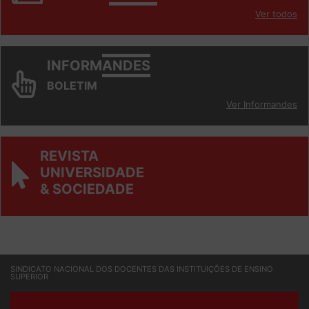
INFORM
ANDES
Ver todos
INFORM
ANDES
BOLETIM
Ver Informandes
REVISTA
UNIVERSIDADE
& SOCIEDADE
SINDICATO NACIONAL DOS DOCENTES DAS INSTITUIÇÕES DE ENSINO
SUPERIOR