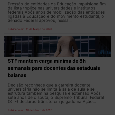
Pressão de entidades da Educação impulsiona fim
da lista tríplice nas universidades e institutos
federais Após anos de mobilização das entidades
ligadas à Educação e do movimento estudantil, o
Senado Federal aprovou, nessa...
Publicado em: 11 de Março de 2026
STF mantém carga mínima de 8h
semanais para docentes das estaduais
baianas
Decisão reconhece que a carreira docente
universitária não se limita à sala de aula e se
estrutura também na pesquisa e extensão Após
sete anos de disputa, o Supremo Tribunal Federal
(STF) declarou trânsito em julgado na Ação...
Publicado em: 10 de Março de 2026