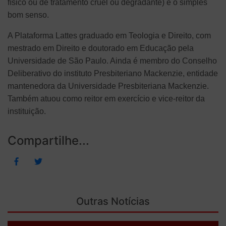
físico ou de tratamento cruel ou degradante) e o simples
bom senso.
A Plataforma Lattes graduado em Teologia e Direito, com
mestrado em Direito e doutorado em Educação pela
Universidade de São Paulo. Ainda é membro do Conselho
Deliberativo do instituto Presbiteriano Mackenzie, entidade
mantenedora da Universidade Presbiteriana Mackenzie.
Também atuou como reitor em exercício e vice-reitor da
instituição.
Compartilhe...
Outras Notícias