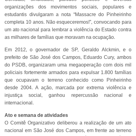
organizações dos movimentos sociais, populares e
estudantis divulgaram a nota “Massacre do Pinheirinho
completa 10 anos. Não esqueceremos!”, convocando para
um ato nacional para lembrar a violência do Estado contra
as milhares de famílias que moravam na ocupação.
Em 2012, o governador de SP, Geraldo Alckmin, e o
prefeito de São José dos Campos, Eduardo Cury, ambos
do PSDB, organizaram uma megaoperação com dois mil
policiais fortemente armados para expulsar 1.800 famílias
que ocupavam o terreno conhecido como Pinheirinho
desde 2004. A ação, marcada por extrema violência e
injustiça social, ganhou repercussão nacional e
internacional.
Ato e semana de atividades
O Comitê Organizativo deliberou a realização de um ato
nacional em São José dos Campos, em frente ao terreno