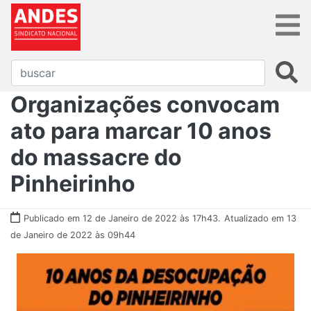
Organizações convocam
ato para marcar 10 anos
do massacre do
Pinheirinho
Publicado em 12 de Janeiro de 2022 às 17h43.
Atualizado em 13
de Janeiro de 2022 às 09h44