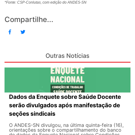
*Fonte: CSP-Conlutas, com edição do ANDES-SN
Compartilhe...
Outras Notícias
Dados da Enquete sobre Saúde Docente
serão divulgados após manifestação de
seções sindicais
O ANDES-SN divulgou, na última quinta-feira (16),
orientações sobre o compartilhamento do banco
de dados da Enquete Nacional sobre Condições