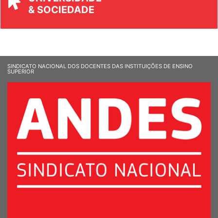
UNIVERSIDADE
& SOCIEDADE
SINDICATO NACIONAL DOS DOCENTES DAS INSTITUIÇÕES DE ENSINO
SUPERIOR