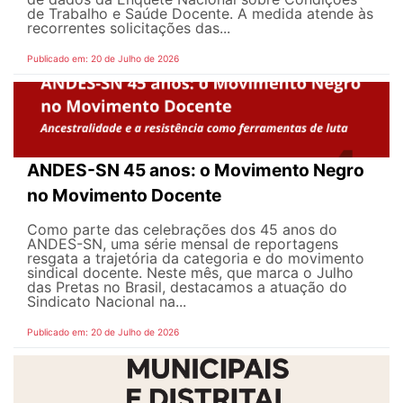
de Trabalho e Saúde Docente. A medida atende às
recorrentes solicitações das...
Publicado em: 20 de Julho de 2026
ANDES-SN 45 anos: o Movimento Negro
no Movimento Docente
Como parte das celebrações dos 45 anos do
ANDES-SN, uma série mensal de reportagens
resgata a trajetória da categoria e do movimento
sindical docente. Neste mês, que marca o Julho
das Pretas no Brasil, destacamos a atuação do
Sindicato Nacional na...
Publicado em: 20 de Julho de 2026