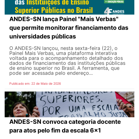
ANDES-SN lança Painel "Mais Verbas"
que permite monitorar financiamento das
universidades públicas
O ANDES-SN lançou, nesta sexta-feira (22), o
Painel Mais Verbas, uma plataforma interativa
voltada para o acompanhamento detalhado dos
dados de financiamento das instituições públicas
de ensino superior no Brasil. A ferramenta, que
pode ser acessada pelo endereço...
Publicado em: 22 de Maio de 2026
ANDES-SN convoca categoria docente
para atos pelo fim da escala 6x1