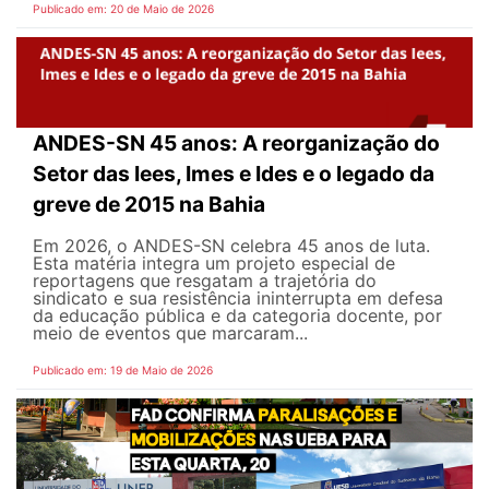
Publicado em: 20 de Maio de 2026
ANDES-SN 45 anos: A reorganização do
Setor das Iees, Imes e Ides e o legado da
greve de 2015 na Bahia
Em 2026, o ANDES-SN celebra 45 anos de luta.
Esta matéria integra um projeto especial de
reportagens que resgatam a trajetória do
sindicato e sua resistência ininterrupta em defesa
da educação pública e da categoria docente, por
meio de eventos que marcaram...
Publicado em: 19 de Maio de 2026