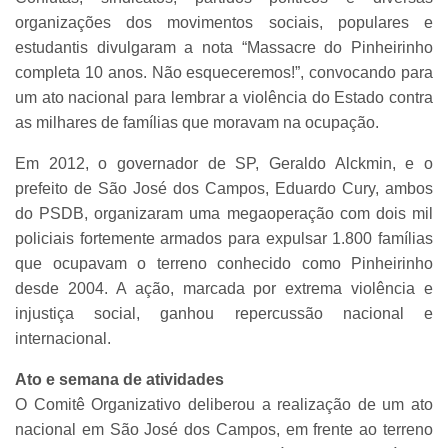
organizações dos movimentos sociais, populares e
estudantis divulgaram a nota “Massacre do Pinheirinho
completa 10 anos. Não esqueceremos!”, convocando para
um ato nacional para lembrar a violência do Estado contra
as milhares de famílias que moravam na ocupação.
Em 2012, o governador de SP, Geraldo Alckmin, e o
prefeito de São José dos Campos, Eduardo Cury, ambos
do PSDB, organizaram uma megaoperação com dois mil
policiais fortemente armados para expulsar 1.800 famílias
que ocupavam o terreno conhecido como Pinheirinho
desde 2004. A ação, marcada por extrema violência e
injustiça social, ganhou repercussão nacional e
internacional.
Ato e semana de atividades
O Comitê Organizativo deliberou a realização de um ato
nacional em São José dos Campos, em frente ao terreno