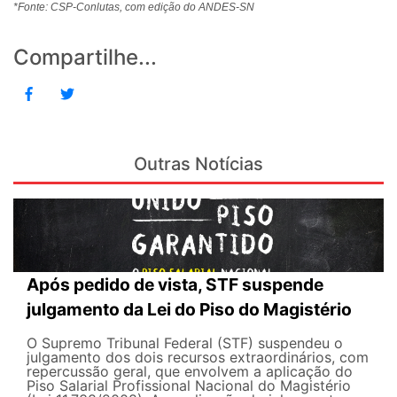
*Fonte: CSP-Conlutas, com edição do ANDES-SN
Compartilhe...
Outras Notícias
Após pedido de vista, STF suspende
julgamento da Lei do Piso do Magistério
O Supremo Tribunal Federal (STF) suspendeu o
julgamento dos dois recursos extraordinários, com
repercussão geral, que envolvem a aplicação do
Piso Salarial Profissional Nacional do Magistério