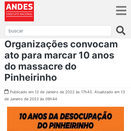
Organizações convocam
ato para marcar 10 anos
do massacre do
Pinheirinho
Publicado em 12 de Janeiro de 2022 às 17h43.
Atualizado em 13
de Janeiro de 2022 às 09h44