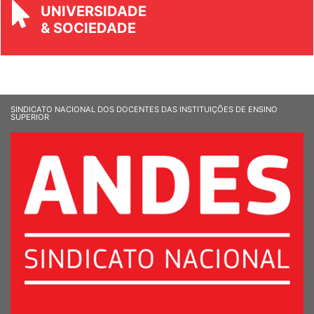
REVISTA
UNIVERSIDADE
& SOCIEDADE
SINDICATO NACIONAL DOS DOCENTES DAS INSTITUIÇÕES DE ENSINO
SUPERIOR