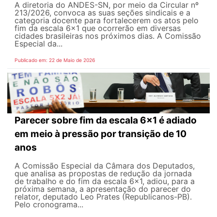
A diretoria do ANDES-SN, por meio da Circular nº
213/2026, convoca as suas seções sindicais e a
categoria docente para fortalecerem os atos pelo
fim da escala 6x1 que ocorrerão em diversas
cidades brasileiras nos próximos dias. A Comissão
Especial da...
Publicado em: 22 de Maio de 2026
Parecer sobre fim da escala 6x1 é adiado
em meio à pressão por transição de 10
anos
A Comissão Especial da Câmara dos Deputados,
que analisa as propostas de redução da jornada
de trabalho e do fim da escala 6x1, adiou, para a
próxima semana, a apresentação do parecer do
relator, deputado Leo Prates (Republicanos-PB).
Pelo cronograma...