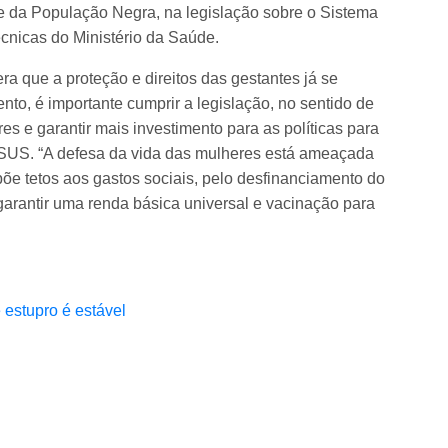
e da População Negra, na legislação sobre o Sistema
cnicas do Ministério da Saúde.
que a proteção e direitos das gestantes já se
nto, é importante cumprir a legislação, no sentido de
res e garantir mais investimento para as políticas para
o SUS. “A defesa da vida das mulheres está ameaçada
õe tetos aos gastos sociais, pelo desfinanciamento do
garantir uma renda básica universal e vacinação para
 estupro é estável