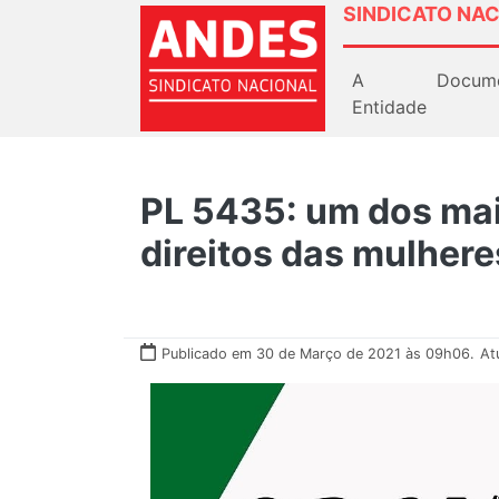
SINDICATO NAC
A
Docum
Entidade
PL 5435: um dos mai
direitos das mulher
Publicado em 30 de Março de 2021 às 09h06.
At