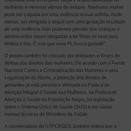
mulheres e meninas vítimas de estupro. Nenhuma mulher
pode ser culpada por uma violência sexual sofrida, muito
menos, ser obrigada a seguir com uma gestação resultado
de uma violência. Não podemos permitir que crianças e
adolescentes sejam obrigadas a ter filhos de seus pais,
irmãos e tios. É isso que esse PL busca garantir”.
O projeto também foi criticado por entidades e fóruns de
defesa dos direitos das mulheres. De acordo com a Frente
Nacional Contra a Criminalização das Mulheres e pela
Legalização do Aborto, a proteção dos direitos de
gestantes já está prevista e afirmada na Política de
Atenção Integral à Saúde das Mulheres, na Política de
Atenção à Saúde da População Negra, na legislação
sobre o Sistema Único de Saúde (SUS) e em várias
normas técnicas do Ministério da Saúde.
A coordenadora do GTPCEGDS também reitera que a