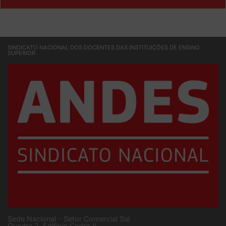
SINDICATO NACIONAL DOS DOCENTES DAS INSTITUIÇÕES DE ENSINO
SUPERIOR