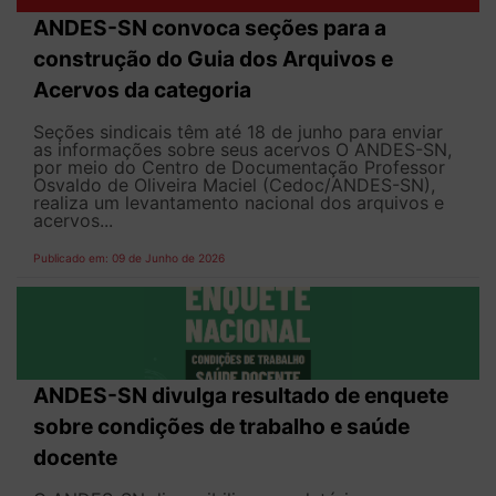
ANDES-SN convoca seções para a
construção do Guia dos Arquivos e
Acervos da categoria
Seções sindicais têm até 18 de junho para enviar
as informações sobre seus acervos O ANDES-SN,
por meio do Centro de Documentação Professor
Osvaldo de Oliveira Maciel (Cedoc/ANDES-SN),
realiza um levantamento nacional dos arquivos e
acervos...
Publicado em: 09 de Junho de 2026
ANDES-SN divulga resultado de enquete
sobre condições de trabalho e saúde
docente