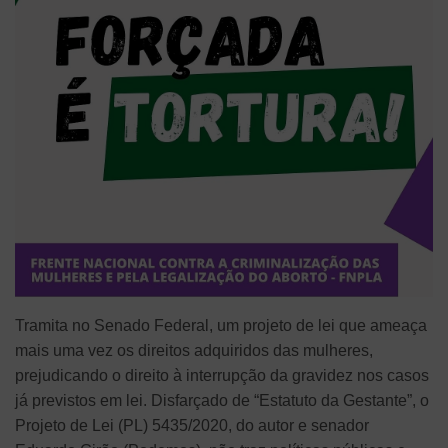
Tramita no Senado Federal, um projeto de lei que ameaça
mais uma vez os direitos adquiridos das mulheres,
prejudicando o direito à interrupção da gravidez nos casos
já previstos em lei. Disfarçado de “Estatuto da Gestante”, o
Projeto de Lei (PL) 5435/2020, do autor e senador