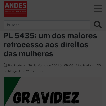
PL 5435: um dos maiores
retrocesso aos direitos
das mulheres
Publicado em 30 de Março de 2021 às 09h06.
Atualizado em 30
de Março de 2021 às 09h08