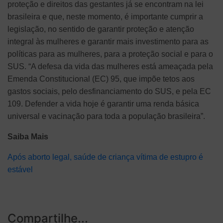
proteção e direitos das gestantes já se encontram na lei
brasileira e que, neste momento, é importante cumprir a
legislação, no sentido de garantir proteção e atenção
integral às mulheres e garantir mais investimento para as
políticas para as mulheres, para a proteção social e para o
SUS. “A defesa da vida das mulheres está ameaçada pela
Emenda Constitucional (EC) 95, que impõe tetos aos
gastos sociais, pelo desfinanciamento do SUS, e pela EC
109. Defender a vida hoje é garantir uma renda básica
universal e vacinação para toda a população brasileira”.
Saiba Mais
Após aborto legal, saúde de criança vítima de estupro é
estável
Compartilhe...