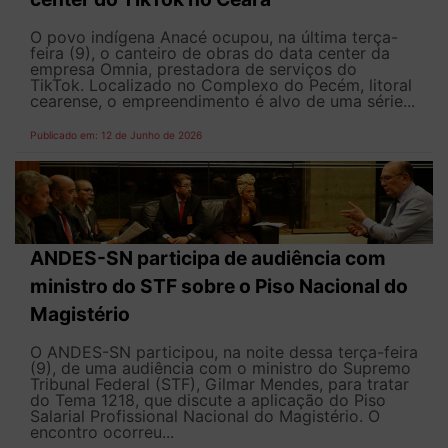
O povo indígena Anacé ocupou, na última terça-
feira (9), o canteiro de obras do data center da
empresa Omnia, prestadora de serviços do
TikTok. Localizado no Complexo do Pecém, litoral
cearense, o empreendimento é alvo de uma série...
Publicado em: 12 de Junho de 2026
ANDES-SN participa de audiência com
ministro do STF sobre o Piso Nacional do
Magistério
O ANDES-SN participou, na noite dessa terça-feira
(9), de uma audiência com o ministro do Supremo
Tribunal Federal (STF), Gilmar Mendes, para tratar
do Tema 1218, que discute a aplicação do Piso
Salarial Profissional Nacional do Magistério. O
encontro ocorreu...