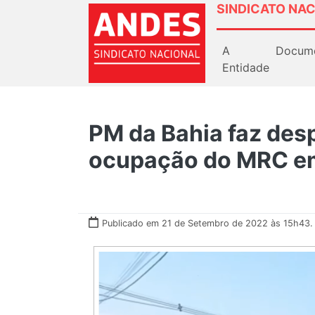
SINDICATO NAC
A
Docum
Entidade
PM da Bahia faz desp
ocupação do MRC e
Publicado em 21 de Setembro de 2022 às 15h43.