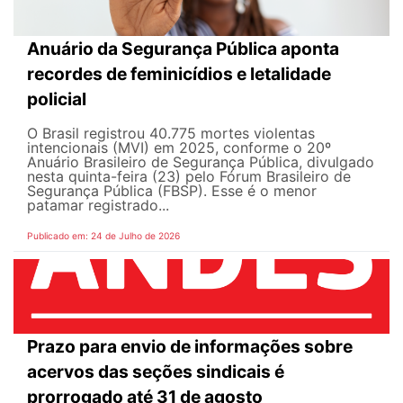
Anuário da Segurança Pública aponta
recordes de feminicídios e letalidade
policial
O Brasil registrou 40.775 mortes violentas
intencionais (MVI) em 2025, conforme o 20º
Anuário Brasileiro de Segurança Pública, divulgado
nesta quinta-feira (23) pelo Fórum Brasileiro de
Segurança Pública (FBSP). Esse é o menor
patamar registrado...
Publicado em: 24 de Julho de 2026
Prazo para envio de informações sobre
acervos das seções sindicais é
prorrogado até 31 de agosto