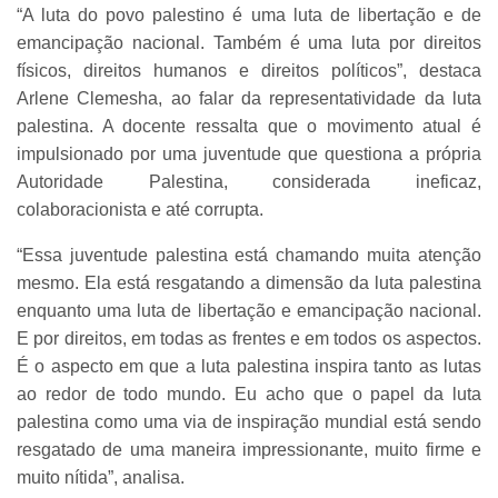
“A luta do povo palestino é uma luta de libertação e de
emancipação nacional. Também é uma luta por direitos
físicos, direitos humanos e direitos políticos”, destaca
Arlene Clemesha, ao falar da representatividade da luta
palestina. A docente ressalta que o movimento atual é
impulsionado por uma juventude que questiona a própria
Autoridade Palestina, considerada ineficaz,
colaboracionista e até corrupta.
“Essa juventude palestina está chamando muita atenção
mesmo. Ela está resgatando a dimensão da luta palestina
enquanto uma luta de libertação e emancipação nacional.
E por direitos, em todas as frentes e em todos os aspectos.
É o aspecto em que a luta palestina inspira tanto as lutas
ao redor de todo mundo. Eu acho que o papel da luta
palestina como uma via de inspiração mundial está sendo
resgatado de uma maneira impressionante, muito firme e
muito nítida”, analisa.