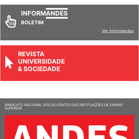
INFORM
ANDES
BOLETIM
Ver Informandes
REVISTA
UNIVERSIDADE
& SOCIEDADE
SINDICATO NACIONAL DOS DOCENTES DAS INSTITUIÇÕES DE ENSINO
SUPERIOR