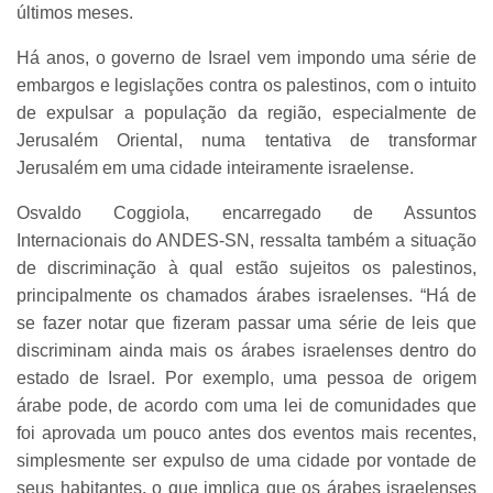
últimos meses.
Há anos, o governo de Israel vem impondo uma série de
embargos e legislações contra os palestinos, com o intuito
de expulsar a população da região, especialmente de
Jerusalém Oriental, numa tentativa de transformar
Jerusalém em uma cidade inteiramente israelense.
Osvaldo Coggiola, encarregado de Assuntos
Internacionais do ANDES-SN, ressalta também a situação
de discriminação à qual estão sujeitos os palestinos,
principalmente os chamados árabes israelenses. “Há de
se fazer notar que fizeram passar uma série de leis que
discriminam ainda mais os árabes israelenses dentro do
estado de Israel. Por exemplo, uma pessoa de origem
árabe pode, de acordo com uma lei de comunidades que
foi aprovada um pouco antes dos eventos mais recentes,
simplesmente ser expulso de uma cidade por vontade de
seus habitantes, o que implica que os árabes israelenses