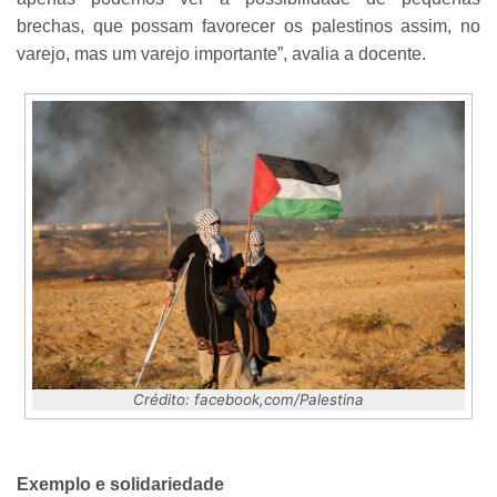
brechas, que possam favorecer os palestinos assim, no
varejo, mas um varejo importante”, avalia a docente.
Crédito: facebook,com/Palestina
Exemplo e solidariedade