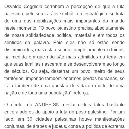
Osvaldo Coggiola corrobora a percepção de que a luta
palestina, pelo seu caráter simbólico e estratégico, se trata
de uma das mobilizações mais importantes do mundo
neste momento. “O povo palestino precisa absolutamente
de nossa solidariedade política, material e em todos os
sentidos da palavra. Pois eles não só estão sendo
discriminados, mas estão sendo completamente excluídos,
na medida em que não são mais admitidos na terra em
que suas famílias nasceram e se desenvolveram ao longo
de séculos. Ou seja, desterrar um povo inteiro de seus
territórios, impondo também enormes perdas humanas, se
trata também de uma questão de vida ou morte de uma
nação e de toda uma população”, reforça.
O diretor do ANDES-SN destaca dois fatos bastante
encorajadores de apoio à luta do povo palestino. Por um
lado, em 30 cidades palestinas houve manifestações
conjuntas, de árabes e judeus, contra a política de extrema