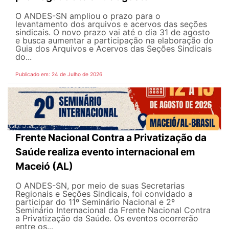
O ANDES-SN ampliou o prazo para o
levantamento dos arquivos e acervos das seções
sindicais. O novo prazo vai até o dia 31 de agosto
e busca aumentar a participação na elaboração do
Guia dos Arquivos e Acervos das Seções Sindicais
do...
Publicado em: 24 de Julho de 2026
Frente Nacional Contra a Privatização da
Saúde realiza evento internacional em
Maceió (AL)
O ANDES-SN, por meio de suas Secretarias
Regionais e Seções Sindicais, foi convidado a
participar do 11º Seminário Nacional e 2º
Seminário Internacional da Frente Nacional Contra
a Privatização da Saúde. Os eventos ocorrerão
entre os...