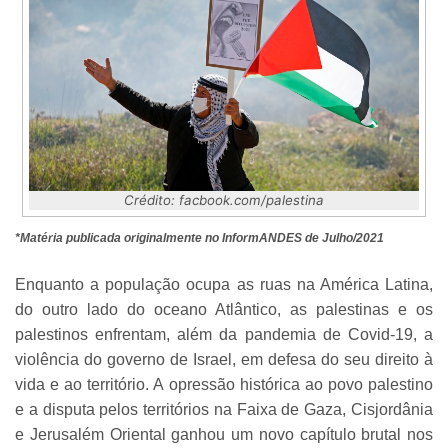
Crédito: facbook.com/palestina
*Matéria publicada originalmente no InformANDES de Julho/2021
Enquanto a população ocupa as ruas na América Latina,
do outro lado do oceano Atlântico, as palestinas e os
palestinos enfrentam, além da pandemia de Covid-19, a
violência do governo de Israel, em defesa do seu direito à
vida e ao território. A opressão histórica ao povo palestino
e a disputa pelos territórios na Faixa de Gaza, Cisjordânia
e Jerusalém Oriental ganhou um novo capítulo brutal nos