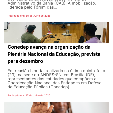
Administrativo da Bahia (CAB). A mobilização,
liderada pelo Fórum das...
Publicado em: 30 de Julho de 2026
Conedep avança na organização da
Plenária Nacional da Educação, prevista
para dezembro
Em reunião híbrida, realizada na última quinta-feira
(23), na sede do ANDES-SN, em Brasília (DF),
representantes das entidades que compõem a
Coordenação Nacional das Entidades em Defesa
da Educação Pública (Conedep)...
Publicado em: 27 de Julho de 2026