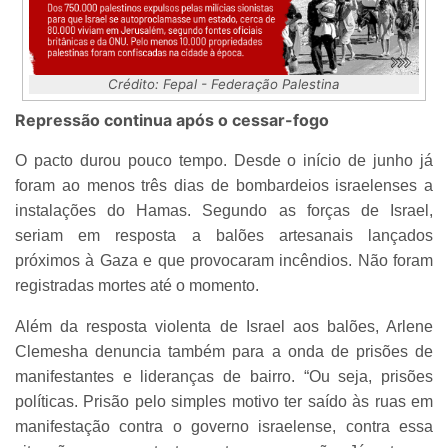
Crédito: Fepal - Federação Palestina
Repressão continua após o cessar-fogo
O pacto durou pouco tempo. Desde o início de junho já
foram ao menos três dias de bombardeios israelenses a
instalações do Hamas. Segundo as forças de Israel,
seriam em resposta a balões artesanais lançados
próximos à Gaza e que provocaram incêndios. Não foram
registradas mortes até o momento.
Além da resposta violenta de Israel aos balões, Arlene
Clemesha denuncia também para a onda de prisões de
manifestantes e lideranças de bairro. “Ou seja, prisões
políticas. Prisão pelo simples motivo ter saído às ruas em
manifestação contra o governo israelense, contra essa