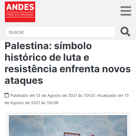
Palestina: símbolo
histórico de luta e
resistência enfrenta novos
ataques
Publicado em 13 de Agosto de 2021 às 15h37.
Atualizado em 13
de Agosto de 2021 às 15h38