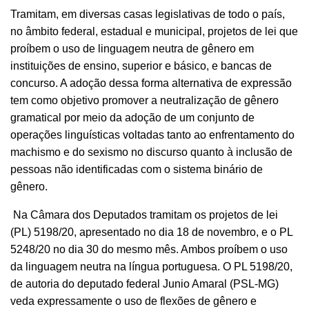
Tramitam, em diversas casas legislativas de todo o país,
no âmbito federal, estadual e municipal, projetos de lei que
proíbem o uso de linguagem neutra de gênero em
instituições de ensino, superior e básico, e bancas de
concurso. A adoção dessa forma alternativa de expressão
tem como objetivo promover a neutralização de gênero
gramatical por meio da adoção de um conjunto de
operações linguísticas voltadas tanto ao enfrentamento do
machismo e do sexismo no discurso quanto à inclusão de
pessoas não identificadas com o sistema binário de
gênero.
Na Câmara dos Deputados tramitam os projetos de lei
(PL) 5198/20, apresentado no dia 18 de novembro, e o PL
5248/20 no dia 30 do mesmo mês. Ambos proíbem o uso
da linguagem neutra na língua portuguesa. O PL 5198/20,
de autoria do deputado federal Junio Amaral (PSL-MG)
veda expressamente o uso de flexões de gênero e