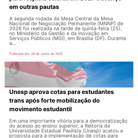
em outras pautas
A segunda rodada da Mesa Central da Mesa
Nacional de Negociação Permanente (MNNP) de
2026 foi realizada na tarde de quinta-feira (25),
no Ministério da Gestão e da Inovação em
Serviços Públicos (MGI), em Brasília (DF). Durante
a...
Publicado em: 26 de Junho de 2026
Unesp aprova cotas para estudantes
trans após forte mobilização do
movimento estudantil
Em uma importante vitória para a democratização
do acesso ao ensino superior, a Reitoria da
Universidade Estadual Paulista (Unesp) acatou a
proposta para a implementação de cotas para