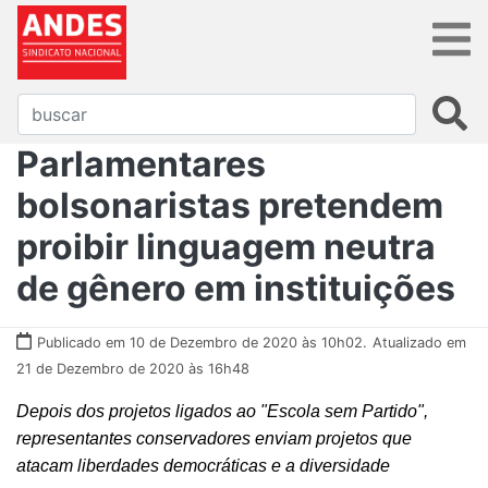
Parlamentares
bolsonaristas pretendem
proibir linguagem neutra
de gênero em instituições
Publicado em 10 de Dezembro de 2020 às 10h02.
Atualizado em
21 de Dezembro de 2020 às 16h48
Depois dos projetos ligados ao "Escola sem Partido",
representantes conservadores enviam projetos que
atacam liberdades democráticas e a diversidade