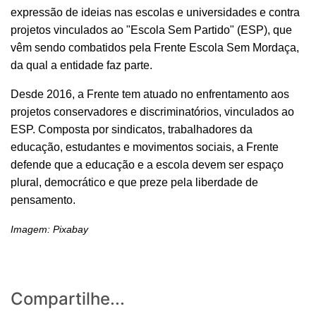
expressão de ideias nas escolas e universidades e contra
projetos vinculados ao "Escola Sem Partido" (ESP), que
vêm sendo combatidos pela Frente Escola Sem Mordaça,
da qual a entidade faz parte.
Desde 2016, a Frente tem atuado no enfrentamento aos
projetos conservadores e discriminatórios, vinculados ao
ESP. Composta por sindicatos, trabalhadores da
educação, estudantes e movimentos sociais, a Frente
defende que a educação e a escola devem ser espaço
plural, democrático e que preze pela liberdade de
pensamento.
Imagem: Pixabay
Compartilhe...