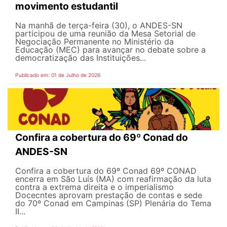
movimento estudantil
Na manhã de terça-feira (30), o ANDES-SN
participou de uma reunião da Mesa Setorial de
Negociação Permanente no Ministério da
Educação (MEC) para avançar no debate sobre a
democratização das Instituições...
Publicado em: 01 de Julho de 2026
Confira a cobertura do 69º Conad do
ANDES-SN
Confira a cobertura do 69º Conad 69º CONAD
encerra em São Luís (MA) com reafirmação da luta
contra a extrema direita e o imperialismo
Docecntes aprovam prestação de contas e sede
do 70º Conad em Campinas (SP) Plenária do Tema
II...