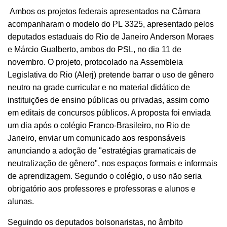
Ambos os projetos federais apresentados na Câmara
acompanharam o modelo do PL 3325, apresentado pelos
deputados estaduais do Rio de Janeiro Anderson Moraes
e Márcio Gualberto, ambos do PSL, no dia 11 de
novembro. O projeto, protocolado na Assembleia
Legislativa do Rio (Alerj) pretende barrar o uso de gênero
neutro na grade curricular e no material didático de
instituições de ensino públicas ou privadas, assim como
em editais de concursos públicos. A proposta foi enviada
um dia após o colégio Franco-Brasileiro, no Rio de
Janeiro, enviar um comunicado aos responsáveis
anunciando a adoção de "estratégias gramaticais de
neutralização de gênero", nos espaços formais e informais
de aprendizagem. Segundo o colégio, o uso não seria
obrigatório aos professores e professoras e alunos e
alunas.
Seguindo os deputados bolsonaristas, no âmbito