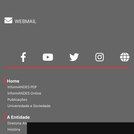
WEBMAIL
Home
InformANDES PDF
InformANDES Online
Publicações
Universidade e Sociedade
A Entidade
Diretoria Atual