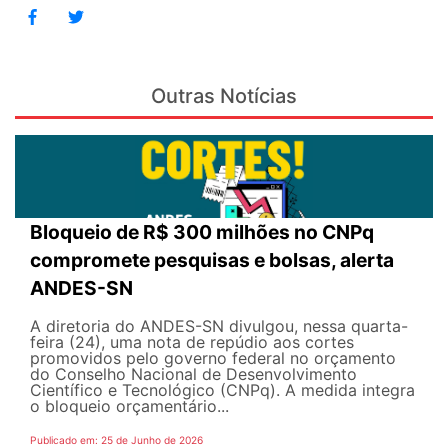
Outras Notícias
Bloqueio de R$ 300 milhões no CNPq
compromete pesquisas e bolsas, alerta
ANDES-SN
A diretoria do ANDES-SN divulgou, nessa quarta-
feira (24), uma nota de repúdio aos cortes
promovidos pelo governo federal no orçamento
do Conselho Nacional de Desenvolvimento
Científico e Tecnológico (CNPq). A medida integra
o bloqueio orçamentário...
Publicado em: 25 de Junho de 2026