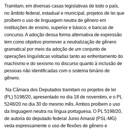
Tramitam, em diversas casas legislativas de todo o país,
no âmbito federal, estadual e municipal, projetos de lei que
proíbem o uso de linguagem neutra de gênero em
instituições de ensino, superior e básico, e bancas de
concurso. A adoção dessa forma alternativa de expressão
tem como objetivo promover a neutralização de gênero
gramatical por meio da adoção de um conjunto de
operações linguísticas voltadas tanto ao enfrentamento do
machismo e do sexismo no discurso quanto à inclusão de
pessoas não identificadas com o sistema binário de
gênero.
Na Câmara dos Deputados tramitam os projetos de lei
(PL) 5198/20, apresentado no dia 18 de novembro, e o PL
5248/20 no dia 30 do mesmo mês. Ambos proíbem o uso
da linguagem neutra na língua portuguesa. O PL 5198/20,
de autoria do deputado federal Junio Amaral (PSL-MG)
veda expressamente o uso de flexões de gênero e