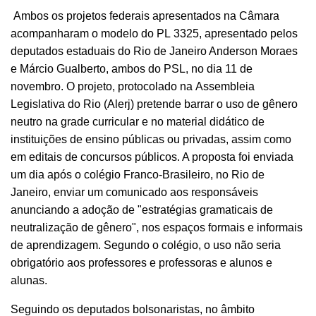
Ambos os projetos federais apresentados na Câmara
acompanharam o modelo do PL 3325, apresentado pelos
deputados estaduais do Rio de Janeiro Anderson Moraes
e Márcio Gualberto, ambos do PSL, no dia 11 de
novembro. O projeto, protocolado na Assembleia
Legislativa do Rio (Alerj) pretende barrar o uso de gênero
neutro na grade curricular e no material didático de
instituições de ensino públicas ou privadas, assim como
em editais de concursos públicos. A proposta foi enviada
um dia após o colégio Franco-Brasileiro, no Rio de
Janeiro, enviar um comunicado aos responsáveis
anunciando a adoção de "estratégias gramaticais de
neutralização de gênero", nos espaços formais e informais
de aprendizagem. Segundo o colégio, o uso não seria
obrigatório aos professores e professoras e alunos e
alunas.
Seguindo os deputados bolsonaristas, no âmbito