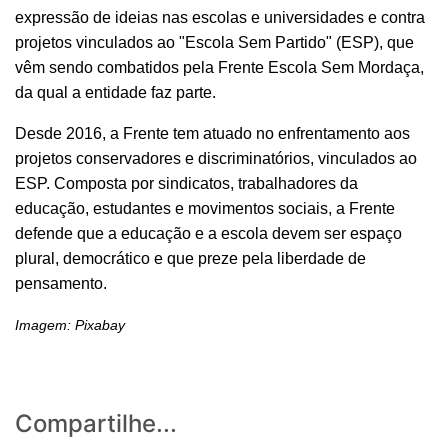
expressão de ideias nas escolas e universidades e contra
projetos vinculados ao "Escola Sem Partido" (ESP), que
vêm sendo combatidos pela Frente Escola Sem Mordaça,
da qual a entidade faz parte.
Desde 2016, a Frente tem atuado no enfrentamento aos
projetos conservadores e discriminatórios, vinculados ao
ESP. Composta por sindicatos, trabalhadores da
educação, estudantes e movimentos sociais, a Frente
defende que a educação e a escola devem ser espaço
plural, democrático e que preze pela liberdade de
pensamento.
Imagem: Pixabay
Compartilhe...