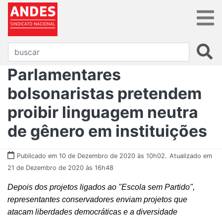
Parlamentares
bolsonaristas pretendem
proibir linguagem neutra
de gênero em instituições
Publicado em 10 de Dezembro de 2020 às 10h02.
Atualizado em
21 de Dezembro de 2020 às 16h48
Depois dos projetos ligados ao "Escola sem Partido",
representantes conservadores enviam projetos que
atacam liberdades democráticas e a diversidade