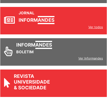
JORNAL
INFORM
ANDES
Ver todos
INFORM
ANDES
BOLETIM
Ver Informandes
REVISTA
UNIVERSIDADE
& SOCIEDADE