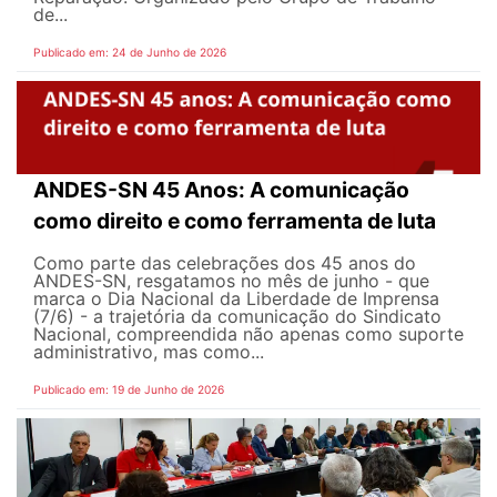
de...
Publicado em: 24 de Junho de 2026
ANDES-SN 45 Anos: A comunicação
como direito e como ferramenta de luta
Como parte das celebrações dos 45 anos do
ANDES-SN, resgatamos no mês de junho - que
marca o Dia Nacional da Liberdade de Imprensa
(7/6) - a trajetória da comunicação do Sindicato
Nacional, compreendida não apenas como suporte
administrativo, mas como...
Publicado em: 19 de Junho de 2026