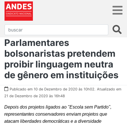
Parlamentares
bolsonaristas pretendem
proibir linguagem neutra
de gênero em instituições
Publicado em 10 de Dezembro de 2020 às 10h02.
Atualizado em
21 de Dezembro de 2020 às 16h48
Depois dos projetos ligados ao "Escola sem Partido",
representantes conservadores enviam projetos que
atacam liberdades democráticas e a diversidade