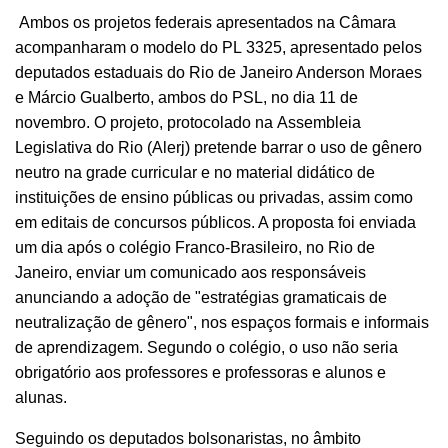
Ambos os projetos federais apresentados na Câmara
acompanharam o modelo do PL 3325, apresentado pelos
deputados estaduais do Rio de Janeiro Anderson Moraes
e Márcio Gualberto, ambos do PSL, no dia 11 de
novembro. O projeto, protocolado na Assembleia
Legislativa do Rio (Alerj) pretende barrar o uso de gênero
neutro na grade curricular e no material didático de
instituições de ensino públicas ou privadas, assim como
em editais de concursos públicos. A proposta foi enviada
um dia após o colégio Franco-Brasileiro, no Rio de
Janeiro, enviar um comunicado aos responsáveis
anunciando a adoção de "estratégias gramaticais de
neutralização de gênero", nos espaços formais e informais
de aprendizagem. Segundo o colégio, o uso não seria
obrigatório aos professores e professoras e alunos e
alunas.
Seguindo os deputados bolsonaristas, no âmbito