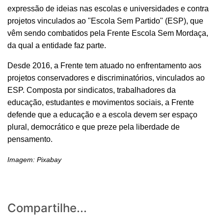
expressão de ideias nas escolas e universidades e contra
projetos vinculados ao "Escola Sem Partido" (ESP), que
vêm sendo combatidos pela Frente Escola Sem Mordaça,
da qual a entidade faz parte.
Desde 2016, a Frente tem atuado no enfrentamento aos
projetos conservadores e discriminatórios, vinculados ao
ESP. Composta por sindicatos, trabalhadores da
educação, estudantes e movimentos sociais, a Frente
defende que a educação e a escola devem ser espaço
plural, democrático e que preze pela liberdade de
pensamento.
Imagem: Pixabay
Compartilhe...