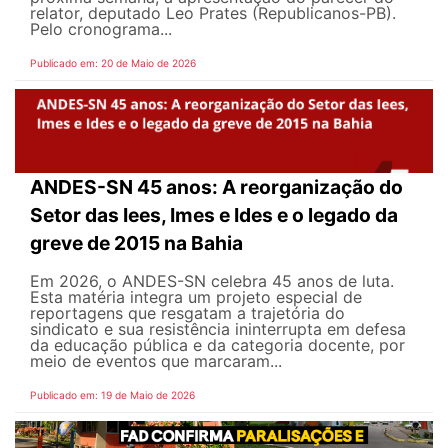
relator, deputado Leo Prates (Republicanos-PB).
Pelo cronograma...
Publicado em: 20 de Maio de 2026
ANDES-SN 45 anos: A reorganização do
Setor das Iees, Imes e Ides e o legado da
greve de 2015 na Bahia
Em 2026, o ANDES-SN celebra 45 anos de luta.
Esta matéria integra um projeto especial de
reportagens que resgatam a trajetória do
sindicato e sua resistência ininterrupta em defesa
da educação pública e da categoria docente, por
meio de eventos que marcaram...
Publicado em: 19 de Maio de 2026