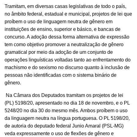
Tramitam, em diversas casas legislativas de todo o país,
no âmbito federal, estadual e municipal, projetos de lei que
proíbem o uso de linguagem neutra de gênero em
instituições de ensino, superior e básico, e bancas de
concurso. A adoção dessa forma alternativa de expressão
tem como objetivo promover a neutralização de gênero
gramatical por meio da adoção de um conjunto de
operações linguísticas voltadas tanto ao enfrentamento do
machismo e do sexismo no discurso quanto à inclusão de
pessoas não identificadas com o sistema binário de
gênero.
Na Câmara dos Deputados tramitam os projetos de lei
(PL) 5198/20, apresentado no dia 18 de novembro, e o PL
5248/20 no dia 30 do mesmo mês. Ambos proíbem o uso
da linguagem neutra na língua portuguesa. O PL 5198/20,
de autoria do deputado federal Junio Amaral (PSL-MG)
veda expressamente o uso de flexões de gênero e