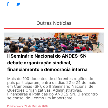
Outras Notícias
II Seminário Nacional do ANDES-SN
debate organização sindical,
financiamento e democracia interna
Mais de 100 docentes de diferentes regiões do
país participaram, entre os dias 22 e 24 de maio,
em Campinas (SP), do II Seminário Nacional de
Questões Organizativas, Administrativas,
Financeiras e Políticas do ANDES-SN. O encontro
se consolidou como um importante...
Publicado em: 24 de Maio de 2026