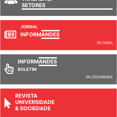
SETORES
JORNAL
INFORM
ANDES
Ver todos
INFORM
ANDES
BOLETIM
Ver Informandes
REVISTA
UNIVERSIDADE
& SOCIEDADE