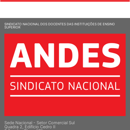
SINDICATO NACIONAL DOS DOCENTES DAS INSTITUIÇÕES DE ENSINO
SUPERIOR
Sede Nacional - Setor Comercial Sul
Quadra 2, Edifício Cedro II
5 º andar, Bloco "C"