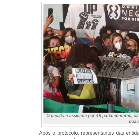
O pedido é assinado por 46 parlamentares, par
quai
Após o protocolo, representantes das entida