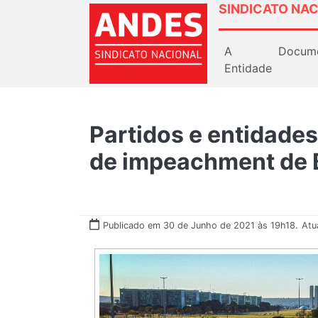
SINDICATO NAC
A
Docum
Entidade
Partidos e entidade
de impeachment de 
Publicado em 30 de Junho de 2021 às 19h18.
Atu