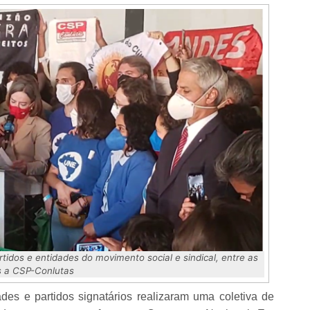
tidos e entidades do movimento social e sindical, entre as
s a CSP-Conlutas
des e partidos signatários realizaram uma coletiva de