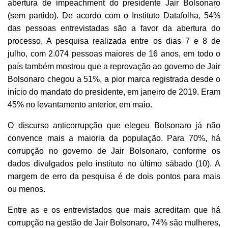
abertura de impeachment do presidente Jair Bolsonaro
(sem partido). De acordo com o Instituto Datafolha, 54%
das pessoas entrevistadas são a favor da abertura do
processo. A pesquisa realizada entre os dias 7 e 8 de
julho, com 2.074 pessoas maiores de 16 anos, em todo o
país também mostrou que a reprovação ao governo de Jair
Bolsonaro chegou a 51%, a pior marca registrada desde o
início do mandato do presidente, em janeiro de 2019. Eram
45% no levantamento anterior, em maio.
O discurso anticorrupção que elegeu Bolsonaro já não
convence mais a maioria da população. Para 70%, há
corrupção no governo de Jair Bolsonaro, conforme os
dados divulgados pelo instituto no último sábado (10). A
margem de erro da pesquisa é de dois pontos para mais
ou menos.
Entre as e os entrevistados que mais acreditam que há
corrupção na gestão de Jair Bolsonaro, 74% são mulheres,