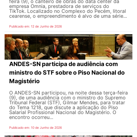
feira (9), o canteiro de obras do data center da
empresa Omnia, prestadora de serviços do
TikTok. Localizado no Complexo do Pecém, litoral
cearense, o empreendimento é alvo de uma série...
Publicado em: 12 de Junho de 2026
ANDES-SN participa de audiência com
ministro do STF sobre o Piso Nacional do
Magistério
O ANDES-SN participou, na noite dessa terça-feira
(9), de uma audiência com o ministro do Supremo
Tribunal Federal (STF), Gilmar Mendes, para tratar
do Tema 1218, que discute a aplicação do Piso
Salarial Profissional Nacional do Magistério. O
encontro ocorreu...
Publicado em: 10 de Junho de 2026