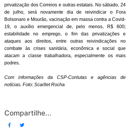
privatização dos Correios e outras estatais. No sábado, 24
de julho, será novamente dia de reivindicar o Fora
Bolsonaro e Mourão, vacinação em massa contra a Covid-
19, o auxílio emergencial de, pelo menos, R$ 600;
estabilidade no emprego, o fim das privatizações e
ataques aos direitos, entre outras reivindicações no
combate às crises sanitária, econômica e social que
atacam a classe trabalhadora, especialmente os mais
podres.
Com informações da CSP-Conlutas e agências de
notícias. Foto: Scarllet Rocha
Compartilhe...