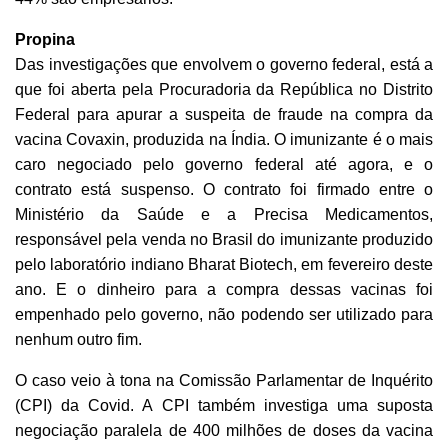
Propina
Das investigações que envolvem o governo federal, está a
que foi aberta pela Procuradoria da República no Distrito
Federal para apurar a suspeita de fraude na compra da
vacina Covaxin, produzida na Índia. O imunizante é o mais
caro negociado pelo governo federal até agora, e o
contrato está suspenso.
O contrato foi firmado entre o
Ministério da Saúde e a Precisa Medicamentos,
responsável pela venda no Brasil do imunizante produzido
pelo laboratório indiano Bharat Biotech, em fevereiro deste
ano. E o dinheiro para a compra dessas vacinas foi
empenhado pelo governo, não podendo ser utilizado para
nenhum outro fim.
O caso veio à tona na Comissão Parlamentar de Inquérito
(CPI) da Covid. A CPI também investiga uma suposta
negociação paralela de 400 milhões de doses da vacina