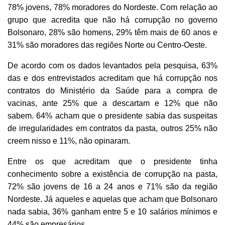
78% jovens, 78% moradores do Nordeste. Com relação ao
grupo que acredita que não há corrupção no governo
Bolsonaro, 28% são homens, 29% têm mais de 60 anos e
31% são moradores das regiões Norte ou Centro-Oeste.
De acordo com os dados levantados pela pesquisa, 63%
das e dos entrevistados acreditam que há corrupção nos
contratos do Ministério da Saúde para a compra de
vacinas, ante 25% que a descartam e 12% que não
sabem. 64% acham que o presidente sabia das suspeitas
de irregularidades em contratos da pasta, outros 25% não
creem nisso e 11%, não opinaram.
Entre os que acreditam que o presidente tinha
conhecimento sobre a existência de corrupção na pasta,
72% são jovens de 16 a 24 anos e 71% são da região
Nordeste. Já aqueles e aquelas que acham que Bolsonaro
nada sabia, 36% ganham entre 5 e 10 salários mínimos e
44% são empresários.