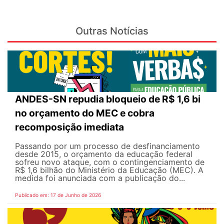
Outras Notícias
ANDES-SN repudia bloqueio de R$ 1,6 bi
no orçamento do MEC e cobra
recomposição imediata
Passando por um processo de desfinanciamento
desde 2015, o orçamento da educação federal
sofreu novo ataque, com o contingenciamento de
R$ 1,6 bilhão do Ministério da Educação (MEC). A
medida foi anunciada com a publicação do...
Publicado em: 17 de Junho de 2026