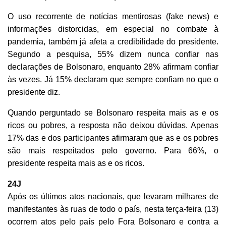
O uso recorrente de notícias mentirosas (fake news) e
informações distorcidas, em especial no combate à
pandemia, também já afeta a credibilidade do presidente.
Segundo a pesquisa, 55% dizem nunca confiar nas
declarações de Bolsonaro, enquanto 28% afirmam confiar
às vezes. Já 15% declaram que sempre confiam no que o
presidente diz.
Quando perguntado se Bolsonaro respeita mais as e os
ricos ou pobres, a resposta não deixou dúvidas. Apenas
17% das e dos participantes afirmaram que as e os pobres
são mais respeitados pelo governo. Para 66%, o
presidente respeita mais as e os ricos.
24J
Após os últimos atos nacionais, que levaram milhares de
manifestantes às ruas de todo o país, nesta terça-feira (13)
ocorrem atos pelo país pelo Fora Bolsonaro e contra a