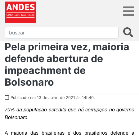
Pela primeira vez, maioria
defende abertura de
impeachment de
Bolsonaro
Publicado em 13 de Julho de 2021 às 14h40.
70% da população acredita que há corrupção no governo
Bolsonaro
A maioria das brasileiras e dos brasileiros defende a