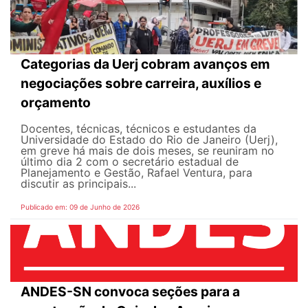
Categorias da Uerj cobram avanços em
negociações sobre carreira, auxílios e
orçamento
Docentes, técnicas, técnicos e estudantes da
Universidade do Estado do Rio de Janeiro (Uerj),
em greve há mais de dois meses, se reuniram no
último dia 2 com o secretário estadual de
Planejamento e Gestão, Rafael Ventura, para
discutir as principais...
Publicado em: 09 de Junho de 2026
ANDES-SN convoca seções para a