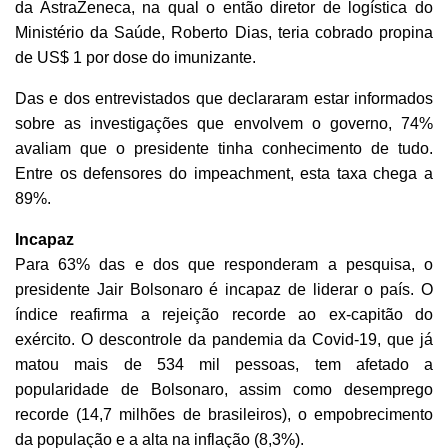
da AstraZeneca, na qual o então diretor de logística do
Ministério da Saúde, Roberto Dias, teria cobrado propina
de US$ 1 por dose do imunizante.
Das e dos entrevistados que declararam estar informados
sobre as investigações que envolvem o governo, 74%
avaliam que o presidente tinha conhecimento de tudo.
Entre os defensores do impeachment, esta taxa chega a
89%.
Incapaz
Para 63% das e dos que responderam a pesquisa, o
presidente Jair Bolsonaro é incapaz de liderar o país. O
índice reafirma a rejeição recorde ao ex-capitão do
exército. O descontrole da pandemia da Covid-19, que já
matou mais de 534 mil pessoas, tem afetado a
popularidade de Bolsonaro, assim como desemprego
recorde (14,7 milhões de brasileiros), o empobrecimento
da população e a alta na inflação (8,3%).