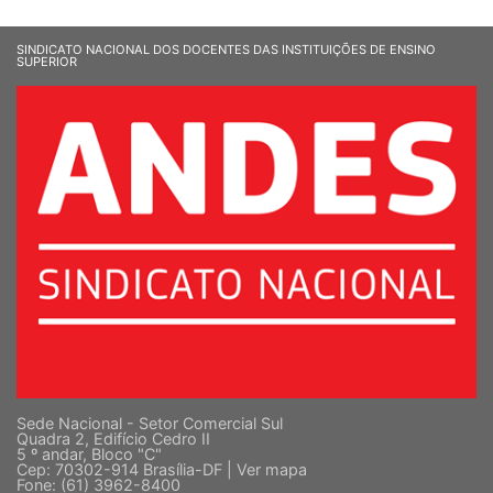
SINDICATO NACIONAL DOS DOCENTES DAS INSTITUIÇÕES DE ENSINO
SUPERIOR
Sede Nacional - Setor Comercial Sul
Quadra 2, Edifício Cedro II
5 º andar, Bloco "C"
Cep: 70302-914 Brasília-DF |
Ver mapa