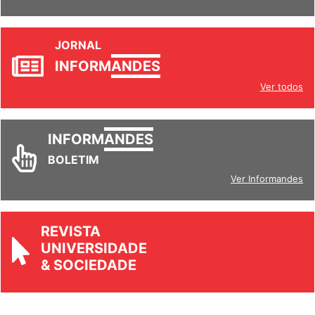
JORNAL
INFORM
ANDES
Ver todos
INFORM
ANDES
BOLETIM
Ver Informandes
REVISTA
UNIVERSIDADE
& SOCIEDADE