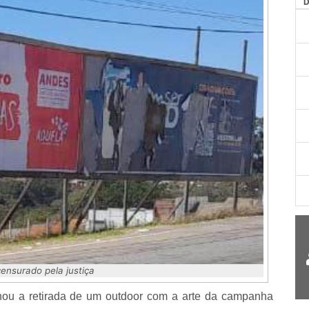
ensurado pela justiça
inou a retirada de um outdoor com a arte da campanha