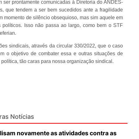
sam ser prontamente comunicadas à Diretoria do ANDES-
s, que tendem a ser bem sucedidos ante a fragilidade
 um momento de silêncio obsequioso, mas sim aquele em
 políticos. Isso não passa ao largo, como bem o STF
eferian.
 sindicais, através da circular 330/2022, que o caso
m o objetivo de combater essa e outras situações de
olítica, tão caras para nossa organização sindical.
ras Notícias
lisam novamente as atividades contra as