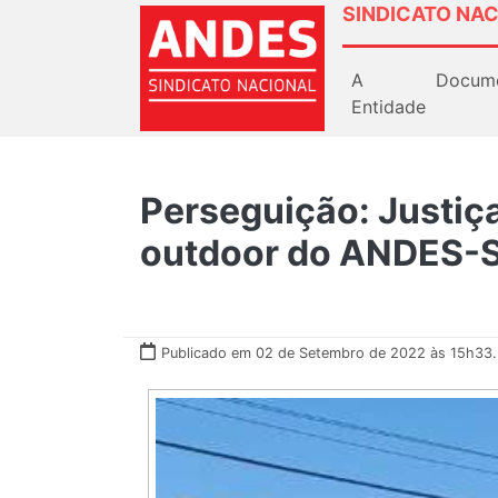
SINDICATO NAC
A
Docum
Entidade
Perseguição: Justiça
outdoor do ANDES-S
Publicado em 02 de Setembro de 2022 às 15h33.