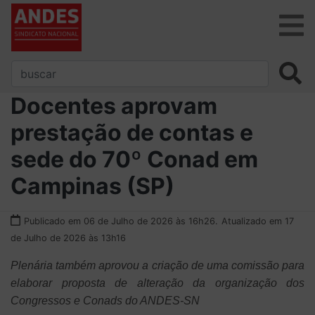
Docentes aprovam
prestação de contas e
sede do 70º Conad em
Campinas (SP)
Publicado em 06 de Julho de 2026 às 16h26.
Atualizado em 17
de Julho de 2026 às 13h16
Plenária também aprovou a criação de uma comissão para
elaborar proposta de alteração da organização dos
Congressos e Conads do ANDES-SN