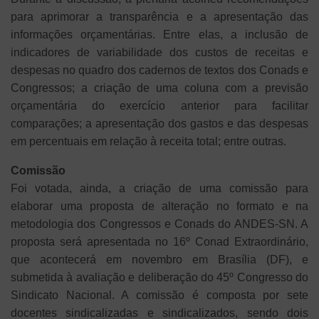
para aprimorar a transparência e a apresentação das
informações orçamentárias. Entre elas, a inclusão de
indicadores de variabilidade dos custos de receitas e
despesas no quadro dos cadernos de textos dos Conads e
Congressos; a criação de uma coluna com a previsão
orçamentária do exercício anterior para facilitar
comparações; a apresentação dos gastos e das despesas
em percentuais em relação à receita total; entre outras.
Comissão
Foi votada, ainda, a criação de uma comissão para
elaborar uma proposta de alteração no formato e na
metodologia dos Congressos e Conads do ANDES-SN. A
proposta será apresentada no 16º Conad Extraordinário,
que acontecerá em novembro em Brasília (DF), e
submetida à avaliação e deliberação do 45º Congresso do
Sindicato Nacional. A comissão é composta por sete
docentes sindicalizadas e sindicalizados, sendo dois