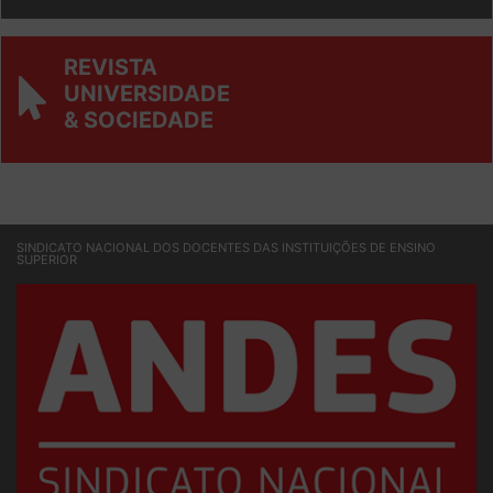
REVISTA
UNIVERSIDADE
& SOCIEDADE
SINDICATO NACIONAL DOS DOCENTES DAS INSTITUIÇÕES DE ENSINO
SUPERIOR