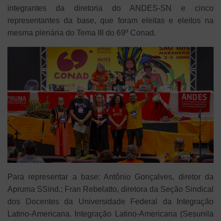
integrantes da diretoria do ANDES-SN e cinco
representantes da base, que foram eleitas e eleitos na
mesma plenária do Tema III do 69º Conad.
Para representar a base: Antônio Gonçalves, diretor da
Apruma SSind.; Fran Rebelatto, diretora da Seção Sindical
dos Docentes da Universidade Federal da Integração
Latino-Americana. Integração Latino-Americana (Sesunila