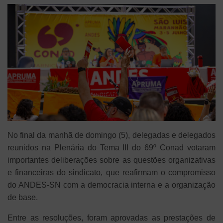
No final da manhã de domingo (5), delegadas e delegados
reunidos na Plenária do Tema III do 69º Conad votaram
importantes deliberações sobre as questões organizativas
e financeiras do sindicato, que reafirmam o compromisso
do ANDES-SN com a democracia interna e a organização
de base.
Entre as resoluções, foram aprovadas as prestações de