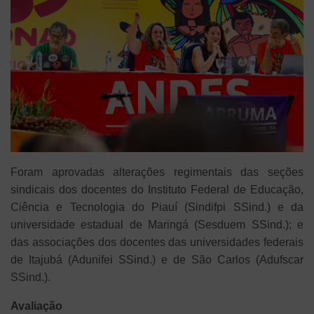
Foram aprovadas alterações regimentais das seções
sindicais dos docentes do Instituto Federal de Educação,
Ciência e Tecnologia do Piauí (Sindifpi SSind.) e da
universidade estadual de Maringá (Sesduem SSind.); e
das associações dos docentes das universidades federais
de Itajubá (Adunifei SSind.) e de São Carlos (Adufscar
SSind.).
Avaliação