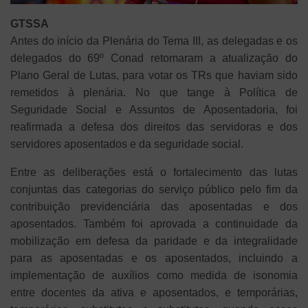
GTSSA
Antes do início da Plenária do Tema III, as delegadas e os
delegados do 69º Conad retomaram a atualização do
Plano Geral de Lutas, para votar os TRs que haviam sido
remetidos à plenária. No que tange à Política de
Seguridade Social e Assuntos de Aposentadoria, foi
reafirmada a defesa dos direitos das servidoras e dos
servidores aposentados e da seguridade social.
Entre as deliberações está o fortalecimento das lutas
conjuntas das categorias do serviço público pelo fim da
contribuição previdenciária das aposentadas e dos
aposentados. Também foi aprovada a continuidade da
mobilização em defesa da paridade e da integralidade
para as aposentadas e os aposentados, incluindo a
implementação de auxílios como medida de isonomia
entre docentes da ativa e aposentados, e temporárias,