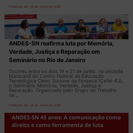
Publicado em: 24 de Junho de 2026
ANDES-SN reafirma luta por Memória,
Verdade, Justiça e Reparação em
Seminário no Rio de Janeiro
Ocorreu entre os dias 19 e 21 de junho, na unidade
Maracanã do Centro Federal de Educação
Tecnológica Celso Suckow da Fonseca (Cefet-RJ),
o Seminário Memória, Verdade, Justiça e
Reparação. Organizado pelo Grupo de Trabalho
de...
Publicado em: 24 de Junho de 2026