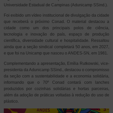
Universidade Estadual de Campinas (Adunicamp SSind.).
Foi exibido um vídeo institucional de divulgação da cidade
que receberá o próximo Conad. O material destacou a
cidade como um dos principais polos de ciência,
tecnologia e inovação do país, espaço de produção
científica, diversidade cultural e hospitalidade. Ressaltou
ainda que a seção sindical completará 50 anos, em 2027,
e que foi na Unicamp que nasceu o ANDES-SN, em 1981.
Complementando a apresentação, Emília Rutkowski, vice-
presidenta da Adunicamp SSind., destacou o compromisso
da seção com a sustentabilidade e a economia solidária,
informando que o 70º Conad contará com lanches
produzidos por cozinhas solidárias e hortas parceiras,
além da adoção de práticas voltadas à redução do uso de
plástico.