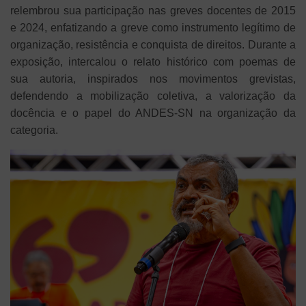
relembrou sua participação nas greves docentes de 2015
e 2024, enfatizando a greve como instrumento legítimo de
organização, resistência e conquista de direitos. Durante a
exposição, intercalou o relato histórico com poemas de
sua autoria, inspirados nos movimentos grevistas,
defendendo a mobilização coletiva, a valorização da
docência e o papel do ANDES-SN na organização da
categoria.