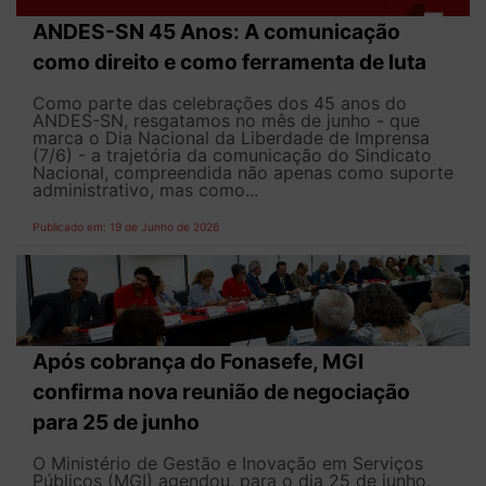
ANDES-SN 45 Anos: A comunicação
como direito e como ferramenta de luta
Como parte das celebrações dos 45 anos do
ANDES-SN, resgatamos no mês de junho - que
marca o Dia Nacional da Liberdade de Imprensa
(7/6) - a trajetória da comunicação do Sindicato
Nacional, compreendida não apenas como suporte
administrativo, mas como...
Publicado em: 19 de Junho de 2026
Após cobrança do Fonasefe, MGI
confirma nova reunião de negociação
para 25 de junho
O Ministério de Gestão e Inovação em Serviços
Públicos (MGI) agendou, para o dia 25 de junho,