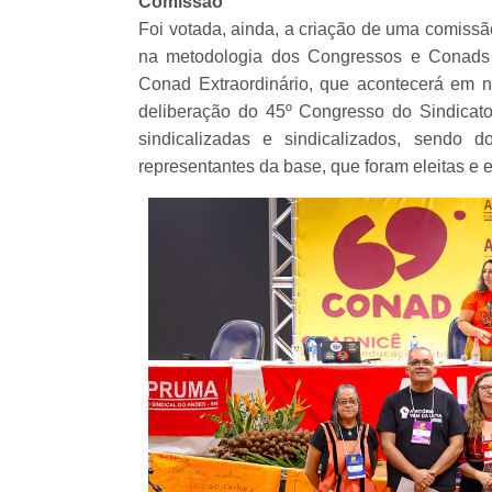
Comissão
Foi votada, ainda, a criação de uma comissã
na metodologia dos Congressos e Conads
Conad Extraordinário, que acontecerá em n
deliberação do 45º Congresso do Sindicat
sindicalizadas e sindicalizados, sendo 
representantes da base, que foram eleitas e 