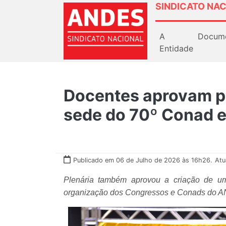
SINDICATO NAC
A
Docum
Entidade
Docentes aprovam p
sede do 70º Conad 
Publicado em 06 de Julho de 2026 às 16h26.
Atu
Plenária também aprovou a criação de um
organização dos Congressos e Conads do