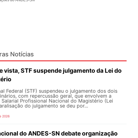
ras Notícias
 vista, STF suspende julgamento da Lei do
ério
al Federal (STF) suspendeu o julgamento dos dois
inários, com repercussão geral, que envolvem a
Salarial Profissional Nacional do Magistério (Lei
aralisação do julgamento se deu por...
e 2026
Nacional do ANDES-SN debate organização