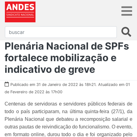
Plenária Nacional de SPFs
fortalece mobilização e
indicativo de greve
Publicado em 31 de Janeiro de 2022 às 18h21.
Atualizado em 01
de Fevereiro de 2022 às 17h00
Centenas de servidoras e servidores públicos federais de
todo o país participaram, na última quinta-feira (27/1), da
Plenária Nacional que debateu a recomposição salarial e
outras pautas de reivindicação do funcionalismo. O evento,
em formato online, durou todo o dia e foi organizado pelo