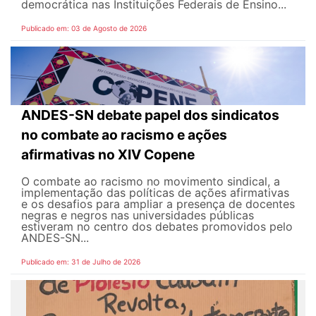
democrática nas Instituições Federais de Ensino...
Publicado em: 03 de Agosto de 2026
ANDES-SN debate papel dos sindicatos
no combate ao racismo e ações
afirmativas no XIV Copene
O combate ao racismo no movimento sindical, a
implementação das políticas de ações afirmativas
e os desafios para ampliar a presença de docentes
negras e negros nas universidades públicas
estiveram no centro dos debates promovidos pelo
ANDES-SN...
Publicado em: 31 de Julho de 2026