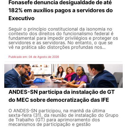
Fonasefe denuncia desigualdade de até
182% em auxílios pagos a servidores do
Executivo
Seguir o princípio constitucional da isonomia no
contexto dos direitos do funcionalismo federal é
fundamental para impedir privilégios e proteger os
servidores e as servidoras. No entanto, o que se
vê na prática são distorções profundas nos...
Publicado em: 04 de Agosto de 2026
ANDES-SN participa da instalação de GT
do MEC sobre democratização das IFE
O ANDES-SN participou, na manhã da última
sexta-feira (31), da reunião de instalação do Grupo
de Trabalho (GT) para aprimoramento dos
mecanismos de participação e gestão