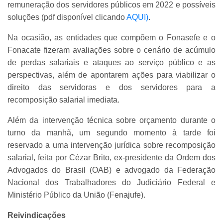
remuneração dos servidores públicos em 2022 e possíveis
soluções (pdf disponível clicando
AQUI)
.
Na ocasião, as entidades que compõem o Fonasefe e o
Fonacate fizeram avaliações sobre o cenário de acúmulo
de perdas salariais e ataques ao serviço público e as
perspectivas, além de apontarem ações para viabilizar o
direito das servidoras e dos servidores para a
recomposição salarial imediata.
Além da intervenção técnica sobre orçamento durante o
turno da manhã, um segundo momento à tarde foi
reservado a uma intervenção jurídica sobre recomposição
salarial, feita por Cézar Brito, ex-presidente da Ordem dos
Advogados do Brasil (OAB) e advogado da Federação
Nacional dos Trabalhadores do Judiciário Federal e
Ministério Público da União (Fenajufe).
Reivindicações