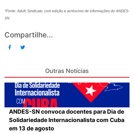
*Fonte: Adufc Sindicato, com edição e acréscimo de informações do ANDES-
SN
Compartilhe...
Outras Notícias
ANDES-SN convoca docentes para Dia de
Solidariedade Internacionalista com Cuba
em 13 de agosto