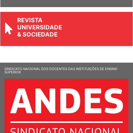
REVISTA
UNIVERSIDADE
& SOCIEDADE
SINDICATO NACIONAL DOS DOCENTES DAS INSTITUIÇÕES DE ENSINO
SUPERIOR