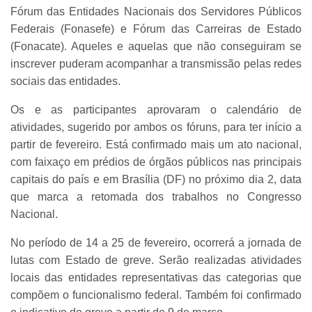
Fórum das Entidades Nacionais dos Servidores Públicos
Federais (Fonasefe) e Fórum das Carreiras de Estado
(Fonacate). Aqueles e aquelas que não conseguiram se
inscrever puderam acompanhar a transmissão pelas redes
sociais das entidades.
Os e as participantes aprovaram o calendário de
atividades, sugerido por ambos os fóruns, para ter início a
partir de fevereiro. Está confirmado mais um ato nacional,
com faixaço em prédios de órgãos públicos nas principais
capitais do país e em Brasília (DF) no próximo dia 2, data
que marca a retomada dos trabalhos no Congresso
Nacional.
No período de 14 a 25 de fevereiro, ocorrerá a jornada de
lutas com Estado de greve. Serão realizadas atividades
locais das entidades representativas das categorias que
compõem o funcionalismo federal. Também foi confirmado