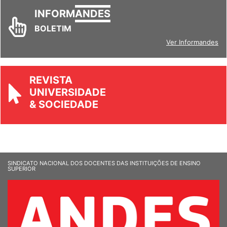
INFORM
ANDES
BOLETIM
Ver Informandes
REVISTA
UNIVERSIDADE
& SOCIEDADE
SINDICATO NACIONAL DOS DOCENTES DAS INSTITUIÇÕES DE ENSINO
SUPERIOR