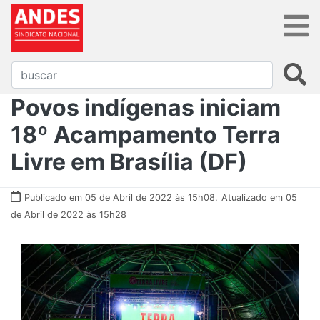
Povos indígenas iniciam
18º Acampamento Terra
Livre em Brasília (DF)
Publicado em 05 de Abril de 2022 às 15h08.
Atualizado em 05
de Abril de 2022 às 15h28