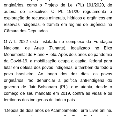
originários, como o Projeto de Lei (PL) 191/2020, de
autoria do Executivo. O PL 191/20 regulamenta a
exploração de recursos minerais, hídricos e orgânicos em
reservas indígenas, e tramita em regime de urgência na
Câmara dos Deputados.
O ATL 2022 está instalado no complexo da Fundação
Nacional de Artes (Funarte), localizado no Eixo
Monumental do Plano Piloto. Após dois anos de pandemia
da Covid-19, a mobilização ocupa a capital federal para
lutar em defesa dos povos indígenas, e também de todo o
povo brasileiro. Ao longo dos dez dias, os povos
originários irão denunciar a política anti-indígena do
governo de Jair Bolsonaro (PL), que atenta, desde o
começo de seu mandato em 2019, contra as vidas e os
territórios dos indígenas de todo o país.
“Depois de dois anos de Acampamento Terra Livre online,