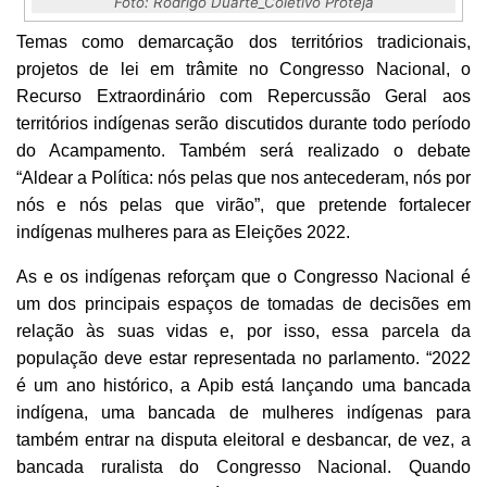
Foto: Rodrigo Duarte_Coletivo Proteja
Temas como demarcação dos territórios tradicionais,
projetos de lei em trâmite no Congresso Nacional, o
Recurso Extraordinário com Repercussão Geral aos
territórios indígenas serão discutidos durante todo período
do Acampamento. Também será realizado o debate
“Aldear a Política: nós pelas que nos antecederam, nós por
nós e nós pelas que virão”, que pretende fortalecer
indígenas mulheres para as Eleições 2022.
As e os indígenas reforçam que o Congresso Nacional é
um dos principais espaços de tomadas de decisões em
relação às suas vidas e, por isso, essa parcela da
população deve estar representada no parlamento. “2022
é um ano histórico, a Apib está lançando uma bancada
indígena, uma bancada de mulheres indígenas para
também entrar na disputa eleitoral e desbancar, de vez, a
bancada ruralista do Congresso Nacional. Quando