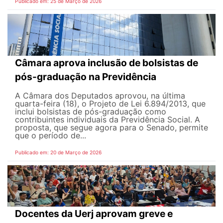
Publicado em: 25 de Março de 2026
Câmara aprova inclusão de bolsistas de
pós-graduação na Previdência
A Câmara dos Deputados aprovou, na última
quarta-feira (18), o Projeto de Lei 6.894/2013, que
inclui bolsistas de pós-graduação como
contribuintes individuais da Previdência Social. A
proposta, que segue agora para o Senado, permite
que o período de...
Publicado em: 20 de Março de 2026
Docentes da Uerj aprovam greve e