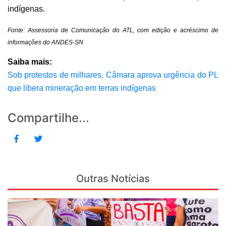
indígenas.
Fonte: Assessoria de Comunicação do ATL, com edição e acréscimo de
informações do ANDES-SN
Saiba mais:
Sob protestos de milhares, Câmara aprova urgência do PL
que libera mineração em terras indígenas
Compartilhe...
Outras Notícias