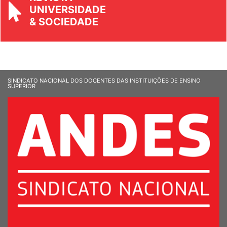
REVISTA
UNIVERSIDADE
& SOCIEDADE
SINDICATO NACIONAL DOS DOCENTES DAS INSTITUIÇÕES DE ENSINO
SUPERIOR