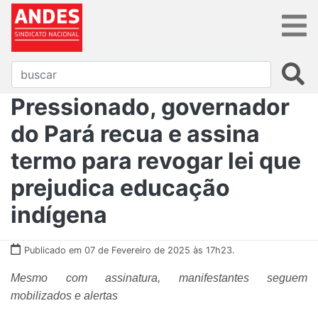
Pressionado, governador
do Pará recua e assina
termo para revogar lei que
prejudica educação
indígena
Publicado em 07 de Fevereiro de 2025 às 17h23.
Mesmo com assinatura, manifestantes seguem
mobilizados e alertas