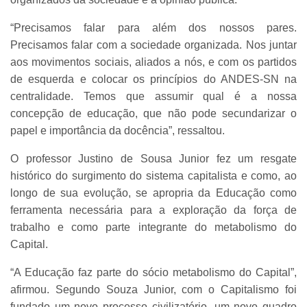
“Precisamos falar para além dos nossos pares.
Precisamos falar com a sociedade organizada. Nos juntar
aos movimentos sociais, aliados a nós, e com os partidos
de esquerda e colocar os princípios do ANDES-SN na
centralidade. Temos que assumir qual é a nossa
concepção de educação, que não pode secundarizar o
papel e importância da docência”, ressaltou.
O professor Justino de Sousa Junior fez um resgate
histórico do surgimento do sistema capitalista e como, ao
longo de sua evolução, se apropria da Educação como
ferramenta necessária para a exploração da força de
trabalho e como parte integrante do metabolismo do
Capital.
“A Educação faz parte do sócio metabolismo do Capital”,
afirmou. Segundo Souza Junior, com o Capitalismo foi
fundado um novo processo civilizatório, um novo quadro