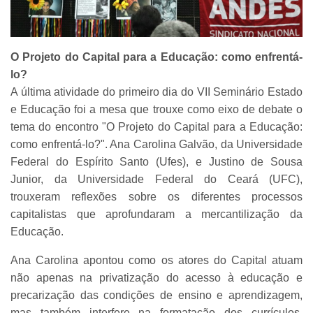
O Projeto do Capital para a Educação: como enfrentá-
lo?
A última atividade do primeiro dia do VII Seminário Estado
e Educação foi a mesa que trouxe como eixo de debate o
tema do encontro "O Projeto do Capital para a Educação:
como enfrentá-lo?". Ana Carolina Galvão, da Universidade
Federal do Espírito Santo (Ufes), e Justino de Sousa
Junior, da Universidade Federal do Ceará (UFC),
trouxeram reflexões sobre os diferentes processos
capitalistas que aprofundaram a mercantilização da
Educação.
Ana Carolina apontou como os atores do Capital atuam
não apenas na privatização do acesso à educação e
precarização das condições de ensino e aprendizagem,
mas também interfere na formatação dos currículos,