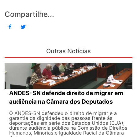
Compartilhe...
Outras Notícias
ANDES-SN defende direito de migrar em
audiência na Câmara dos Deputados
O ANDES-SN defendeu o direito de migrar e a
garantia da dignidade das pessoas frente às
deportações em série dos Estados Unidos (EUA),
durante audiência pública na Comissão de Direitos
Humanos, Minorias e Igualdade Racial da Câmara