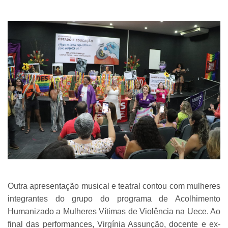
Outra apresentação musical e teatral contou com mulheres
integrantes do grupo do programa de Acolhimento
Humanizado a Mulheres Vítimas de Violência na Uece. Ao
final das performances, Virgínia Assunção, docente e ex-