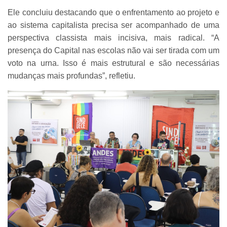
Ele concluiu destacando que o enfrentamento ao projeto e
ao sistema capitalista precisa ser acompanhado de uma
perspectiva classista mais incisiva, mais radical. “A
presença do Capital nas escolas não vai ser tirada com um
voto na urna. Isso é mais estrutural e são necessárias
mudanças mais profundas”, refletiu.