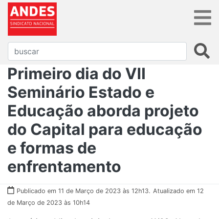
Primeiro dia do VII
Seminário Estado e
Educação aborda projeto
do Capital para educação
e formas de
enfrentamento
Publicado em 11 de Março de 2023 às 12h13.
Atualizado em 12
de Março de 2023 às 10h14