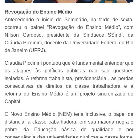
Revogação do Ensino Médio
Antecedendo o início do Seminário, na tarde de sexta,
ocorreu o painel “Revogação do Ensino Médio”, com
Nilson Cardoso, presidente da Sinduece SSind., da
Cláudia Piccinini, docente da Universidade Federal do Rio
de Janeiro (UFRJ).
Claudia Piccinini pontuou que é fundamental entender que
os ataques às políticas públicas não são questões
isoladas. A reforma trabalhista, previdenciária , as perdas
consecutivas de direitos da classe trabalhadora e a
reforma do Ensino Médio é um projeto sincronizado do
Capital.
O Novo Ensino Médio (NEM) teria inclusive, o papel de
distanciar a classe trabalhadora, em sua maioria negra e
pobre, da Educação básica de qualidade e por
consequência das universidades públicas e dessa forma,