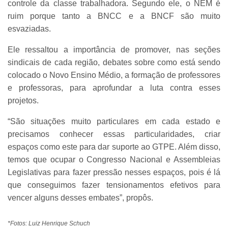
controle da classe trabalhadora. Segundo ele, o NEM é
ruim porque tanto a BNCC e a BNCF são muito
esvaziadas.
Ele ressaltou a importância de promover, nas seções
sindicais de cada região, debates sobre como está sendo
colocado o Novo Ensino Médio, a formação de professores
e professoras, para aprofundar a luta contra esses
projetos.
“São situações muito particulares em cada estado e
precisamos conhecer essas particularidades, criar
espaços como este para dar suporte ao GTPE. Além disso,
temos que ocupar o Congresso Nacional e Assembleias
Legislativas para fazer pressão nesses espaços, pois é lá
que conseguimos fazer tensionamentos efetivos para
vencer alguns desses embates”, propôs.
*Fotos: Luiz Henrique Schuch