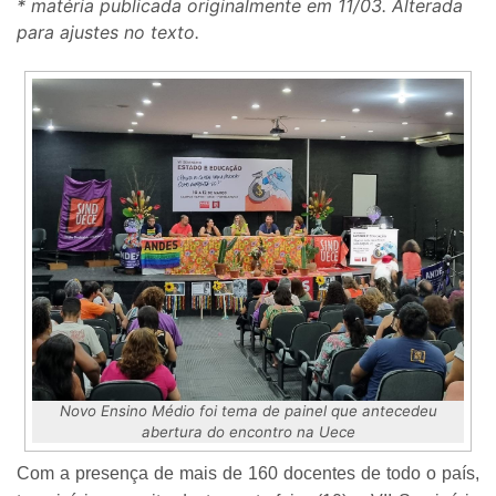
* matéria publicada originalmente em 11/03. Alterada
para ajustes no texto.
Novo Ensino Médio foi tema de painel que antecedeu
abertura do encontro na Uece
Com a presença de mais de 160 docentes de todo o país,