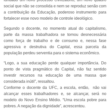
social que não se consolida e nem se reproduz senão com
a contribuição da Educação, poderoso instrumento para
fortalecer esse novo modelo de controle ideológico.
Segundo o docente, no momento atual do capitalismo,
parte da massa trabalhadora se tornou desnecessária
como força de trabalho e de consumo e, nessa fase
agressiva e destrutiva do Capital, essa parcela da
população perdeu serventia para o sistema econômico.
“Logo, a sua educação perde qualquer importância. Do
ponto de vista pragmático do Capital, não faz sentido
investir recursos na educação de uma massa que
considerada inútil”, ressaltou.
Conforme o docente da UFC, a escola, então, não vai
alcançar esses trabalhadores e, se alcançar, será no
modelo do Novo Ensino Médio. “Uma escola pobre para
pobres. A negação da dignidade”, acrescentou.