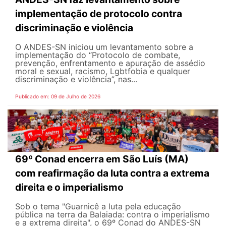
implementação de protocolo contra
discriminação e violência
O ANDES-SN iniciou um levantamento sobre a
implementação do “Protocolo de combate,
prevenção, enfrentamento e apuração de assédio
moral e sexual, racismo, Lgbtfobia e qualquer
discriminação e violência”, nas...
Publicado em: 09 de Julho de 2026
69º Conad encerra em São Luís (MA)
com reafirmação da luta contra a extrema
direita e o imperialismo
Sob o tema "Guarnicê a luta pela educação
pública na terra da Balaiada: contra o imperialismo
e a extrema direita", o 69º Conad do ANDES-SN