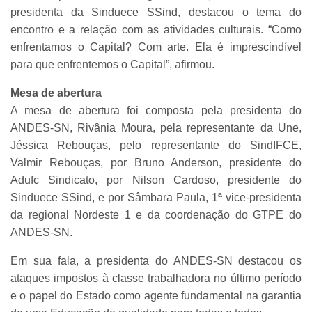
presidenta da Sinduece SSind, destacou o tema do
encontro e a relação com as atividades culturais. “Como
enfrentamos o Capital? Com arte. Ela é imprescindível
para que enfrentemos o Capital”, afirmou.
Mesa de abertura
A mesa de abertura foi composta pela presidenta do
ANDES-SN, Rivânia Moura, pela representante da Une,
Jéssica Rebouças, pelo representante do SindIFCE,
Valmir Rebouças, por Bruno Anderson, presidente do
Adufc Sindicato, por Nilson Cardoso, presidente do
Sinduece SSind, e por Sâmbara Paula, 1ª vice-presidenta
da regional Nordeste 1 e da coordenação do GTPE do
ANDES-SN.
Em sua fala, a presidenta do ANDES-SN destacou os
ataques impostos à classe trabalhadora no último período
e o papel do Estado como agente fundamental na garantia