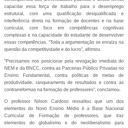
capacitar essa força de trabalho para o desemprego
estrutural, com uma qualificação desqualificada e
interferência direta na formação de docentes e na base
curricular, com foco em competências cognitivas
complexas e na capacidade do estudante de desenvolver
essas competências. “Toda a argumentação se enraíza na
questão da competitividade e do lucro”, afirmou.
“Precisamos nos posicionar pela revogação imediata do
NEM e da BNCC, contra as Parcerias Público Privadas no
Ensino Fundamental, contra políticas de metas de
produtividade, ranqueamento de resultados e contra as
contrarreformas na formação de professores”, conclamou.
O professor Nilson Cardoso ressaltou que um dos
elementos do Novo Ensino Médio é a Base Nacional
Curricular de Formação de professores, que traz
elementos do globalismo e do neoliberalismo para