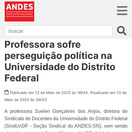
Professora sofre
perseguição política na
Universidade do Distrito
Federal
Publicado em 13 de Maio de 2025 às 16h14.
Atualizado em 13 de
Maio de 2025 às 16h53
A professora Suelen Gonçalves dos Anjos, diretora do
Sindicato de Docentes da Universidade do Distrito Federal
(SindUnDF - Seção Sindical do ANDES-SN), vem sendo