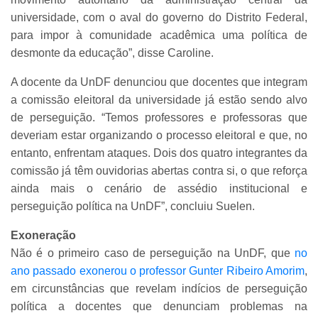
universidade, com o aval do governo do Distrito Federal,
para impor à comunidade acadêmica uma política de
desmonte da educação”, disse Caroline.
A docente da UnDF denunciou que docentes que integram
a comissão eleitoral da universidade já estão sendo alvo
de perseguição. “Temos professores e professoras que
deveriam estar organizando o processo eleitoral e que, no
entanto, enfrentam ataques. Dois dos quatro integrantes da
comissão já têm ouvidorias abertas contra si, o que reforça
ainda mais o cenário de assédio institucional e
perseguição política na UnDF”, concluiu Suelen.
Exoneração
Não é o primeiro caso de perseguição na UnDF, que
no
ano passado exonerou o professor Gunter Ribeiro Amorim
,
em circunstâncias que revelam indícios de perseguição
política a docentes que denunciam problemas na