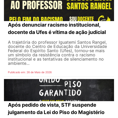
Após denunciar racismo institucional,
docente da Ufes é vítima de ação judicial
A trajetória do professor Iguatemi Santos Rangel,
docente do Centro de Educação da Universidade
Federal do Espírito Santo (Ufes), tornou-se mais
um símbolo da resistência contra o racismo
institucional e as tentativas de silenciamento no
ambiente...
Publicado em: 26 de Maio de 2026
Após pedido de vista, STF suspende
julgamento da Lei do Piso do Magistério