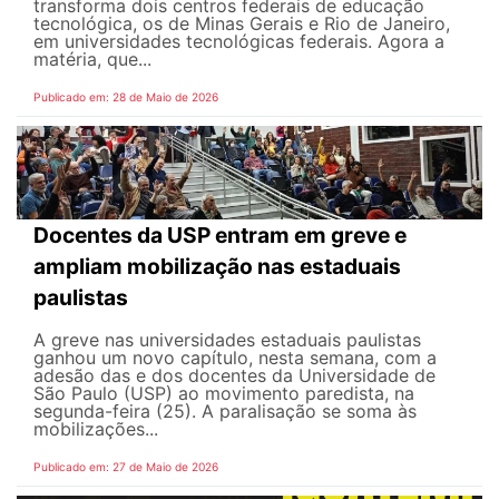
transforma dois centros federais de educação
tecnológica, os de Minas Gerais e Rio de Janeiro,
em universidades tecnológicas federais. Agora a
matéria, que...
Publicado em: 28 de Maio de 2026
Docentes da USP entram em greve e
ampliam mobilização nas estaduais
paulistas
A greve nas universidades estaduais paulistas
ganhou um novo capítulo, nesta semana, com a
adesão das e dos docentes da Universidade de
São Paulo (USP) ao movimento paredista, na
segunda-feira (25). A paralisação se soma às
mobilizações...
Publicado em: 27 de Maio de 2026