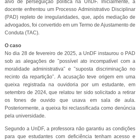
alvo de perseguição política na UnDF. Inicialmente, a
docente enfrentou um Processo Administrativo Disciplinar
(PAD) repleto de irregularidades, que, após mediação de
advogados, foi convertido em um Termo de Ajustamento de
Conduta (TAC).
O caso
No dia 28 de fevereiro de 2025, a UnDF instaurou o PAD
sob as alegações de "possível ato incompatível com a
moralidade administrativa" e "suposta discriminação no
recinto da repartição". A acusação teve origem em uma
queixa registrada na ouvidoria por um estudante, em
setembro de 2024, que relatou ter sido solicitado a retirar
os fones de ouvido que usava em sala de aula.
Posteriormente, a queixa foi reclassificada como denúncia
pela universidade.
Segundo a UnDF, a professora não garantiu as condições
para que estudantes com deficiência tenham acesso e