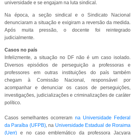
universidade e se engajam na luta sindical.
Na época, a seção sindical e o Sindicato Nacional
denunciaram a situação e exigiram a reversão da medida.
Após muita pressão, o docente foi reintegrado
judicialmente.
Casos no país
Infelizmente, a situação no DF não é um caso isolado.
Diversos episódios de perseguição a professoras e
professores em outras instituições do país também
chegam à Comissão Nacional, responsável por
acompanhar e denunciar os casos de perseguições,
investigações, judicializações e criminalizações de caráter
político.
Casos semelhantes ocorreram
na Universidade Federal
da Paraíba (UFPB)
, na
Universidade Estadual de Roraima
(Uerr)
e no caso emblemático da professora Jacyara