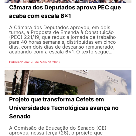
Câmara dos Deputados aprova PEC que
acaba com escala 6x1
A Câmara dos Deputados aprovou, em dois
turnos, a Proposta de Emenda à Constituição
(PEC) 221/19, que reduz a jornada de trabalho
para 40 horas semanais, distribuídas em cinco
dias, com dois dias de descanso remunerado,
acabando com a escala 6x1. O texto segue...
Publicado em: 28 de Maio de 2026
Projeto que transforma Cefets em
Universidades Tecnológicas avança no
Senado
A Comissão de Educação do Senado (CE)
aprovou, nessa terça (26), o projeto que