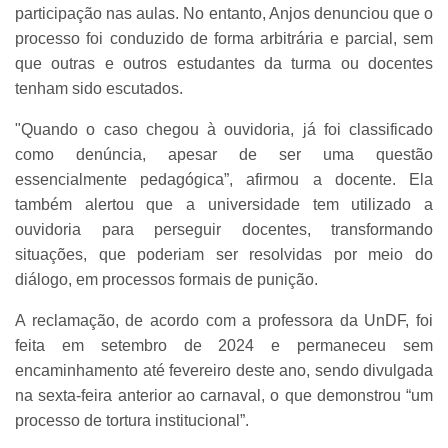
participação nas aulas. No entanto, Anjos denunciou que o
processo foi conduzido de forma arbitrária e parcial, sem
que outras e outros estudantes da turma ou docentes
tenham sido escutados.
"Quando o caso chegou à ouvidoria, já foi classificado
como denúncia, apesar de ser uma questão
essencialmente pedagógica”, afirmou a docente. Ela
também alertou que a universidade tem utilizado a
ouvidoria para perseguir docentes, transformando
situações, que poderiam ser resolvidas por meio do
diálogo, em processos formais de punição.
A reclamação, de acordo com a professora da UnDF, foi
feita em setembro de 2024 e permaneceu sem
encaminhamento até fevereiro deste ano, sendo divulgada
na sexta-feira anterior ao carnaval, o que demonstrou “um
processo de tortura institucional”.