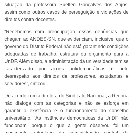
situação da professora Suellen Gonçalves dos Anjos,
assim como outros casos de perseguição e violações de
direitos contra docentes.
“Recebemos com preocupação essas denúncias que
chegam ao ANDES-SN, que evidenciam, inclusive, que o
governo do Distrito Federal não está garantindo condições
adequadas de trabalho, estrutura ou orçamento para a
UnDF. Além disso, a administração da universidade tem se
caracterizado por ações antidemocráticas e pelo
desrespeito aos direitos de professores, estudantes e
servidores”, criticou.
De acordo com a diretora do Sindicato Nacional, a Reitoria
não dialoga com as categorias e não se esforça em
garantir a existência e o funcionamento do conselho
universitário. “As instâncias democráticas da UnDF não
funcionam, porque o que a gente observou foi um
movimento autoritário da administração central da