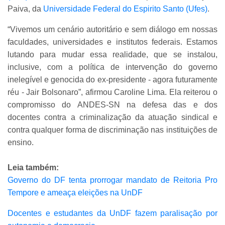
Paiva, da
Universidade Federal do Espirito Santo (Ufes)
.
“Vivemos um cenário autoritário e sem diálogo em nossas
faculdades, universidades e institutos federais. Estamos
lutando para mudar essa realidade, que se instalou,
inclusive, com a política de intervenção do governo
inelegível e genocida do ex-presidente - agora futuramente
réu - Jair Bolsonaro”, afirmou Caroline Lima. Ela reiterou o
compromisso do ANDES-SN na defesa das e dos
docentes contra a criminalização da atuação sindical e
contra qualquer forma de discriminação nas instituições de
ensino.
Leia também:
Governo do DF tenta prorrogar mandato de Reitoria Pro
Tempore e ameaça eleições na UnDF
Docentes e estudantes da UnDF fazem paralisação por